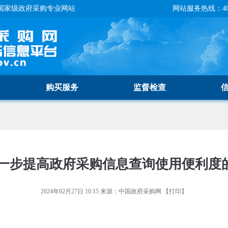
国家级政府采购专业网站
网站服务热线：400-
购买服务
监督检查
一步提高政府采购信息查询使用便利度
2024年02月27日 10:15
来源：
中国政府采购网
【
打印
】