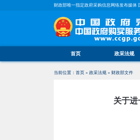
财政部唯一指定政府采购信息网络发布媒体 
首页
政采法规
当前位置：
首页
»
政采法规
»
财政部文件
关于进