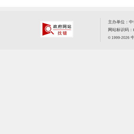
主办单位：中
网站标识码：
中
© 1999-2026