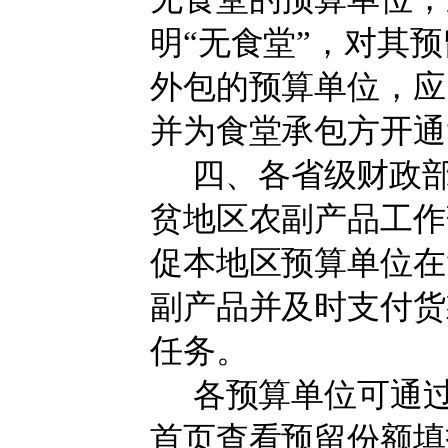
明
“无食堂”
，对其预
外包的预算单位，应
并为食堂承包方开通
四、
各
省级财政
贫地区农副产品工作
促本地区预算单位在“
副产品
并及时支付货
任务
。
各预算单位可通过
首页查看预留份额填