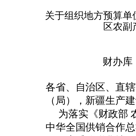
关于组织地方预算单位
区农副
财办库
各省、自治区、直辖
（局），新疆生产建
为落实《财政部 
中华全国供销合作总