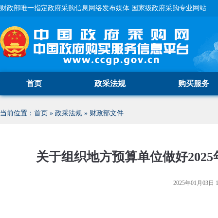
财政部唯一指定政府采购信息网络发布媒体 国家级政府采购专业网站
首页
政采法规
购买服务
当前位置：
首页
»
政采法规
»
财政部文件
关于组织地方预算单位做好202
2025年01月03日 1