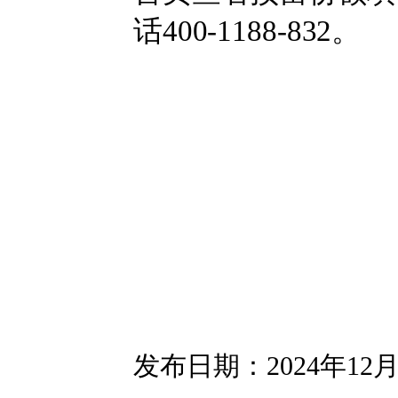
话400-1188-832。
发布日期：2024年12月