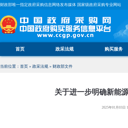
财政部唯一指定政府采购信息网络发布媒体 国家级政府采购专业网站
首页
政采法规
购买服务
当前位置：
首页
»
政采法规
»
财政部文件
关于进一步明确新能
2025年01月03日 1