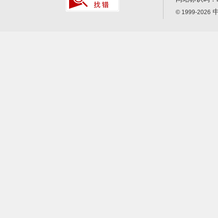
中
© 1999-2026