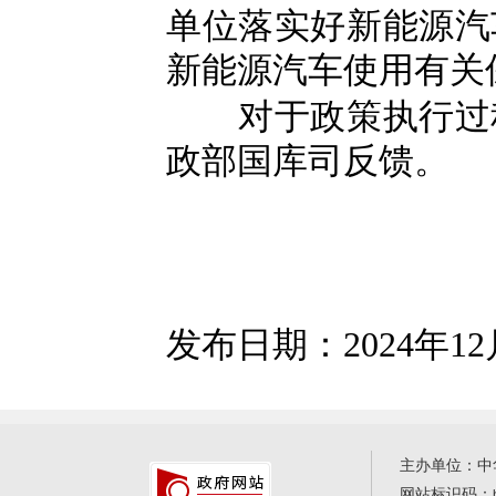
单位落实好新能源汽
新能源汽车使用有关
对于政策执行过程
政部国库司反馈。
发布日期：2024年12
主办单位：中
网站标识码：