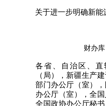
关于进一步明确新能
财办库〔
各省、自治区、直
（局），新疆生产建
部门办公厅（室），
办公厅（室），全国
全国政协办公厅秘书