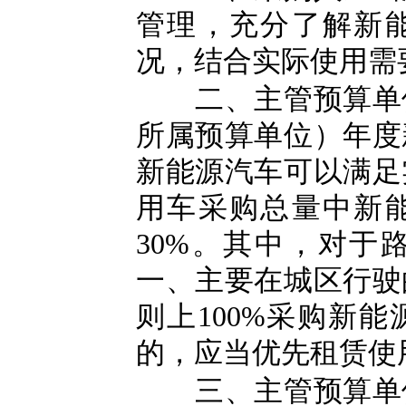
管理，充分了解新
况，结合实际使用需
二、主管预算单位
所属预算单位）年度
新能源汽车可以满足
用车采购总量中新
30%。其中，对于
一、主要在城区行驶
则上100%采购新
的，应当优先租赁使
三、主管预算单位