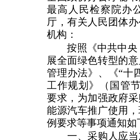
最高人民检察院办
厅，有关人民团体办
机构：
按照《中共中央 
展全面绿色转型的意
管理办法》、《“十
工作规划》（国管节能
要求，为加强政府采
能源汽车推广使用，
例要求等事项通知如
一、采购人应当加