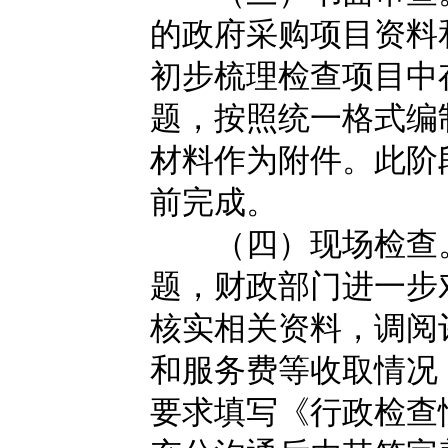
的政府采购项目资料
初步梳理检查项目中
题，按照统一格式编
材料作为附件。此阶段
前完成。
（四）现场检查。
题，财政部门进一步
核实相关资料，调阅
和服务费等收取情况
要求填写《行政检查