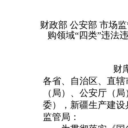
财政部 公安部 市场监
购领域“四类”违法
财库
各省、自治区、直辖
（局）、公安厅（局
委），新疆生产建设
监管局：