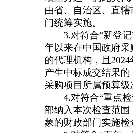
由省、自治区、直辖
门统筹实施。
3.对符合“新登记”
年以来在中国政府采
的代理机构，且202
产生中标成交结果的
采购项目所属预算级
4.对符合“重点检
部纳入本次检查范围
象的财政部门实施检