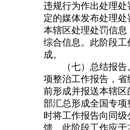
违规行为作出处理处
定的媒体发布处理处
本辖区处理处罚信息
综合信息。此阶段工作应
成。
（七）总结报告。
项整治工作报告，省级
前形成并报送本辖区
部汇总形成全国专项
时将工作报告向同级
馈。此阶段工作应于2