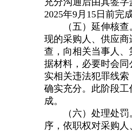
充分沟通后由其签字
2025年9月15日前完
（五）延伸核查。
现的采购人、供应商
查，向相关当事人、
据材料，必要时会同
实相关违法犯罪线索
确实充分。此阶段工作应
成。
（六）处理处罚。
序，依职权对采购人