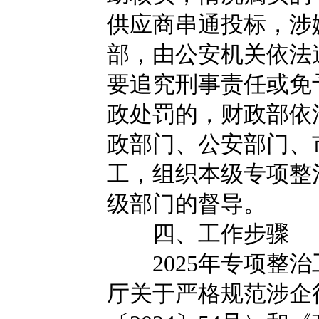
供应商串通投标，涉
部，由公安机关依法
要追究刑事责任或免
政处罚的，财政部依
政部门、公安部门、
工，组织本级专项整
级部门的督导。
四、工作步骤
2025年专项整治
厅关于严格规范涉企