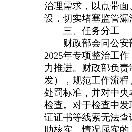
治理需求，以点带面
设，切实堵塞监管漏
三、任务分工
财政部会同公安部
2025年专项整治工
力推进。财政部负责
发），规范工作流程
处罚标准，并对中央
检查。对于检查中发
证证书等线索无法查
助核实，情况属实的