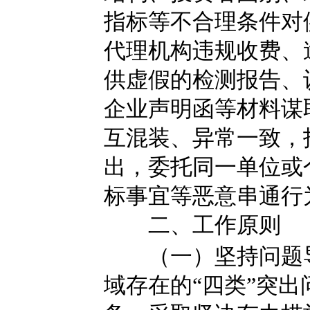
指标等不合理条件对
代理机构违规收费、
供虚假的检测报告、
企业声明函等材料谋
互混装、异常一致，
出，委托同一单位或
标事宜等恶意串通行
二、工作原则
（一）坚持问题导
域存在的“四类”突