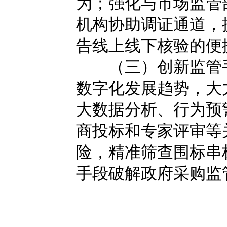
为；强化与市场监管
机构协助调证通道，
告线上线下核验的便
（三）创新监管手
数字化发展趋势，大
大数据分析、行为预
商投标和专家评审等
险，精准筛查围标串
手段破解政府采购监