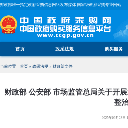
财政部唯一指定政府采购信息网络发布媒体 国家级政府采购专业网站
首页
政采法规
购买服务
当前位置：
首页
»
政采法规
»
财政部文件
财政部 公安部 市场监管总局关于开展
整
2025年06月23日 1