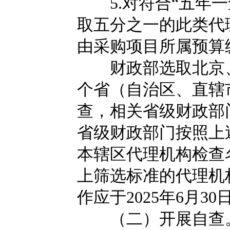
5.对符合“五年一
取五分之一的此类代
由采购项目所属预算
财政部选取北京、
个省（自治区、直辖
查，相关省级财政部
省级财政部门按照上
本辖区代理机构检查
上筛选标准的代理机
作应于2025年6月3
（二）开展自查。