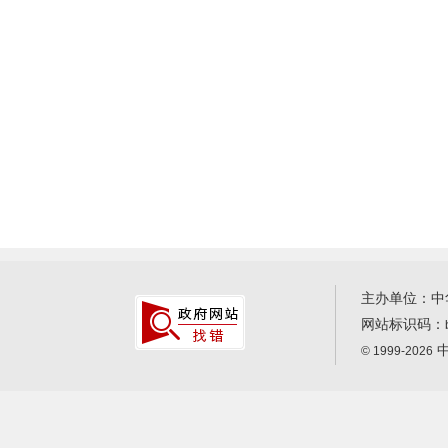
主办单位：中
网站标识码：
中
© 1999-2026