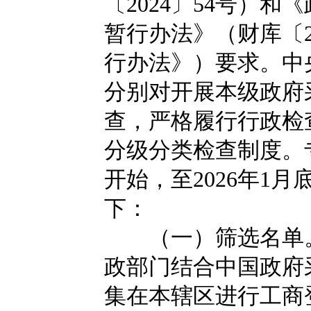
〔2024〕54号）
暂行办法》（财库〔2
行办法》）要求。中
分别对开展本级政府
查，严格履行行政检
分级分类检查制度。专
开始，至2026年1
下：
（一）筛选名单。
政部门结合中国政府
集在本辖区进行工商