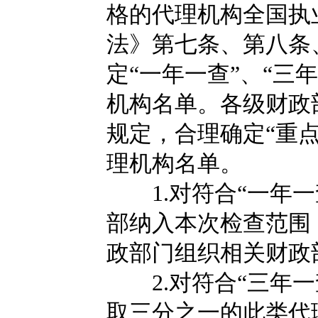
格的代理机构全国执
法》第七条、第八条
定“一年一查”、“三
机构名单。各级财政
规定，合理确定“重点
理机构名单。
1.对符合“一年一
部纳入本次检查范围
政部门组织相关财政
2.对符合“三年一
取三分之一的此类代