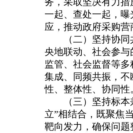
务，采取坚决有力措
一起、查处一起，曝
应，推动政府采购营
（二）坚持协同共
央地联动、社会参与
监管、社会监督等多
集成、同频共振，不
性、整体性、协同性
（三）坚持标本兼治
立”相结合，既聚焦
靶向发力，确保问题