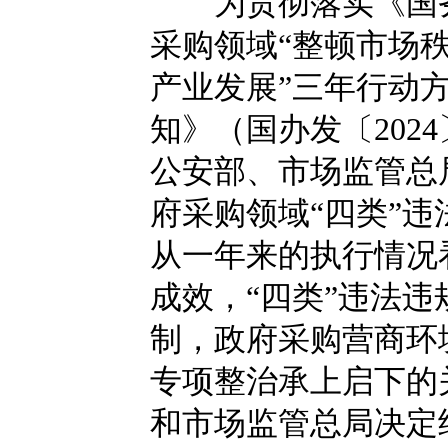
为贯彻落实《国务
采购领域“整顿市场
产业发展”三年行动方案
知》（国办发〔202
公安部、市场监管总局
府采购领域“四类”
从一年来的执行情况
成效，“四类”违法
制，政府采购营商环境
专项整治承上启下的
和市场监管总局决定