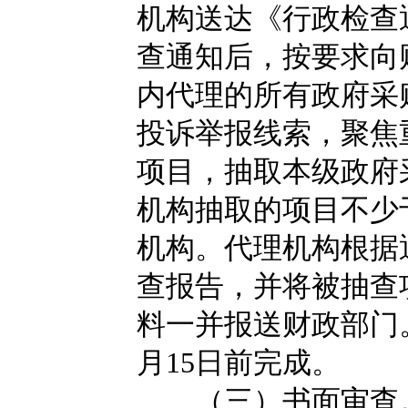
机构送达《行政检查
查通知后，按要求向财
内代理的所有政府采
投诉举报线索，聚焦
项目，抽取本级政府
机构抽取的项目不少
机构。代理机构根据
查报告，并将被抽查
料一并报送财政部门。
月15日前完成。
（三）书面审查。