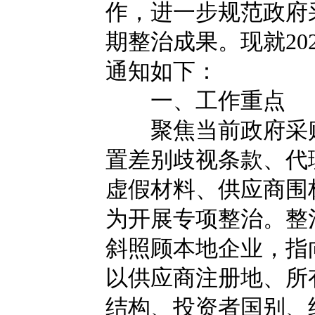
作，进一步规范政府
期整治成果。现就20
通知如下：
一、工作重点
聚焦当前政府采购
置差别歧视条款、代
虚假材料、供应商围
为开展专项整治。整
斜照顾本地企业，指
以供应商注册地、所
结构、投资者国别、