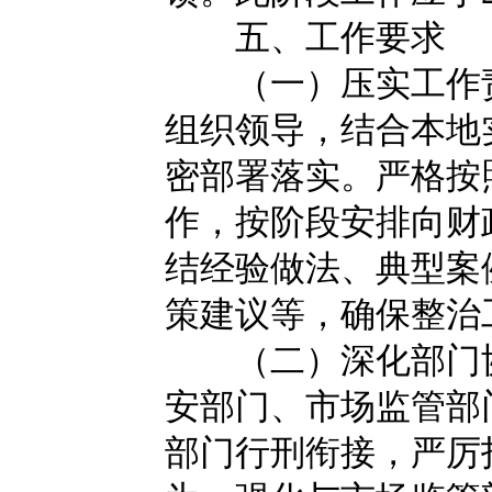
五、工作要求
（一）压实工作责
组织领导，结合本地
密部署落实。严格按
作，按阶段安排向财
结经验做法、典型案
策建议等，确保整治
（二）深化部门协
安部门、市场监管部
部门行刑衔接，严厉