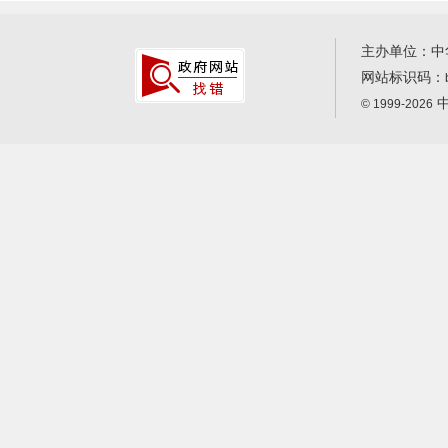
主办单位：中
网站标识码：
中
© 1999-2026