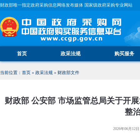
财政部唯一指定政府采购信息网络发布媒体 国家级政府采购专业网站
首页
政采法规
购买服务
当前位置：
首页
»
政采法规
»
财政部文件
财政部 公安部 市场监管总局关于开展
整
2026年06月12日 