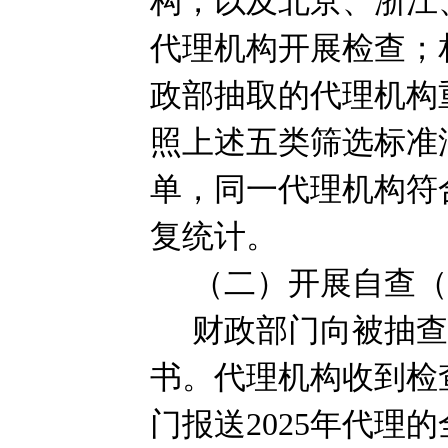
构，以及北京、浙江
代理机构开展检查；
政部抽取的代理机构
照上述五类筛选标准
单，同一代理机构符
复统计。
（二）开展自查
财政部门向被抽
书。代理机构收到检
门报送
2025
年代理的