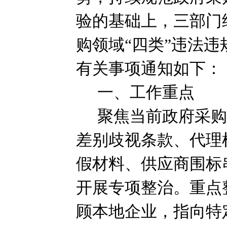
验的基础上，三部门
购领域“四类”违法
有关事项通知如下：
一、工作重点
聚焦当前政府采
差别歧视条款、代理
假材料、供应商围标
开展专项整治。重点
顾本地企业，指向特