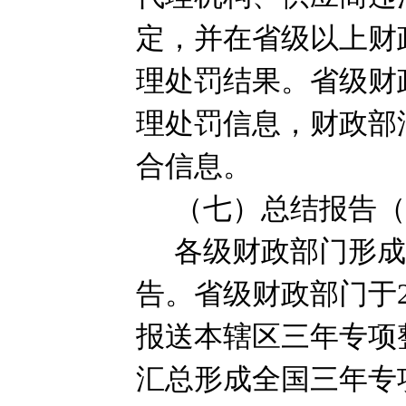
定，并在省级以上财
理处罚结果。省级财
理处罚信息，财政部
合信息。
（七）总结报告
各级财政部门形
告。省级财政部门于
报送本辖区三年专项
汇总形成全国三年专