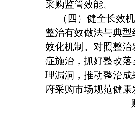
采购监管效能。
（四）健全长效
整治有效做法与典型
效化机制。对照整治
症施治，抓好整改落
理漏洞，推动整治成
府采购市场规范健康