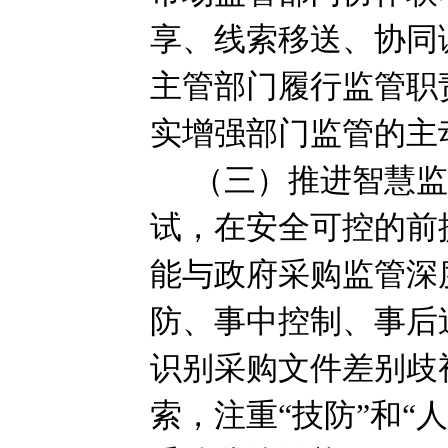
享、线索移送、协同
主管部门履行监管职
实增强部门监管的主
（三）推进智慧
试，在安全可控的前
能与政府采购监管深
防、事中控制、事后
识别采购文件差别歧
索，注重“技防”和“