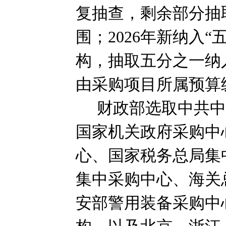
复抽查，剩余部分抽
围；
2026
年新纳入“
构，抽取五分之一纳
由采购项目所属预算
财政部选取中共
国家机关政府采购中
心、国家税务总局集
集中采购中心、海关
安部警用装备采购中