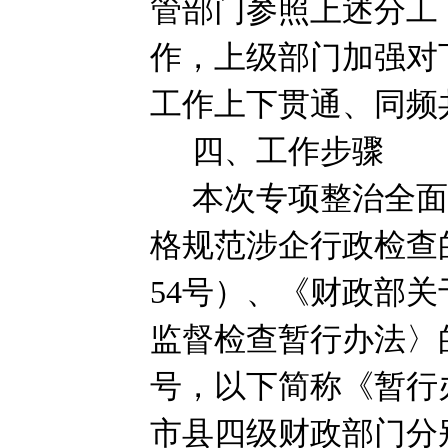
管部门参照上述分工
作，上级部门加强对
工作上下贯通、同频
四、工作步骤
本次专项整治全
格规范涉企行政检查
54
号）、《财政部关
监督检查暂行办法〉
号，以下简称《暂行
市县四级财政部门分