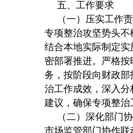
五、工作要求
（一）压实工作
专项整治攻坚势头不
结合本地实际制定实
密部署推进。严格按
务，按阶段向财政部
治工作成效，深入分
建议，确保专项整治
（二）深化部门
市场监管部门协作联