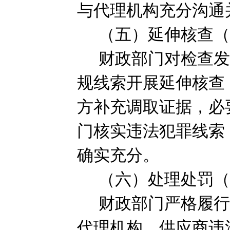
与代理机构充分沟通
（五）延伸核查
财政部门对检查
规线索开展延伸核查
方补充调取证据，必
门核实违法犯罪线索
确实充分。
（六）处理处罚
财政部门严格履
代理机构、供应商违