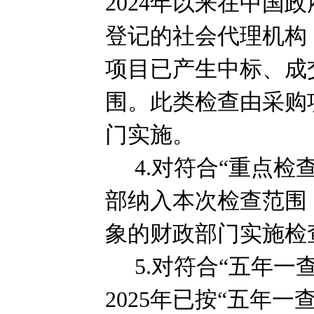
2024
年以来在中国政
登记的社会代理机构
项目已产生中标、成
围。此类检查由采购
门实施。
4.
对符合“重点检
部纳入本次检查范围
象的财政部门实施检
5.
对符合“五年一
2025
年已按“五年一