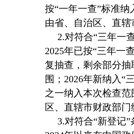
按“一年一查”标准
由省、自治区、直辖
2.
对符合“三年一
2025
年已按“三年一
复抽查，剩余部分抽
围；
2026
年新纳入“
之一纳入本次检查范
区、直辖市财政部门
3.
对符合“新登记