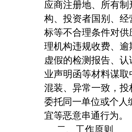
应商注册地、所有制
构、投资者国别、经
标等不合理条件对供
理机构违规收费、逾
虚假的检测报告、认
业声明函等材料谋取
混装、异常一致，投
委托同一单位或个人
宜等恶意串通行为
。
二、工作原则