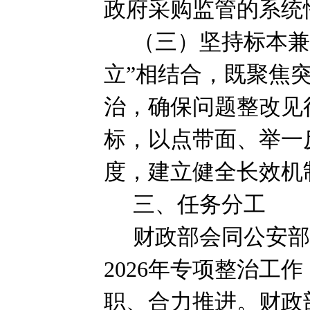
政府采购监管的系统
（三）坚持标本
立”相结合，既聚焦
治，确保问题整改见
标，以点带面、举一
度，建立健全长效机
三、任务分工
财政部会同公安
2026
年专项整治工作
职、合力推进。财政