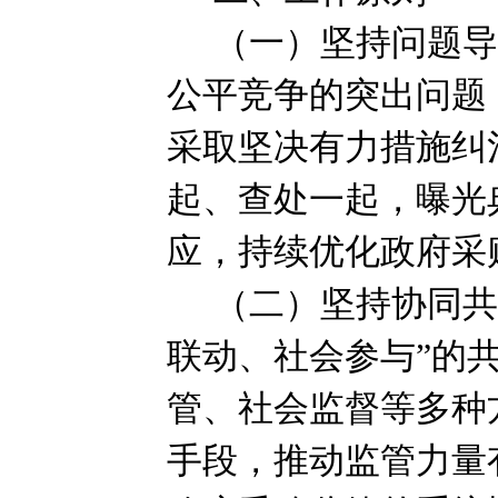
（一）坚持问题
公平竞争的突出问题
采取坚决有力措施纠
起、查处一起，曝光
应，持续优化政府采
（二）坚持协同
联动、社会参与”的
管、社会监督等多种
手段，推动监管力量