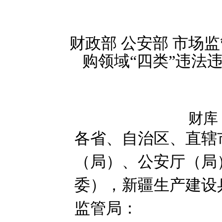
财政部 公安部 市场监
购领域“四类”违法
财库
各省、自治区、直辖
（局）、公安厅（局
委），新疆生产建设
监管局
：