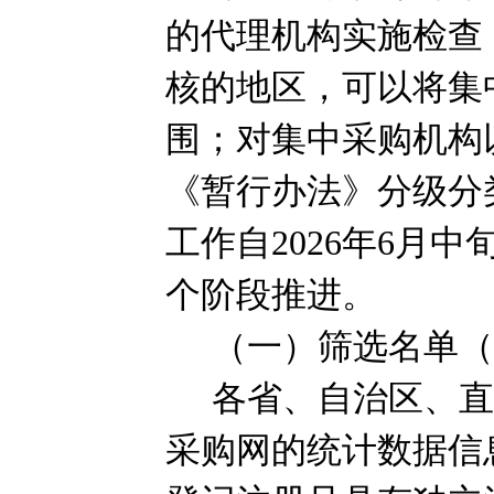
的代理机构实施检查
核的地区，可以将集
围；对集中采购机构
《暂行办法》分级分
工作自
2026
年
6
月中
个阶段推进。
（一）筛选名单
各省、自治区、
采购网的统计数据信