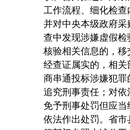
工作流程、细化检查
并对中央本级政府采
查中发现涉嫌虚假检
核验相关信息的，移
经查证属实的，相关
商串通投标涉嫌犯罪
追究刑事责任；对依
免予刑事处罚但应当
依法作出处罚。省市