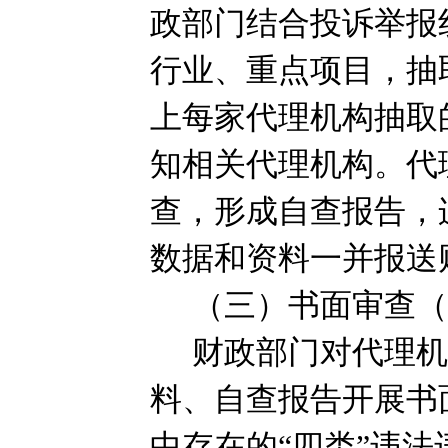
政部门结合投诉举报
行业、重点项目，抽
上每家代理机构抽取
知相关代理机构。代
查，形成自查报告，
数据和资料一并报送
（三）书面审查
财政部门对代理
料、自查报告开展书
中存在的“四类”违