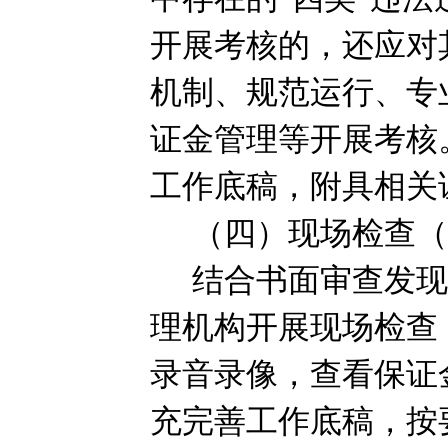
开展考核的，还应对
机制、规范运行、专
证金管理等开展考核
工作底稿，附具相关
（四）现场检查
结合书面审查发
理机构开展现场检查
录音录像，查看保证
充完善工作底稿，按