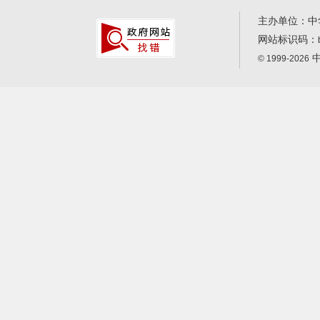
主办单位：中
网站标识码：
中
© 1999-2026