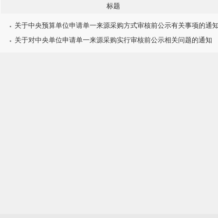
标题
关于中央预算单位申请单一来源采购方式审核前公示有关事项的通
关于对中央单位申请单一来源采购实行审核前公示相关问题的通知