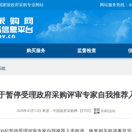
国家级政府采购专业网站
网站服务热线：400-
购买服务
监督检查
系统
于暂停受理政府采购评审专家自我推荐
2026年03月13日
来源：
中国政府采购网
【
打印
】
扫码访问
0:00起暂停受理评审专家自我推荐入库申请。恢复相关申请事宜