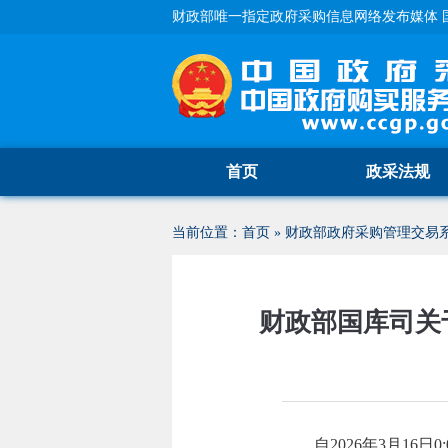
财政部唯一指定政府采购信息网络发布媒体 
首页
政采法规
当前位置：
首页
»
财政部政府采购管理交易
财政部国库司关
自2026年3月16日