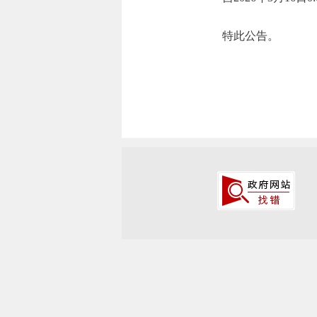
特此公告。