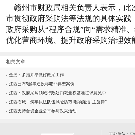
赣州市财政局相关负责人表示，此
市贯彻政府采购法等法规的具体实践
政府采购从“程序合规”向“需求精准
优化营商环境、提升政府采购治理效
相关文章
金溪：多措并举做好政采工作
江西公布5起串通投标犯罪典型案例
江西：政府采购领域行政处罚裁量权基准征求意见中
江西石城：筑牢执法队伍风险防范 唱响廉洁“主旋律”
江西支持台资企业公平参与政采活动
主办单位：中