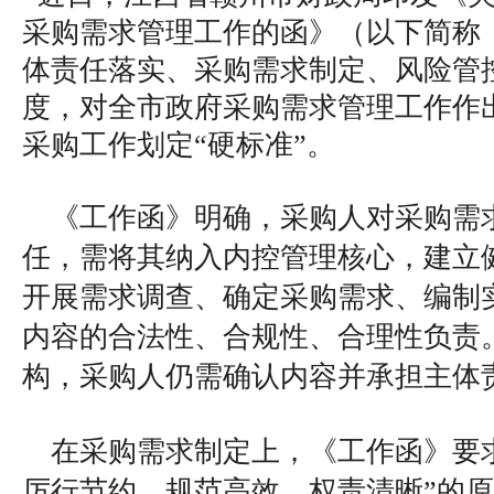
采购需求管理工作的函》（以下简称
体责任落实、采购需求制定、风险管
度，对全市政府采购需求管理工作作
采购工作划定“硬标准”。
《工作函》明确，采购人对采购需
任，需将其纳入内控管理核心，建立
开展需求调查、确定采购需求、编制
内容的合法性、合规性、合理性负责
构，采购人仍需确认内容并承担主体
在采购需求制定上，《工作函》要
厉行节约、规范高效、权责清晰”的