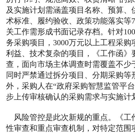
及实施计划需涵盖项目名称、预算、
术标准、履约验收、政策功能落实等
关工作需形成书面记录存档。针对10
务采购项目，3000万元以上工程采
利益、技术复杂的项目，《工作函》
查，面向市场主体调查时需覆盖不少
同时严禁通过拆分项目、分期采购等
外，采购人在“政府采购智慧监管平台
步上传审核确认的采购需求与实施计
风险管控是此次新规的重点。《工
性审查和重点审查机制，对特定范围