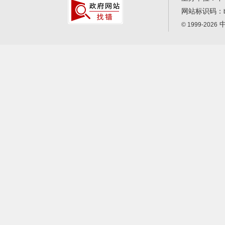
网站标识码：
中
© 1999-2026