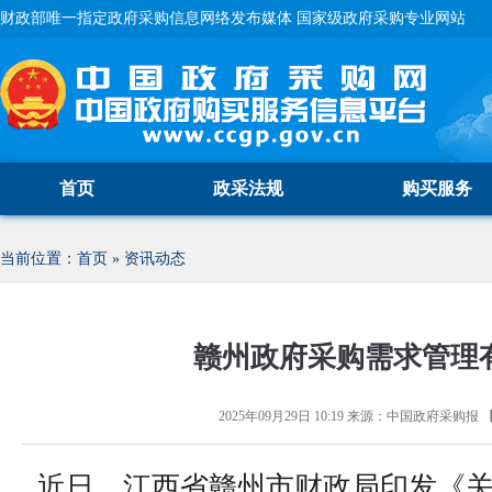
财政部唯一指定政府采购信息网络发布媒体 国家级政府采购专业网站
首页
政采法规
购买服务
当前位置：
首页
»
资讯动态
赣州政府采购需求管理
2025年09月29日 10:19
来源：
中国政府采购报
近日，江西省赣州市财政局印发《关