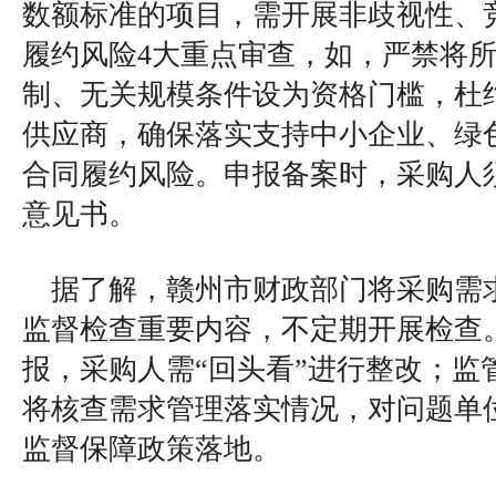
数额标准的项目，需开展非歧视性、
履约风险4大重点审查，如，严禁将
制、无关规模条件设为资格门槛，杜
供应商，确保落实支持中小企业、绿
合同履约风险。申报备案时，采购人
意见书。
据了解，赣州市财政部门将采购需
监督检查重要内容，不定期开展检查
报，采购人需“回头看”进行整改；监
将核查需求管理落实情况，对问题单
监督保障政策落地。