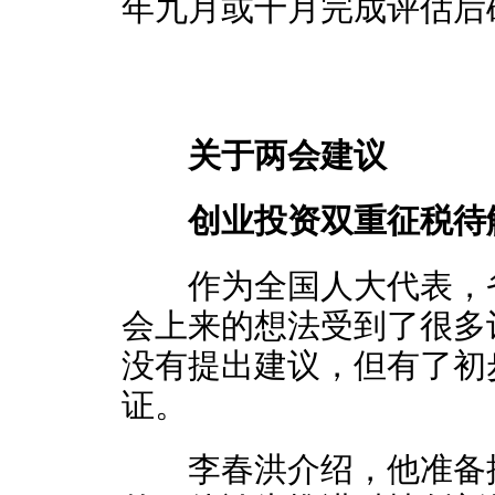
年九月或十月完成评估后
关于两会建议
创业投资双重征税待
作为全国人大代表，省
会上来的想法受到了很多
没有提出建议，但有了初
证。
李春洪介绍，他准备提