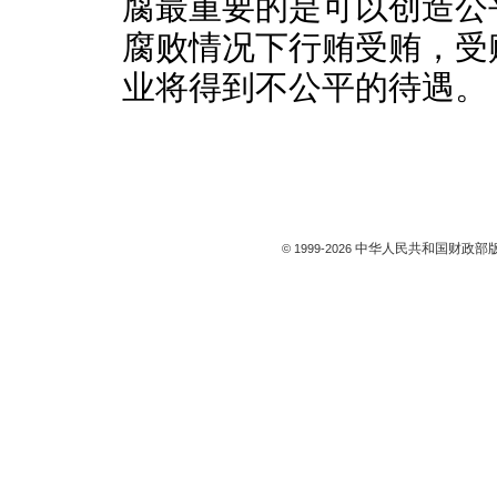
腐最重要的是可以创造公
腐败情况下行贿受贿，受
业将得到不公平的待遇。
中华人民共和国财政部版
© 1999-
2026