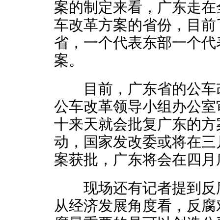
案的制定来看，广东走在
车改革方案的省份，目前
省，一个代表东部一个代
案。
目前，广东省的公车改
公车改革领导小组办公室
十来天就会批复广东的方
动，国家发改委或将在三
案获批，广东将会在四月
现场还有记者提到反腐
从经济发展角度看，反腐