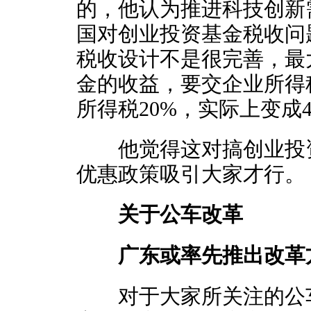
的，他认为推进科技创新
国对创业投资基金税收问
税收设计不是很完善，最
金的收益，要交企业所得
所得税20%，实际上变成4
他觉得这对搞创业投资
优惠政策吸引大家才行。
关于公车改革
广东或率先推出改革
对于大家所关注的公车