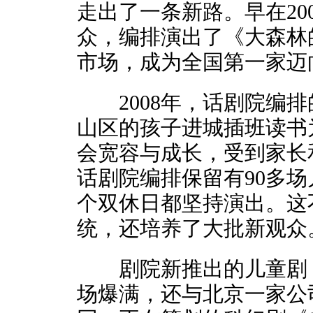
走出了一条新路。早在20
众，编排演出了《大森林
市场，成为全国第一家迈
2008年，话剧院编排
山区的孩子进城插班读书
会宽容与成长，受到家长
话剧院编排保留有90多
个双休日都坚持演出。这
统，还培养了大批新观众
剧院新推出的儿童剧《
场爆满，还与北京一家公