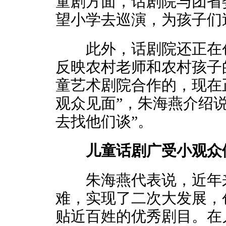
童剧方面，话剧院与团省
望小学去巡演，为孩子们
此外，话剧院还正在创
反映农村老师和农村孩子
童艺术剧院合作的，现在
观众见面”，朱海燕介绍
去找他们谈”。
儿童话剧广受小观众
朱海燕代表说，近年来
难，实现了二次大发展，
贴近百姓的优秀剧目。在