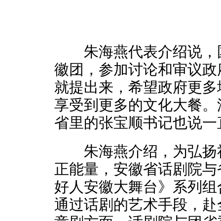
朱海燕代表介绍说，国
徽团，参加讨论和审议政
就提出来，希望政府更多
享受到更多的文化大餐。
省里的张宝顺书记也说一
朱海燕介绍，为弘扬社
正能量，安徽省话剧院与
好人安徽大舞台》系列组
通过话剧的艺术手段，赴