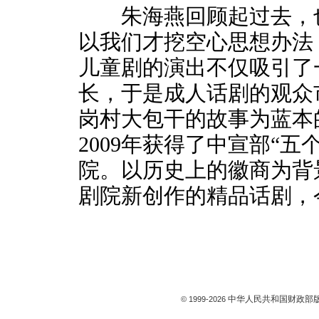
朱海燕回顾起过去，也
以我们才挖空心思想办法
儿童剧的演出不仅吸引了
长，于是成人话剧的观众
岗村大包干的故事为蓝本
2009年获得了中宣部“
院。以历史上的徽商为背
剧院新创作的精品话剧，
中华人民共和国财政部版
© 1999-
2026