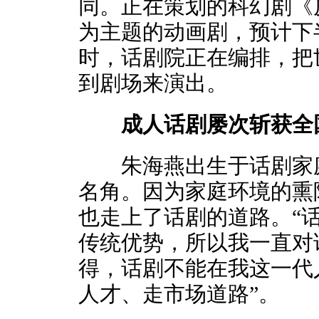
同。正在策划的科幻剧《
为主题的动画剧，预计下
时，话剧院正在编排，把
到剧场来演出。
成人话剧屡次斩获全
朱海燕出生于话剧家庭
名角。因为家庭环境的熏
也走上了话剧的道路。“
传统优势，所以我一直对
得，话剧不能在我这一代
人才、走市场道路”。