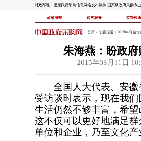
财政部唯一指定政府采购信息网络发布媒体 国家级政府采购专
政策法规
购买服务
监督检
首页
»
专题报道
»
2015年两会专
朱海燕：盼政府
2015年03月11日 10:
全国人大代表、安徽省
受访谈时表示，现在我们
生活仍然不够丰富，希望
这不仅可以更好地满足群
单位和企业，乃至文化产