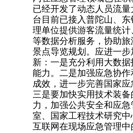
已经开发了动态人员流量
台目前已接入普陀山、东
理单位提供游客流量统计
等数据分析服务，协助旅
景点导览规划。应进一步
新：一是充分利用大数据
能力。二是加强应急协作
成效，进一步完善国家应
三是要加快实用技术装备
力，加强公共安全和应急
室、国家工程技术研究中
互联网在现场应急管理中