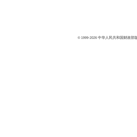
中华人民共和国财政部版
© 1999-
2026