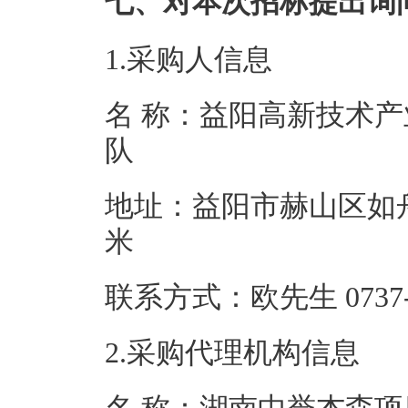
七、对本次招标提出询
1.采购人信息
名 称：益阳高新技术
队
地址：益阳市赫山区如
米
联系方式：欧先生 0
2.采购代理机构信息