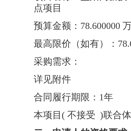
点项目
预算金额：78.60000
最高限价（如有）：78.6
采购需求：
详见附件
合同履行期限：1年
本项目( 不接受 )联合