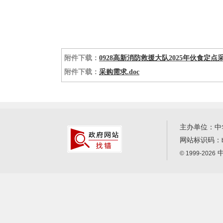
附件下载：
0928高新消防救援大队2025年伙食定点采
附件下载：
采购需求.doc
主办单位：中
网站标识码：
中
© 1999-2026