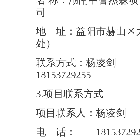
名 称：湖南中誉杰森
地 址：益阳市赫山区
处
联系方式：杨凌剑
181537
3.项目联系方式
项目联系人：杨凌剑
电 话： 181537292