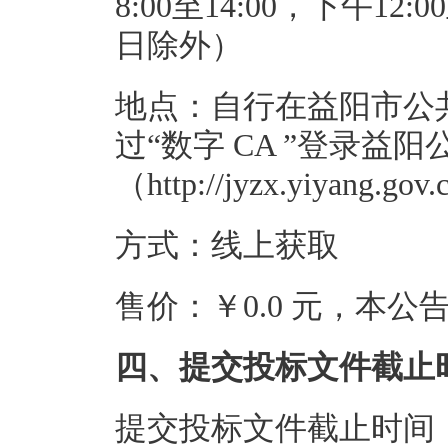
8:00至14:00，下午1
日除外）
地点：自行在益阳市公
过“数字 CA ”登录益
（http://jyzx.yiyan
方式：线上获取
售价：￥0.0 元，本
四、提交投标文件截止
提交投标文件截止时间：20