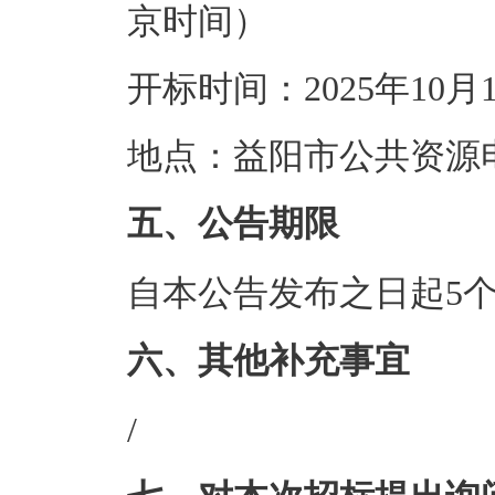
京时间）
开标时间：2025年10月
地点：益阳市公共资源
五、公告期限
自本公告发布之日起5
六、其他补充事宜
/