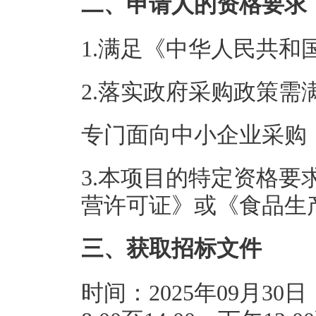
二、申请人的资格要求
1.满足《中华人民共
2.落实政府采购政策需
专门面向中小企业采购
3.本项目的特定资格
营许可证》或《食品生
三、获取招标文件
时间：2025年09月30日