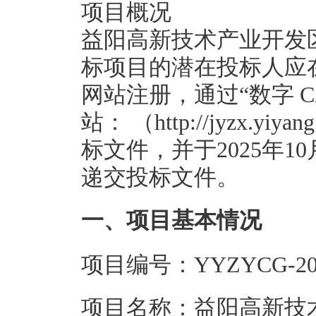
项目概况
益阳高新技术产业开发
标项目的潜在投标人应
网站注册，通过“数字 
站： （http://jyzx.y
标文件，并于2025年10
递交投标文件。
一、项目基本情况
项目编号：YYZYCG-202
项目名称：益阳高新技