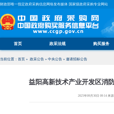
财政部唯一指定政府采购信息网络发布媒体 国家级政府采购专业网站
首页
政采法规
购买服务
当前位置：
首页
»
政采公告
»
中央公告
»
邀请招标公告
益阳高新技术产业开发区消
2025年09月30日 09:14
来源