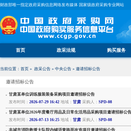
财政部唯一指定政府采购信息网络发布媒体 国家级政府采购专业网站
首页
政采法规
购买服务
当前位置：
首页
»
政采公告
»
中央公告
»
邀请招标公告
邀请招标公告
甘肃某单位训练服装装备采购项目邀请招标公告
发布时间：
2026-07-29 16:42
地域：
甘肃
采购人：
SPD-08
甘肃某单位2026年度餐厅用品及日常生活用品采购项目邀请招标公
发布时间：
2026-07-13 16:25
地域：
甘肃
采购人：
SPD-08
丰城市消防救援大队院内铺沥青路面改造项目邀请招标公告