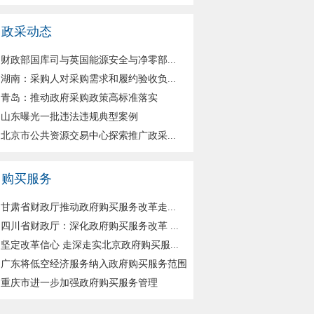
政采动态
财政部国库司与英国能源安全与净零部...
湖南：采购人对采购需求和履约验收负...
青岛：推动政府采购政策高标准落实
山东曝光一批违法违规典型案例
北京市公共资源交易中心探索推广政采...
购买服务
甘肃省财政厅推动政府购买服务改革走...
四川省财政厅：深化政府购买服务改革 ...
坚定改革信心 走深走实北京政府购买服...
广东将低空经济服务纳入政府购买服务范围
重庆市进一步加强政府购买服务管理