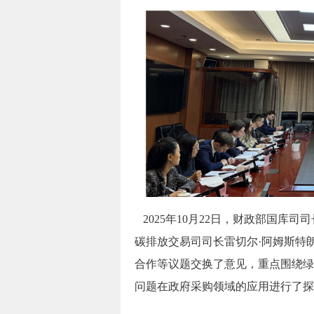
2025年10月22日，财政部国
碳排放交易司司长雷切尔·阿姆斯特
合作等议题交换了意见，重点围绕绿
问题在政府采购领域的应用进行了探