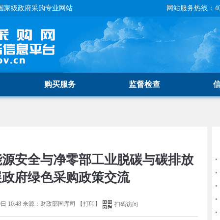
国家级政府采购专业网站
网站服务热线：400-
购买服务
监督检查
能源安全与净零部工业脱碳与碳排放
展政府绿色采购政策交流
日 10:48
来源：
财政部国库司
【
打印
】
扫码访问