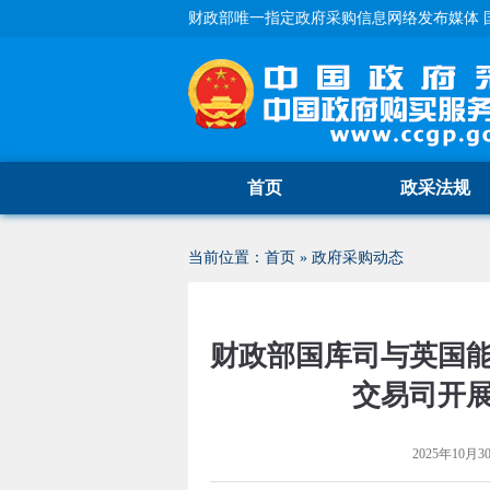
财政部唯一指定政府采购信息网络发布媒体 
首页
政采法规
当前位置：
首页
»
政府采购动态
财政部国库司与英国
交易司开
2025年10月30