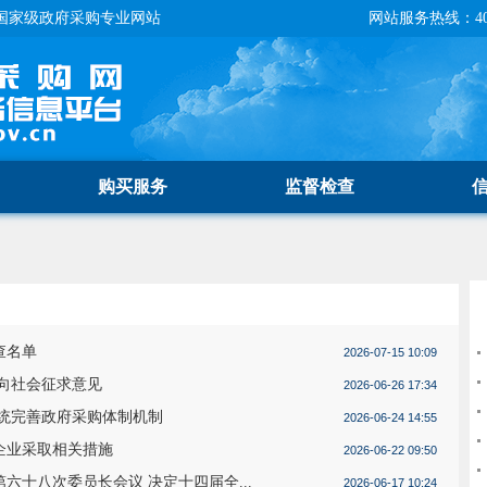
国家级政府采购专业网站
网站服务热线：400-
购买服务
监督检查
查名单
2026-07-15 10:09
向社会征求意见
2026-06-26 17:34
统完善政府采购体制机制
2026-06-24 14:55
企业采取相关措施
2026-06-22 09:50
十八次委员长会议 决定十四届全...
2026-06-17 10:24