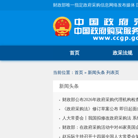
财政部唯一指定政府采购信息网络发布媒体 
首页
政采法规
当前位置：
首页
»
新闻头条
列表页
新闻头条
财政部公布2026年政府采购代理机构检
《政府采购法》修订草案公布 即日起面
人大常委会丨我国拟修改政府采购法 系
财政部：在政府采购活动中对46家美国
赵乐际主持召开十四届全国人大常委会第六