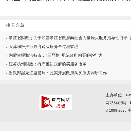
相关文章
浙江省财政厅关于印发浙江省政府向社会力量购买服务指导性目录（202
天津积极推行政府购买服务全过程管理
内蒙古呼和浩特市：“三严格”规范政府购买服务行为
江苏扬州财政：有序推进政府购买服务改革
财政部黑龙江监管局：扎实开展政府购买服务调研工作
主办单位：中
网站标识码：
中
© 1999-2026