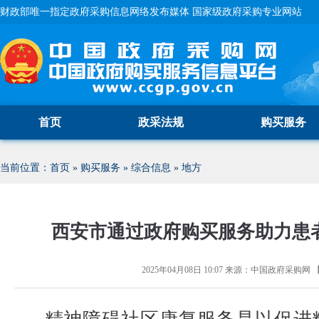
财政部唯一指定政府采购信息网络发布媒体 国家级政府采购专业网站
首页
政采法规
购买服务
当前位置：
首页
»
购买服务
»
综合信息
»
地方
西安市通过政府购买服务助力患
2025年04月08日 10:07
来源：
中国政府采购网