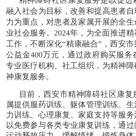
精神障碍社区康复服务是以促进
融入社会为目标，改善和提高患者自
力为重点，对患者及家属开展的全生
业社会服务。
2024
年，为全面推进精
工作，不断深化“精康融合”，西安
公益金
400
万元，通过政府购买服务
专业医疗机构、社工组织，为精神障
神康复服务。
目前，西安市精神障碍社区康复
属提供服药训练、躯体管理训练、生
力训练、心理康复、家庭支持等服务
以免费参与各类专业康复训练，通过
运动释放压力、缓解情绪、锻炼身体