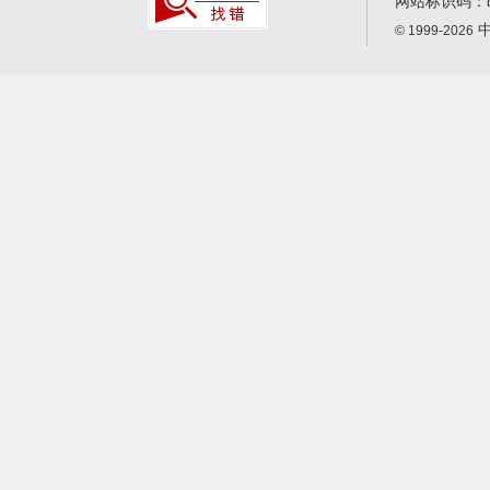
网站标识码：
中
© 1999-2026