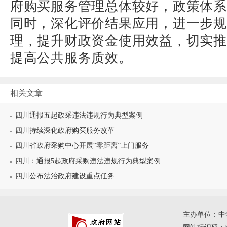
府购买服务管理总体较好，政策体系
同时，深化评价结果应用，进一步规
理，提升财政资金使用效益，切实推
提高公共服务质效。
相关文章
四川通报五起政采违法违规行为典型案例
四川持续深化政府购买服务改革
四川省政府采购中心开展“零距离”上门服务
四川：通报5起政府采购违法违规行为典型案例
四川公布法治政府建设重点任务
主办单位：中