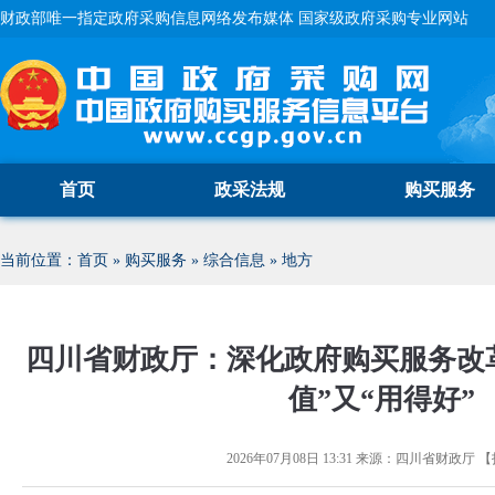
财政部唯一指定政府采购信息网络发布媒体 国家级政府采购专业网站
首页
政采法规
购买服务
当前位置：
首页
»
购买服务
»
综合信息
»
地方
四川省财政厅：深化政府购买服务改革
值”又“用得好”
2026年07月08日 13:31
来源：
四川省财政厅
【