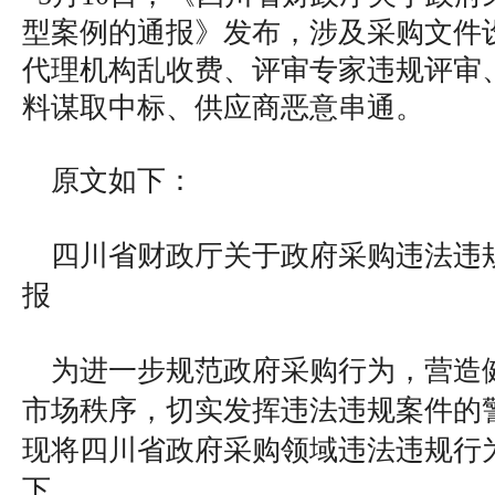
型案例的通报》发布，涉及采购文件
代理机构乱收费、评审专家违规评审
料谋取中标、供应商恶意串通。
原文如下：
四川省财政厅关于政府采购违法违
报
为进一步规范政府采购行为，营造
市场秩序，切实发挥违法违规案件的
现将四川省政府采购领域违法违规行
下。