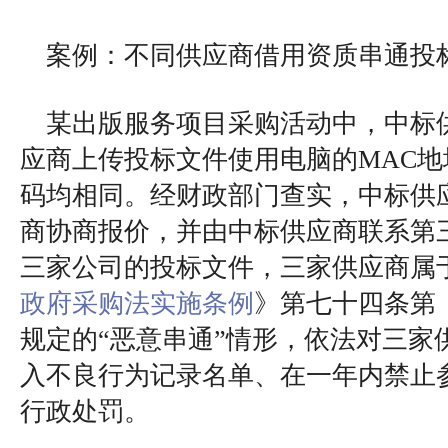
案例：不同供应商借用资质串通投
某出版服务项目采购活动中，中标
应商上传投标文件使用电脑的MAC地址
码均相同。经财政部门查实，中标供
商协商报价，并由中标供应商联系第
三家公司的投标文件，三家供应商属
政府采购法实施条例
》第七十四条第
规定的“恶意串通”情形，依法对三家
入不良行为记录名单、在一年内禁止
行政处罚。