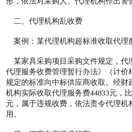
形，依法对采购人、代理机构作出警
二、代理机构乱收费
案例：某代理机构超标准收取代理
某家具采购项目采购文件规定，代
代理服务收费管理暂行办法》（计价格〔2
规定的标准向中标供应商收取。经财
机构实际收取代理服务费44833元，比
元，属于违规收费，依法责令代理机
用。