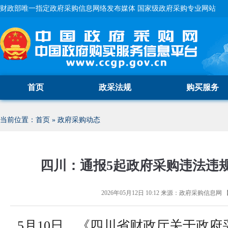
财政部唯一指定政府采购信息网络发布媒体 国家级政府采购专业网站
首页
政采法规
购买服务
当前位置：
首页
»
政府采购动态
四川：通报5起政府采购违法违
2026年05月12日 10:12
来源：
政府采购信息网
5月10日，《四川省财政厅关于政