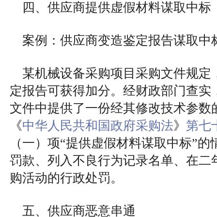
四、供应商提供虚假材料谋取中标
案例：供应商变造鉴定报告谋取中
某机械设备采购项目采购文件规定
定报告可获得加分。经财政部门查实
文件中提供了一份经其修改技术参数
《
中华人民共和国政府采购法
》
第七
（一）项“提供虚假材料谋取中标”的
罚款、列入不良行为记录名单、在二
购活动的行政处罚。
五、供应商恶意串通