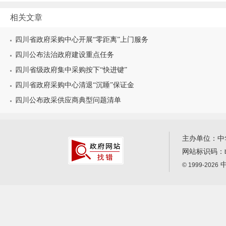
相关文章
四川省政府采购中心开展“零距离”上门服务
四川公布法治政府建设重点任务
四川省级政府集中采购按下“快进键”
四川省政府采购中心清退“沉睡”保证金
四川公布政采供应商典型问题清单
主办单位：中
网站标识码：
中
© 1999-2026