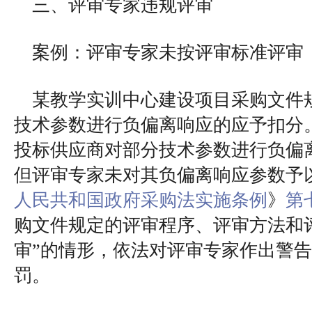
三、评审专家违规评审
案例：评审专家未按评审标准评审
某教学实训中心建设项目采购文件
技术参数进行负偏离响应的应予扣分
投标供应商对部分技术参数进行负偏
但评审专家未对其负偏离响应参数予
人民共和国政府采购法实施条例
》
第
购文件规定的评审程序、评审方法和
审”的情形，依法对评审专家作出警
罚。