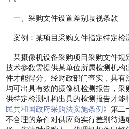
一、采购文件设置差别歧视条款
案例：某项目采购文件指定特定检
某摄像机设备采购项目采购文件规
技术参数需提供某单位所属检测机构
件才能得分。经财政部门查实，具有
均可出具有效的摄像机检测报告，采
供特定检测机构出具的检测报告才能
民共和国政府采购法实施条例
》第二
不合理的条件对供应商实行差别待遇