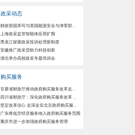
政采动态
财政部国库司与英国能源安全与净零部...
上海政采监管智能体应用扩围
黑龙江探索政采投诉处理新制度
安徽推广政采贷助力科技创新
湖北举办高校政采专题培训会
购买服务
甘肃省财政厅推动政府购买服务改革走...
四川省财政厅：深化政府购买服务改革 ...
坚定改革信心 走深走实北京政府购买服...
广东将低空经济服务纳入政府购买服务范围
重庆市进一步加强政府购买服务管理