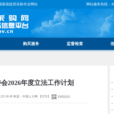
国家级政府采购专业网站
网站服务热线：400-
购买服务
监督检查
会2026年度立法工作计划
2日 08:49
来源：
中国人大网
【
打印
】
扫码访问