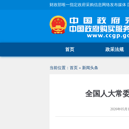
财政部唯一指定政府采购信息网络发布媒体 
首页
政采法规
当前位置：
首页
»
新闻头条
全国人大常委
2026年05月1