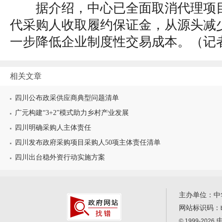
据介绍，中心已全面取消代理项
代采购人收取履约保证金，从源头减
一步降低企业制度性交易成本。（
记
相关文章
四川公布政采供应商典型问题清单
广元构建“3+2”模式助力乡村产业发展
四川明确采购人主体责任
四川发布政府采购项目采购人50项主体责任清单
四川出台稳外资行动实施方案
主办单位：中
网站标识码：
中
© 1999-2026