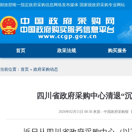
财政部唯一指定政府采购信息网络发布媒体 国家级政府采购专业网站
首页
政采法规
购买服务
当前位置：
首页
»
政府采购动态
四川省政府采购中心清退“沉
2026年02月11日 08:36
来源：
中国政府采购报