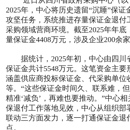
近日从四川省政府采购中心（以
2025年，中心将历史遗留“沉睡”保
攻坚任务，系统推进存量保证金退付
采购领域营商环境。截至2025年年
量保证金4408万元，涉及企业200余
据统计，2025年初，中心由四
保证金共计5548万元。这笔资金主要形
涵盖供应商投标保证金、代采购单位
等。“这些保证金时间久、联系难，
精准‘减负’，再难也要推动。”中心
保退付工作落地见效，中心从组织部
联动三方面发力，逐一打通保证金退
点。