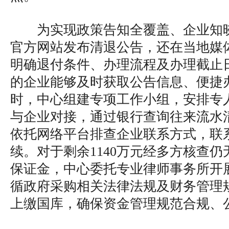
为实现政策告知全覆盖、企业知
官方网站发布清退公告，还在当地媒
明确退付条件、办理流程及办理截止
的企业能够及时获取公告信息、便捷
时，中心组建专项工作小组，安排专
与企业对接，通过银行查询往来流水
依托网络平台排查企业联系方式，联
续。对于剩余1140万元经多方核查
保证金，中心委托专业律师事务所开
循政府采购相关法律法规及财务管理
上缴国库，确保资金管理规范合规、