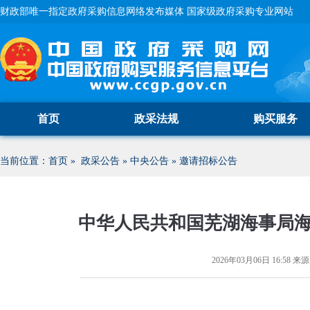
财政部唯一指定政府采购信息网络发布媒体 国家级政府采购专业网站
首页
政采法规
购买服务
当前位置：
首页
»
政采公告
»
中央公告
»
邀请招标公告
中华人民共和国芜湖海事局
2026年03月06日 16:58
来源