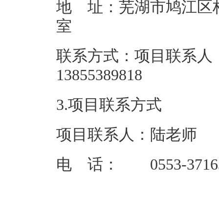
地 址：芜湖市鸠江区柏
联系方式：项目联系人
138553
3.项目联系方式
项目联系人：陆老师
电 话： 0553-3716