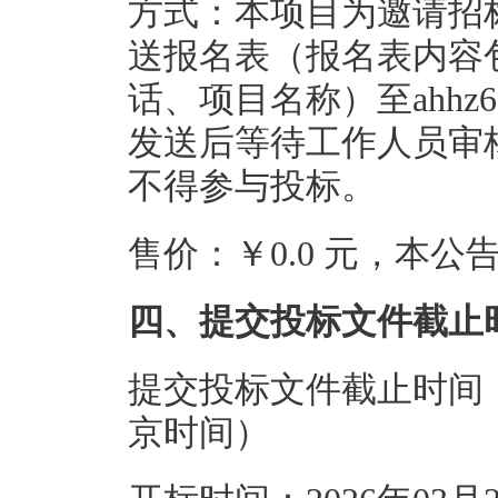
方式：本项目为邀请招
送报名表（报名表内容
话、项目名称）至ahhz68
发送后等待工作人员审
不得参与投标。
售价：￥0.0 元，本
四、提交投标文件截止
提交投标文件截止时间：20
京时间）