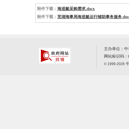
附件下载：
海巡艇采购需求.docx
附件下载：
芜湖海事局海巡艇运行辅助事务服务.doc
主办单位：中
网站标识码：
中
© 1999-2026