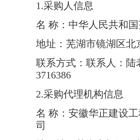
1.采购人信息
名 称：中华人民
地址：芜湖市
联系方式：联系人：陆老师
3716386
2.采购代理机构信息
名 称：安徽华正建设