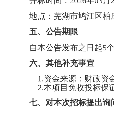
开标时间：2026年03月
地点：芜湖市鸠江区柏庄
五、公告期限
自本公告发布之日起5
六、其他补充事宜
1.资金来源：财政资
2.本项目免收投标保
七、对本次招标提出询