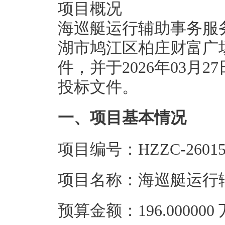
项目概况
海巡艇运行辅助事务服
湖市鸠江区柏庄财富广场
件，并于2026年03月2
投标文件。
一、项目基本情况
项目编号：HZZC-26015-
项目名称：海巡艇运行
预算金额：196.00000