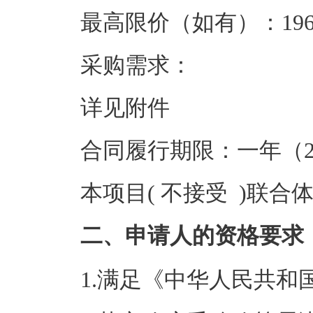
最高限价（如有）：196.
采购需求：
详见附件
合同履行期限：一年（202
本项目( 不接受 )联合
二、申请人的资格要求
1.满足《中华人民共