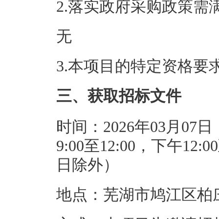
2.落实政府采购政策需
无
3.本项目的特定资格要
三、获取招标文件
时间：2026年03月07日
9:00至12:00，下午1
日除外）
地点：芜湖市鸠江区柏庄