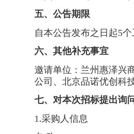
五、公告期限
自本公告发布之日起5个
六、其他补充事宜
邀请单位：兰州惠泽兴
公司、北京品诺优创科
七、对本次招标提出询
1.采购人信息