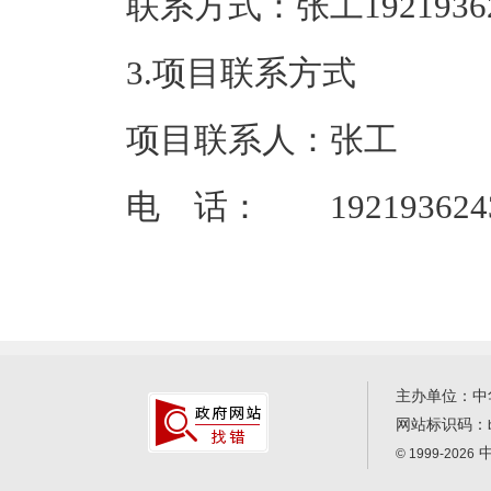
联系方式：张工
3.项目联系方式
项目联系人：张工
电 话： 192193624
主办单位：中
网站标识码：
中
© 1999-2026