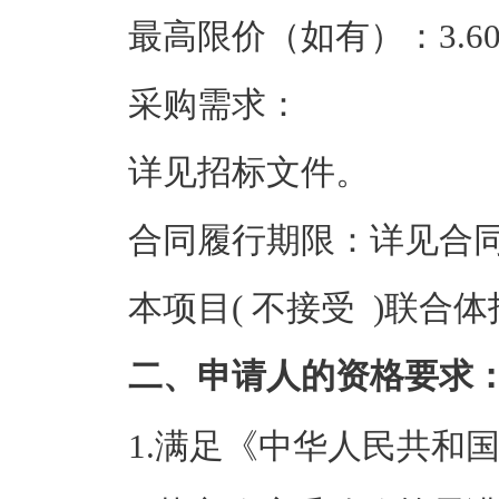
最高限价（如有）：3.60
采购需求：
详见招标文件。
合同履行期限：详见合
本项目( 不接受 )联合
二、申请人的资格要求
1.满足《中华人民共和