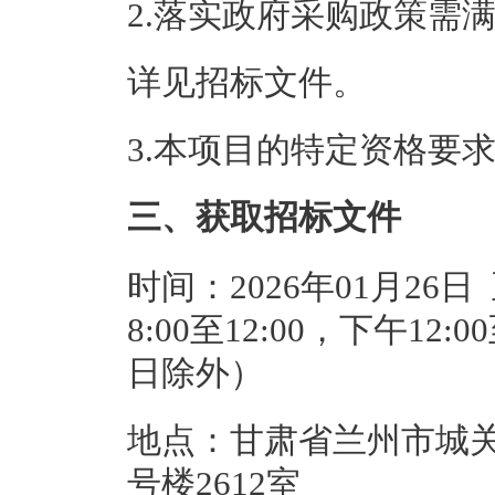
2.落实政府采购政策需
详见招标文件。
3.本项目的特定资格要
三、获取招标文件
时间：2026年01月26日
8:00至12:00，下午12
日除外）
地点：甘肃省兰州市城关
号楼2612室