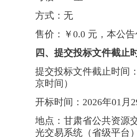
方式：无
售价：￥0.0 元，本
四、提交投标文件截止
提交投标文件截止时间：20
京时间）
开标时间：2026年01月
地点：甘肃省公共资源
光交易系统（省级平台