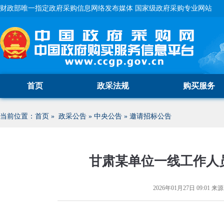
财政部唯一指定政府采购信息网络发布媒体 国家级政府采购专业网站
首页
政采法规
购买服务
当前位置：
首页
»
政采公告
»
中央公告
»
邀请招标公告
甘肃某单位一线工作人
2026年01月27日 09:01
来源