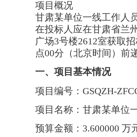
项目概况
甘肃某单位一线工作人员
在投标人应在甘肃省兰州
广场3号楼2612室获取招标
点00分（北京时间）前
一、项目基本情况
项目编号：GSQZH-ZFCG2
项目名称：甘肃某单位
预算金额：3.600000