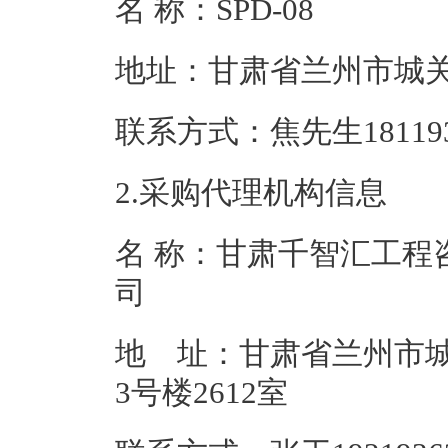
名 称：SPD-0
地址：甘肃省
联系方式：焦先生18
2.采购代理机构信息
名 称：甘肃千智汇工程
地 址：甘肃省兰州市城
3号楼2