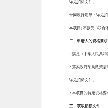
详见招标文件。
合同履行期限：详见招
本项目( 不接受 )联合
二、申请人的资格要求
1.满足《中华人民共
2.落实政府采购政策
详见招标文件。
3.本项目的特定资格
三、获取招标文件