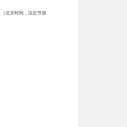
8:00。（北京时间，法定节假