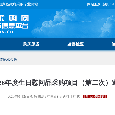
国家级政府采购专业网站
网站服务热线：400-
购买服务
监督检查
请招标公告
026年度生日慰问品采购项目（第二次）
2026年01月28日 09:08
来源：
中国政府采购网
【
打印
】
【显示公告概要】