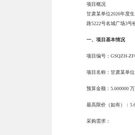
项目概况
甘肃某单位2026年
路5222号名城广场3号
一、项目基本情况
项目编号：GSQZH-ZFCG
项目名称：甘肃某单位
预算金额：5.600000
最高限价（如有）：5.6
采购需求：