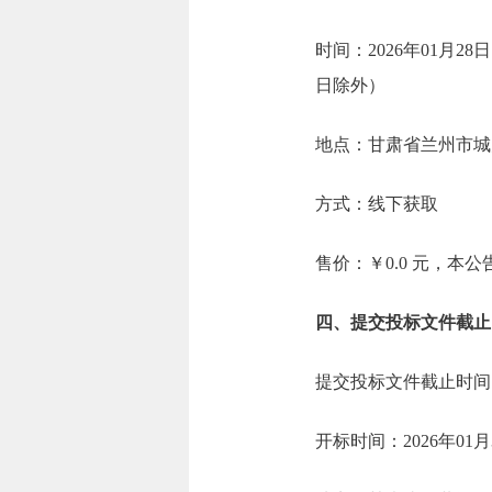
时间：2026年01月28日
日除外）
地点：甘肃省兰州市城关
方式：线下获取
售价：￥0.0 元，本
四、提交投标文件截止
提交投标文件截止时间：2
开标时间：2026年01月