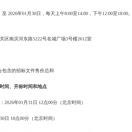
 至 2026年01月30日，每天上午8:00至14:00，下午12:00至1
区南滨河东路5222号名城广场3号楼2612室
公告包含的招标文件售价总和
时间、开标时间和地点
026年01月31日 12点00分（北京时间）
30日 18点00分（北京时间）