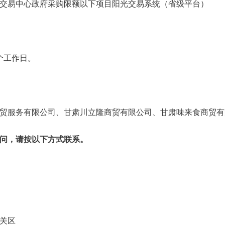
交易中心政府采购限额以下项目阳光交易系统（省级平台）
个工作日。
贸服务有限公司、甘肃川立隆商贸有限公司、甘肃味来食商贸有
问，请按以下方式联系。
08
兰州市城关区