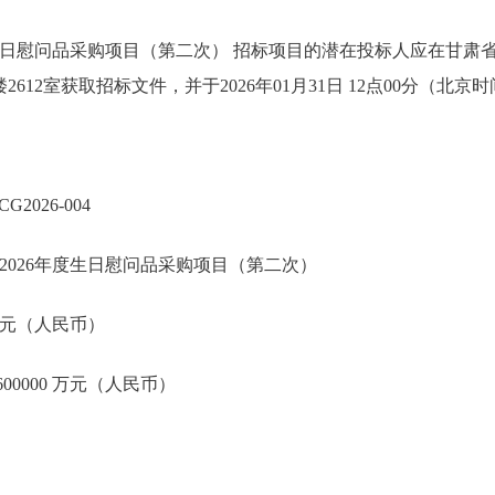
度生日慰问品采购项目（第二次） 招标项目的潜在投标人应在甘肃
楼2612室获取招标文件，并于2026年01月31日 12点00分（北
2026-004
2026年度生日慰问品采购项目（第二次）
 万元（人民币）
00000 万元（人民币）