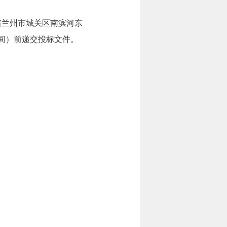
省兰州市城关区南滨河东
京时间）前递交投标文件。