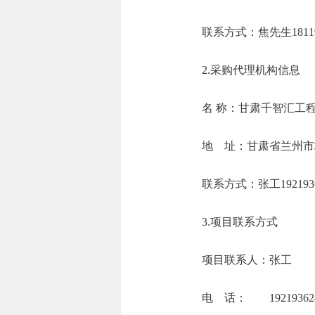
联系方式：焦先生1
2.采购代理机构信息
名 称：甘肃
地 址：甘肃省兰
联系方式：张工
3.项目联系方式
项目联系人：张工
电 话： 192193624