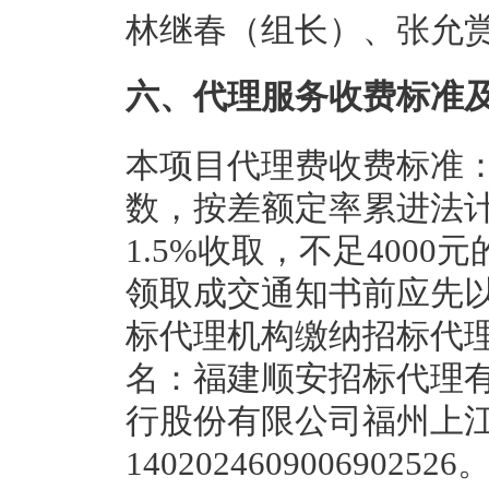
林继春（组长）、张允
六、代理服务收费标准
本项目代理费收费标准
数，按差额定率累进法计
1.5%收取，不足4000
领取成交通知书前应先
标代理机构缴纳招标代
名：福建顺安招标代理有
行股份有限公司福州上
1402024609006902526