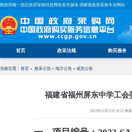
财政部唯一指定政府采购信息网络发布媒体 国家级政府采购专业网站
首页
政采法规
购买服务
当前位置：
首页
»
政采公告
»
地方公告
»
成交公告
福建省福州屏东中学工会
2023年12月21日 16:21
来源