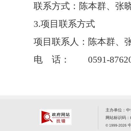
联系方式：
3.项目联系方式
项目联系人：陈本群、
电 话： 0591-87620
主办单位：中
网站标识码：
中
© 1999-2026