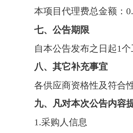
本项目代理费总金额：0.4
七、公告期限
自本公告发布之日起1个
八、其它补充事宜
各供应商资格性及符合
九、凡对本次公告内容
1.采购人信息