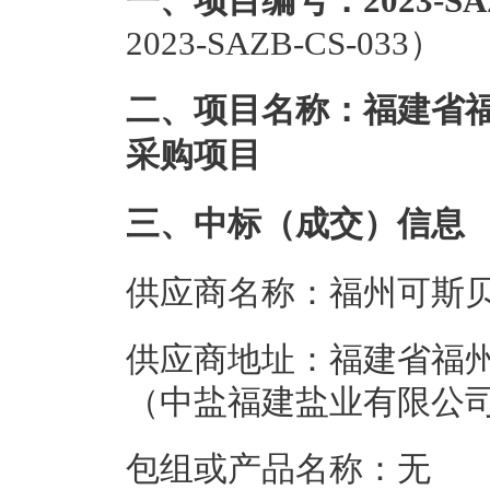
一、项目编号：2023-SAZ
2023-SAZB-CS-033）
二、项目名称：福建省
采购项目
三、中标（成交）信息
供应商名称：福州可斯
供应商地址：福建省福
（中盐福建盐业有限公
包组或产品名称：无