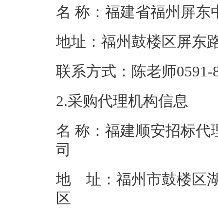
名 称：福建省福
地址：福州鼓楼
联系方式：陈老师05
2.采购代理机构信息
名 称：福建顺安招标代
地 址：福州市鼓楼区湖