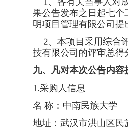
1、各有关当事人对
果公告发布之日起七个
明项目管理有限公司提
2、本项目采用综合
技有限公司
的评审总得分
九、凡对本次公告内容
1.采购人信息
名 称：中南民
地址：武汉市洪