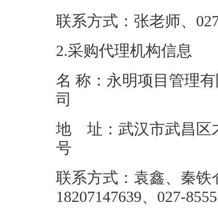
联系方式：张老师、0
2.采购代理机构信息
名 称：永明项目管理有
地 址：武汉市武昌区才
联系方式：袁鑫、秦铁
1820714763