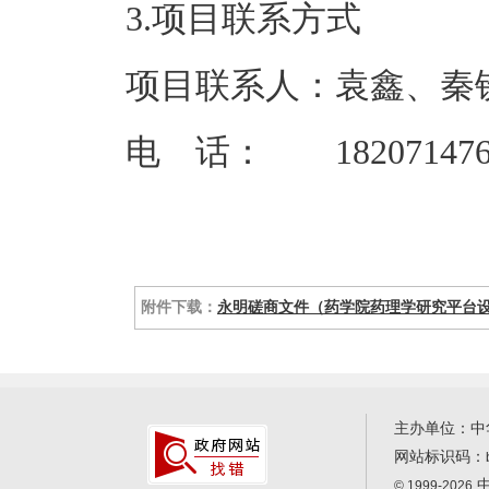
3.项目联系方式
项目联系人：袁鑫、秦
电 话： 18207147639
附件下载：
永明磋商文件（药学院药理学研究平台设备购
主办单位：中
网站标识码：
中
© 1999-2026