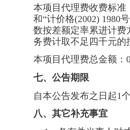
本项目代理费收费标准：参
和“计价格(2002) 1
数按差额定率累进计费
务费计取不足四千元的
本项目代理费总金额：0.
七、公告期限
自本公告发布之日起1
八、其它补充事宜