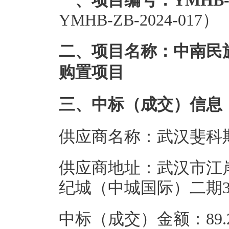
一、项目编号：YMHB-ZB-
YMHB-ZB-2024-017）
二、项目名称：中南民
购置项目
三、中标（成交）信息
供应商名称：武汉斐科
供应商地址：武汉市江岸
纪城（中城国际）二期3、
中标（成交）金额：89.2