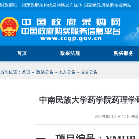
财政部唯一指定政府采购信息网络发布媒体 国家级政府采购专业网站
首页
政采法规
购买服务
当前位置：
首页
»
政采公告
»
地方公告
»
成交公告
中南民族大学药学院药理学
2024年05月20日 17:16
来源