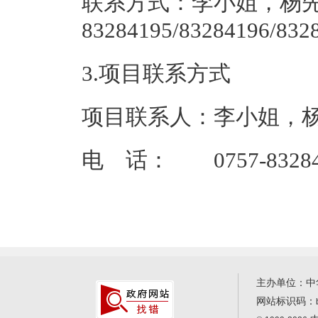
联系方式：李小姐，杨先生
83284195/83
3.项目联系方式
项目联系人：李小姐，
电 话： 0757-83284195
主办单位：中
网站标识码：