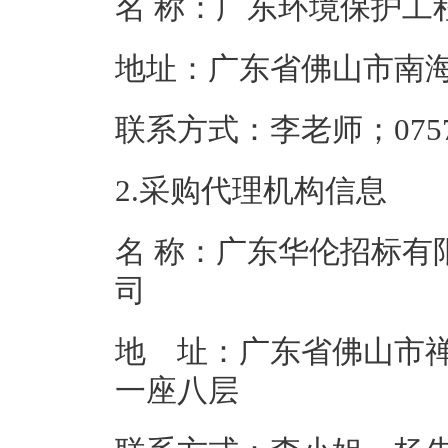
名 称：广东环境
地址：广东省佛
联系方式：李老师；0
2.采购代理机构信息
名 称：广东华伦招标有
地 址：广东省佛山市禅
一座