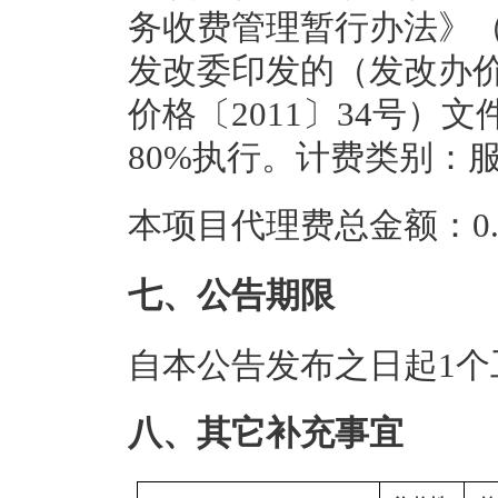
务收费管理暂行办法》（计
发改委印发的（发改办价格
价格〔2011〕34号
80%执行。计费类别：
本项目代理费总金额：0.2
七、公告期限
自本公告发布之日起1个
八、其它补充事宜