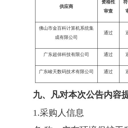
资格性
符
供应商
审查
佛山市金百科计算机系统集
通过
成有限公司
广东超倬科技有限公司
通过
广东峻天数码技术有限公司
通过
九、凡对本次公告内容
1.采购人信息