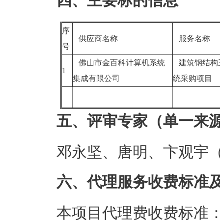
四、主要标的信息
序
供应商名称
服务名称
号
佛山市金百科计算机系统
建筑钢结构
1
集成有限公司
统采购项目
五、评审专家（单一来
邓永坚、唐明、卞观宇
六、代理服务收费标准
本项目代理费收费标准