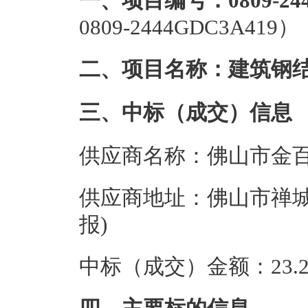
一、项目编号：0809-244
0809-2444GDC3A419）
二、项目名称：建筑钢
三、中标（成交）信息
供应商名称：佛山市金
供应商地址：佛山市禅城区
报)
中标（成交）金额：23.2