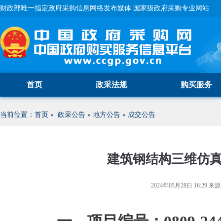
财政部唯一指定政府采购信息网络发布媒体 国家级政府采购专业网站
首页
政采法规
购买服务
当前位置：
首页
»
政采公告
»
地方公告
»
成交公告
建筑钢结构三维仿
2024年05月28日 16:29
来源