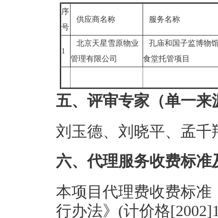
序
供应商名称
服务名称
号
北京天星雪原物业
孔庙和国子监博物
1
管理有限公司
食堂托管项目
五、评审专家（单一来
刘玉德、刘晓平、孟千
六、代理服务收费标准
本项目代理费收费标准
行办法》(计价格[2002]