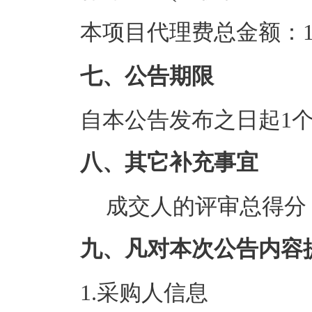
本项目代理费总金额：1.
七、公告期限
自本公告发布之日起1
八、其它补充事宜
成交人的评审总得分：8
九、凡对本次公告内容
1.采购人信息