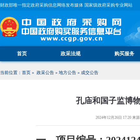
财政部唯一指定政府采购信息网络发布媒体 国家级政府采购专业网站
首页
政采法规
购买服务
当前位置：
首页
»
政采公告
»
地方公告
»
成交公告
孔庙和国子监博
2024年12月26日 17:20
来源