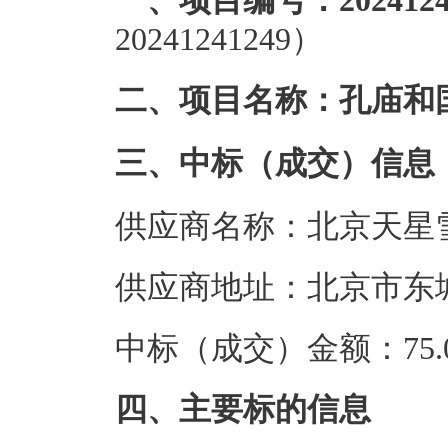
一、项目编号：2024124
20241241249）
二、项目名称：孔庙和
三、中标（成交）信息
供应商名称：北京天星
供应商地址：北京市东城
中标（成交）金额：75.0
四、主要标的信息