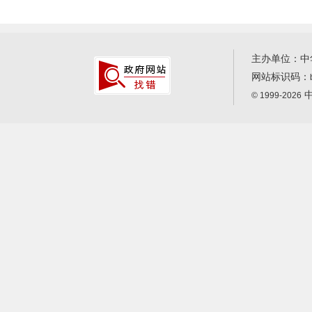
主办单位：中
网站标识码：
中
© 1999-2026