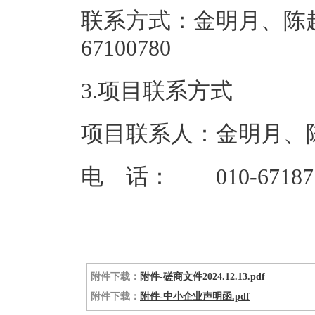
联系方式：金明月、陈超 010
67100
3.项目联系方式
项目联系人：金明月、
电 话： 010-6718778
附件下载：
附件-磋商文件2024.12.13.pdf
附件下载：
附件-中小企业声明函.pdf