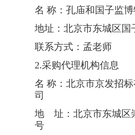
名 称：孔庙和
地址：北京市东
联系方式：
2.采购代理机构信息
名 称：北京市京发招
地 址：北京市东城区崇