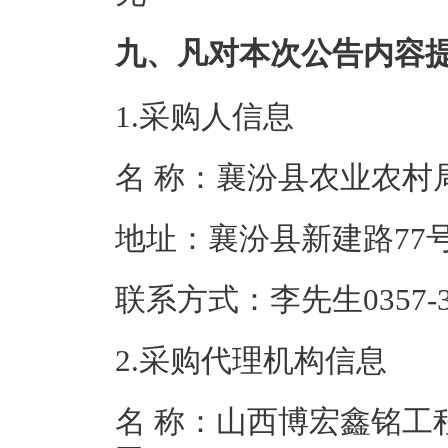
九、凡对本次公告内容
1.采购人信息
名 称：襄汾县
地址：襄汾县
联系方式：李先生03
2.采购代理机构信息
名 称：山西博宏鑫铭工