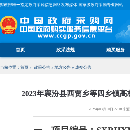
财政部唯一指定政府采购信息网络发布媒体 国家级政府采购专业网站
首页
政采法规
购买服务
当前位置：
首页
»
政采公告
»
地方公告
»
成交公告
2023年襄汾县西贾乡等四乡镇
2025年03月10日 22:18
来源