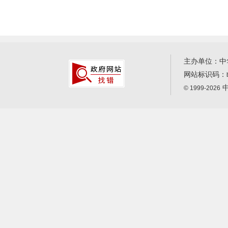
主办单位：中
网站标识码：
中
© 1999-2026