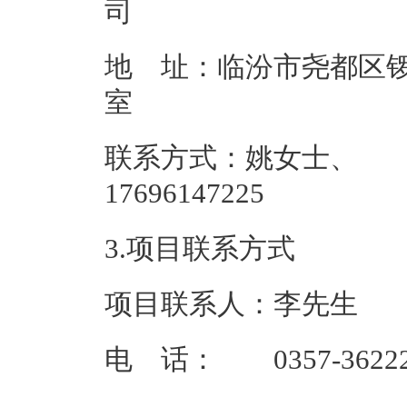
地 址：临汾市尧都区锣
联系方式：姚女士、
176961
3.项目联系方式
项目联系人：李先生
电 话： 0357-36222