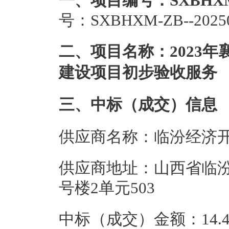
一、项目编号：SXBHXM-Z
号：SXBHXM-ZB--2025
二、项目名称：2023
建设项目初步验收服务
三、中标（成交）信息
供应商名称：临汾经济
供应商地址：山西省临
号楼2单元503
中标（成交）金额：14.4