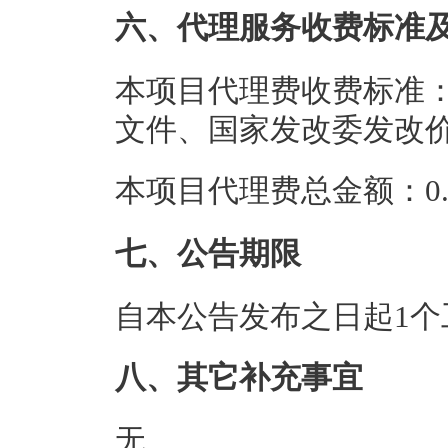
六、代理服务收费标准
本项目代理费收费标准：按国
文件、国家发改委发改价格
本项目代理费总金额：0.2
七、公告期限
自本公告发布之日起1个
八、其它补充事宜
无