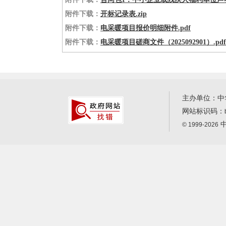
附件下载：
开标记录表.zip
附件下载：
电采暖项目报价明细附件.pdf
附件下载：
电采暖项目磋商文件（2025092901）.pdf
主办单位：中
网站标识码：
中
© 1999-2026