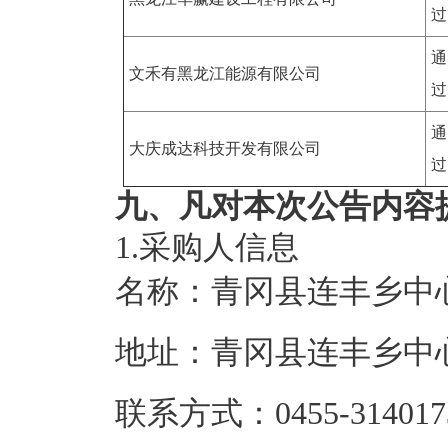
过
通
文禾有黑龙江能源有限公司
过
通
大庆成达科技开发有限公司
过
九、凡对本次公告内容
1.采购人信息
名称：
青冈县连丰乡中
地址：
青冈县连丰乡中
联系方式：
0455-314017