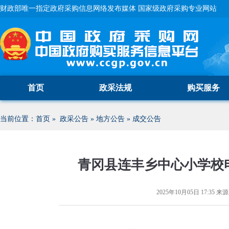
财政部唯一指定政府采购信息网络发布媒体 国家级政府采购专业网站
首页
政采法规
购买服务
当前位置：
首页
»
政采公告
»
地方公告
»
成交公告
青冈县连丰乡中心小学校
2025年10月05日 17:35
来源