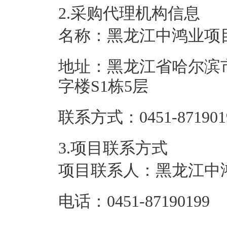
2.采购代理机构信息
名称：
黑龙江中鸿业项
地址：
黑龙江省哈尔滨市
字楼S1栋5层
联系方式：
0451-871901
3.项目联系方式
项目联系人：
黑龙江中
电话：
0451-87190199