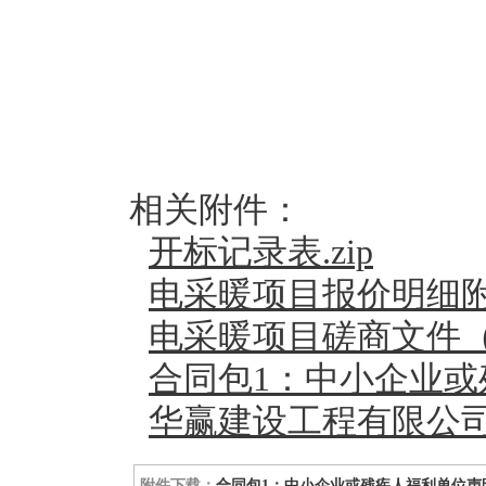
相关附件：
开标记录表.zip
电采暖项目报价明细附件
电采暖项目磋商文件（202
合同包1：中小企业
华赢建设工程有限公司）
附件下载：
合同包1：中小企业或残疾人福利单位声明