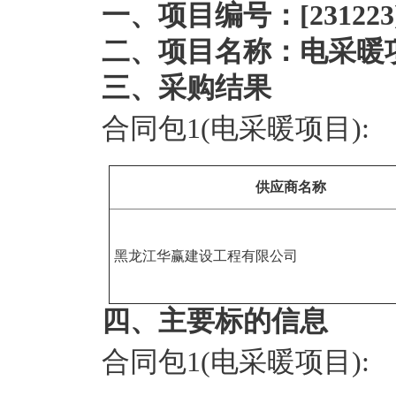
一、项目编号：[231223]H
二、项目名称：电采暖
三、采购结果
合同包1(电采暖项目):
供应商名称
黑龙江华赢建设工程有限公司
四、主要标的信息
合同包1(电采暖项目):