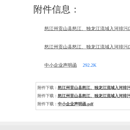
附件信息：
怒江州贡山县怒江、独龙江流域入河排污口
怒江州贡山县怒江、独龙江流域入河排污口整治及
中小企业声明函
292.2K
附件下载：
怒江州贡山县怒江、独龙江流域入河排污口整治
附件下载：
怒江州贡山县怒江、独龙江流域入河排污口
附件下载：
中小企业声明函.pdf