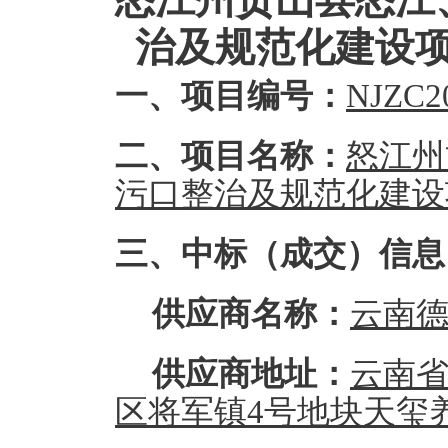
治及规范化建设
一、项目编号：
NJZC2
二、项目名称：
怒江州
污口整治及规范化建设
三、中标（成交）信息
供应商名称：
云南
供应商地址：
云南
区将军镇
4号地块天玺养