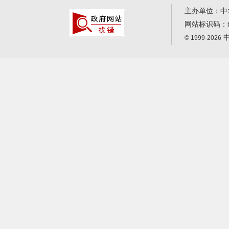
主办单位：中
网站标识码：
中
© 1999-2026