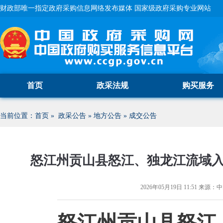
财政部唯一指定政府采购信息网络发布媒体 国家级政府采购专业网站
首页
政采法规
购买服务
当前位置：
首页
»
政采公告
»
地方公告
»
成交公告
怒江州贡山县怒江、独龙江流域
2026年05月19日 11:51
来源：
中
怒江州贡山县怒江