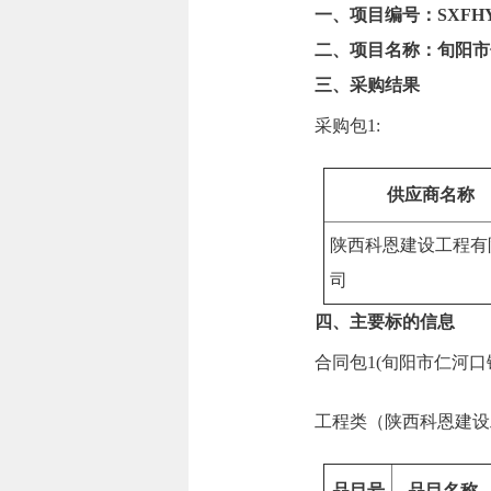
一、项目编号：SXFHYC2
二、项目名称：旬阳市
三、采购结果
采购包1:
供应商名称
陕西科恩建设工程有
司
四、主要标的信息
合同包1(旬阳市仁河口
工程类（陕西科恩建设
品目号
品目名称