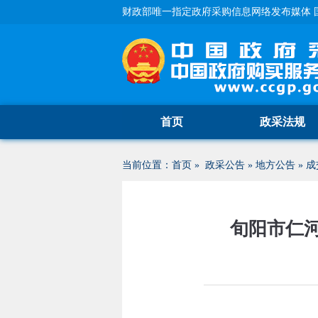
财政部唯一指定政府采购信息网络发布媒体 
首页
政采法规
当前位置：
首页
»
政采公告
»
地方公告
»
成
旬阳市仁河