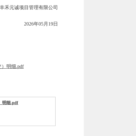
丰禾元诚项目管理有限公司
2026年05月19日
明细.pdf
细.pdf