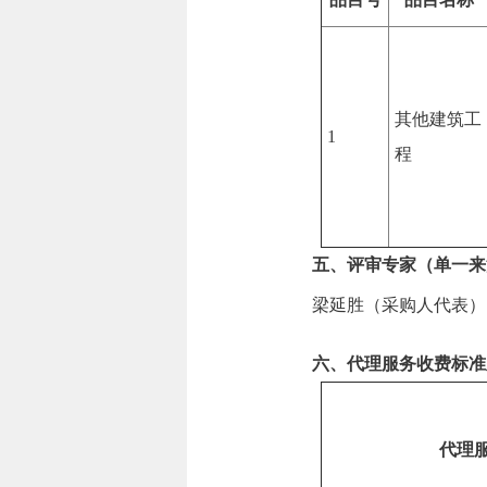
其他建筑工
1
程
五、评审专家（单一来
梁延胜（采购人代表）
六、代理服务收费标准
代理