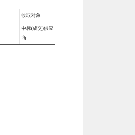
收取对象
中标(成交)供应
商