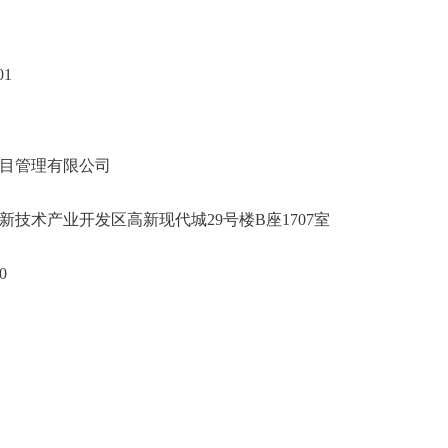
01
目管理有限公司
新技术产业开发区高新现代城29号楼B座1707室
0