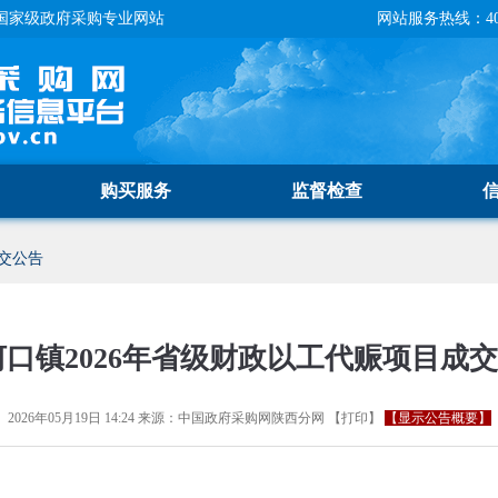
国家级政府采购专业网站
网站服务热线：400-
购买服务
监督检查
交公告
口镇2026年省级财政以工代赈项目成
2026年05月19日 14:24
来源：
中国政府采购网陕西分网
【
打印
】
【显示公告概要】