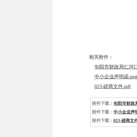
相关附件：
旬阳市财政局仁河口
中小企业声明函.pn
023-磋商文件.pdf
附件下载：
旬阳市财政局
附件下载：
中小企业声明
附件下载：
023-磋商文件