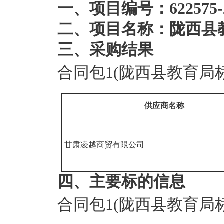
一、项目编号：622575-2
二、项目名称：陇西县
三、采购结果
合同包1(陇西县教育局
供应商名称
甘肃凌越商贸有限公司
四、主要标的信息
合同包1(陇西县教育局