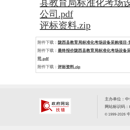
县教育局标准化考场
公司.pdf
评标资料.zip
附件下载：
陇西县教育局标准化考场设备采购项目-第1
附件下载：
最终报价陇西县教育局标准化考场设备采
司.pdf
附件下载：
评标资料.zip
主办单位：中
网站标识码：
中
© 1999-2026