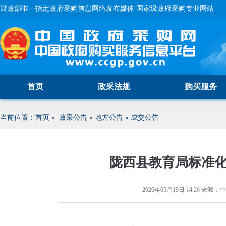
财政部唯一指定政府采购信息网络发布媒体 国家级政府采购专业网站
首页
政采法规
购买服务
当前位置：
首页
»
政采公告
»
地方公告
»
成交公告
陇西县教育局标准
2026年05月19日 14:26
来源：
中