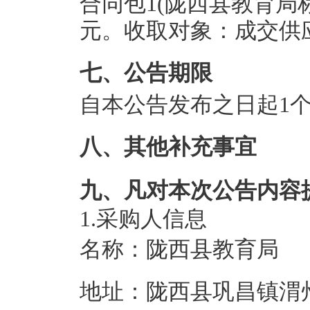
合同包1(陇西县教育局
元。
收取对象：
成交供
七、公告期限
自本公告发布之日起
1
八、其他补充事宜
九、凡对本次公告内容
1.采购人信息
名称：
陇西县教育局
地址：
陇西县巩昌镇渭