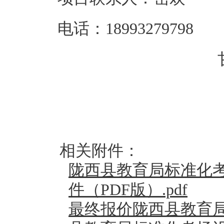
电话：
18993279798
相关附件：
陇西县教育局标准化考
件（PDF版）.pdf
最终报价陇西县教育