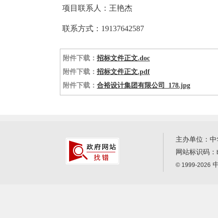
项目联系人：王艳杰
联系方式：19137642587
附件下载：
招标文件正文.doc
附件下载：
招标文件正文.pdf
附件下载：
合裕设计集团有限公司_178.jpg
主办单位：中
网站标识码：
中
© 1999-2026