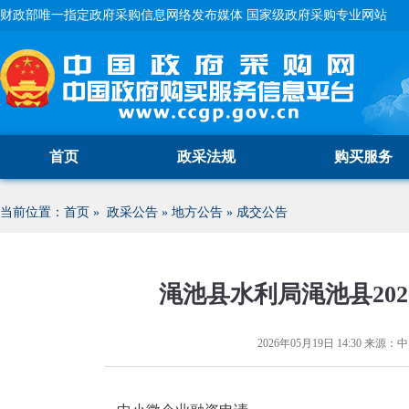
财政部唯一指定政府采购信息网络发布媒体 国家级政府采购专业网站
首页
政采法规
购买服务
当前位置：
首页
»
政采公告
»
地方公告
»
成交公告
渑池县水利局渑池县20
2026年05月19日 14:30
来源：
中