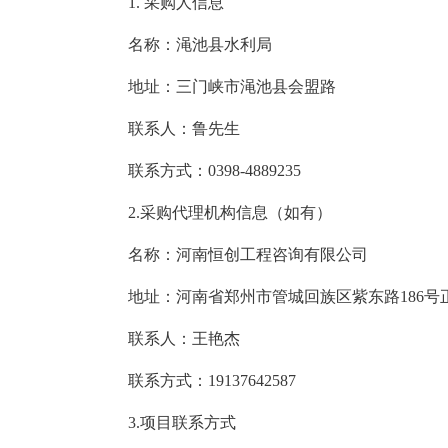
1. 采购人信息
名称：渑池县水利局
地址：三门峡市渑池县会盟路
联系人：鲁先生
联系方式：0398-4889235
2.采购代理机构信息（如有）
名称：河南恒创工程咨询有限公司
地址：河南省郑州市管城回族区紫东路186号正
联系人：王艳杰
联系方式：19137642587
3.项目联系方式