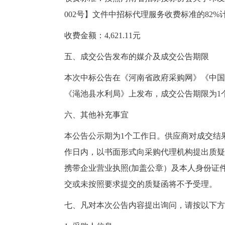
002号】文件中招标代理服务收费标准的82%
收费金额：4,621.11元
五、成交公告发布的媒介及成交公告期限
本次中标公告在《河南省政府采购网》《中国
《渑池县水利局》上发布，成交公告期限为1
六、其他补充事宜
本公告公示期为1个工作日。供应商对成交结
作日内，以书面形式向采购代理机构提出质疑
携带企业营业执照(加盖公章）及本人身份证
交或未按照要求提交的质疑函将不予受理。
七、凡对本次公告内容提出询问，请按以下方