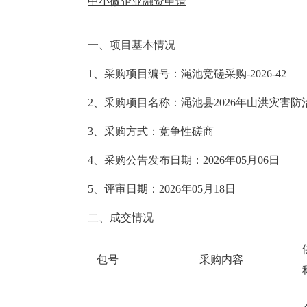
中小微企业融资申请
一、项目基本情况
1、采购项目编号：渑池竞磋采购-2026-42
2、采购项目名称：渑池县2026年山洪灾害防
3、采购方式：竞争性磋商
4、采购公告发布日期：2026年05月06日
5、评审日期：2026年05月18日
二、成交情况
包号
采购内容