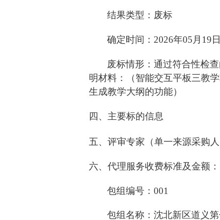
结果类型：废标
确定时间：2026年05月19日
废标情形：通过符合性检查
明材料：（智能交互平板三教学
生成教学大纲的功能）
四、主要标的信息
五、评审专家（单一来源采购人
六、代理服务收费标准及金额：
包组编号：001
包组名称：沈北新区道义第