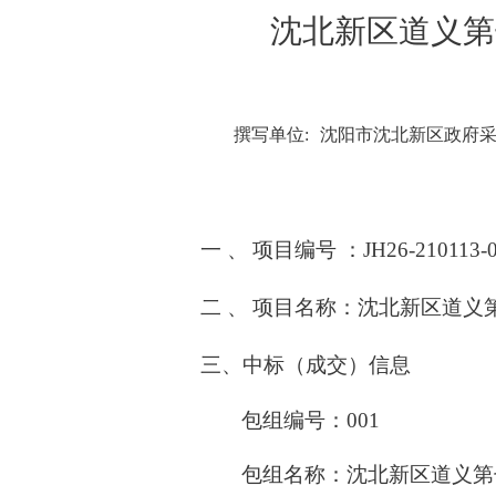
沈北新区道义第
撰写单位:
沈阳市沈北新区政府
一
、
项目编号
：JH26-210113-
二
、
项目名称：沈北新区道义
三、中标（成交）信息
包组编号：001
包组名称：沈北新区道义第