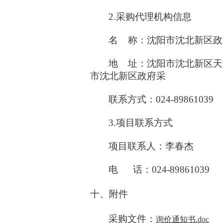
2.采购代理机构信息
名 称：沈阳市沈北新区政
地 址：沈阳市沈北新区天乾
市沈北新区政府采
联系方式：024-89861039
3.项目联系方式
项目联系人：李春杰
电 话：024-89861039
十、附件
采购文件：
询价通知书.doc