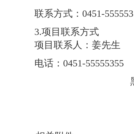
联系方式：
0451-555553
3.项目联系方式
项目联系人：
姜先生
电话：
0451-55555355