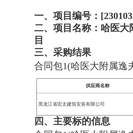
一、项目编号：[230103]Z
二、项目名称：哈医大
目
三、采购结果
合同包1(哈医大附属逸
供应商名称
黑龙江省宏太建筑安装有限公司
四、主要标的信息