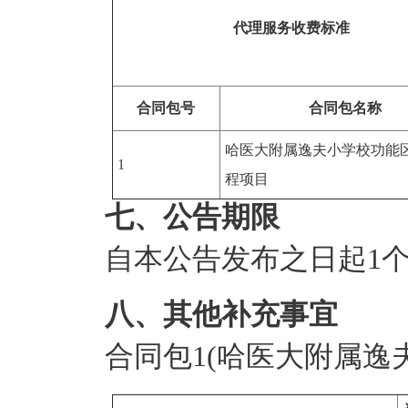
代理服务收费标准
合同包号
合同包名称
哈医大附属逸夫小学校功能
1
程项目
七、公告期限
自本公告发布之日起
1
八、其他补充事宜
合同包1(哈医大附属逸