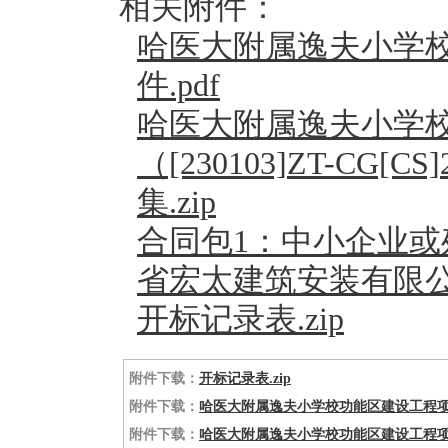
相关附件：
哈医大附属逸夫小学
件.pdf
哈医大附属逸夫小学
（[230103]ZT-CG[CS
集.zip
合同包1：中小企业
省宏太建筑安装有限公司
开标记录表.zip
附件下载：
开标记录表.zip
附件下载：
哈医大附属逸夫小学校功能区建设工程项目
附件下载：
哈医大附属逸夫小学校功能区建设工程项目（[23010