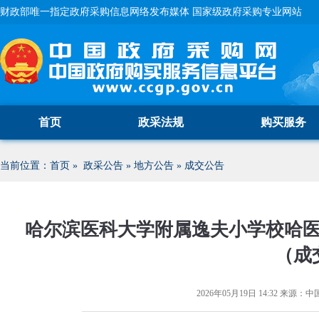
财政部唯一指定政府采购信息网络发布媒体 国家级政府采购专业网站
首页
政采法规
购买服务
当前位置：
首页
»
政采公告
»
地方公告
»
成交公告
哈尔滨医科大学附属逸夫小学校哈
（成
2026年05月19日 14:32
来源：
中