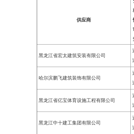
供应商
黑龙江省宏太建筑安装有限公司
哈尔滨鹏飞建筑装饰有限公司
黑龙江省亿宝体育设施工程有限公司
黑龙江中十建工集团有限公司