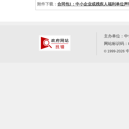
附件下载：
合同包1：中小企业或残疾人福利单位声明
主办单位：中
网站标识码：
中
© 1999-2026