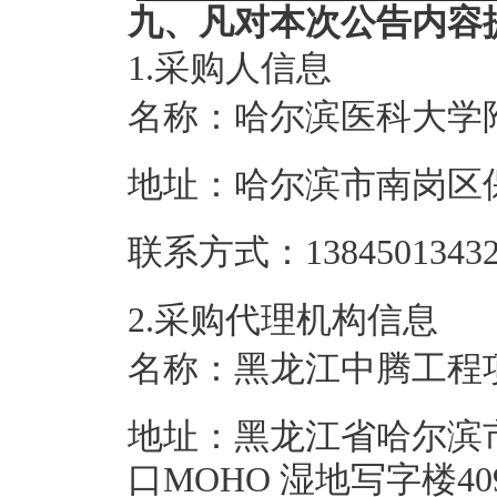
九、凡对本次公告内容
1.采购人信息
名称：
哈尔滨医科大学
地址：
哈尔滨市南岗区保
联系方式：
1384501343
2.采购代理机构信息
名称：
黑龙江中腾工程
地址：
黑龙江省哈尔滨
口MOHO 湿地写字楼40