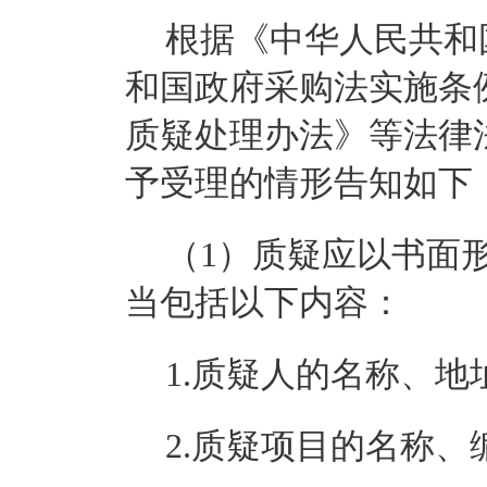
根据《中华人民共和
和国政府采购法实施条
质疑处理办法》等法律
予受理的情形告知如下
（
1）质疑应以书面
当包括以下内容：
1.质疑人的名称、
2.质疑项目的名称