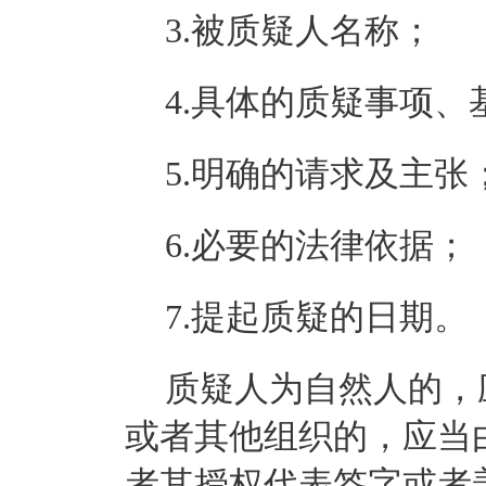
3.被质疑人名称；
4.具体的质疑事项
5.明确的请求及主张
6.必要的法律依据；
7.提起质疑的日期。
质疑人为自然人的，
或者其他组织的，应当
者其授权代表签字或者