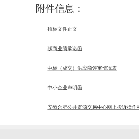
附件信息：
招标文件正文
磋商业绩承诺函
中标（成交）供应商评审情况表
中小企业声明函
安徽合肥公共资源交易中心网上投诉操作