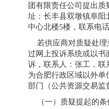
团有限责任公司提出质
址：长丰县双墩镇阜阳
中心北楼5楼，联系电话：05
若供应商对质疑处理
过网上投诉系统或以书
诉，联系人：张工，联
为合肥行政区域以外单
部门（公共资源交易监
（一）质疑提起的条