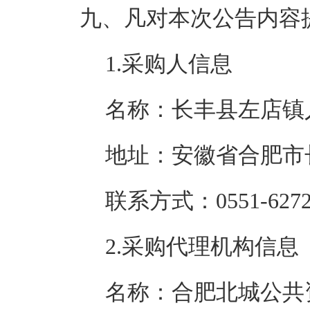
九、凡对本次公告内容
1.采购人信息
名称：长丰县左店镇
地址：安徽省合肥市
联系方式：0551-6272
2.采购代理机构信息
名称：合肥北城公共