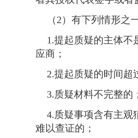
（
2）有下列情形之
1.提起质疑的主体
应商；
2.提起质疑的时间
3.质疑材料不完整的
4.质疑事项含有主
难以查证的；