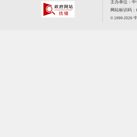
主办单位：中
网站标识码：
中
© 1999-2026