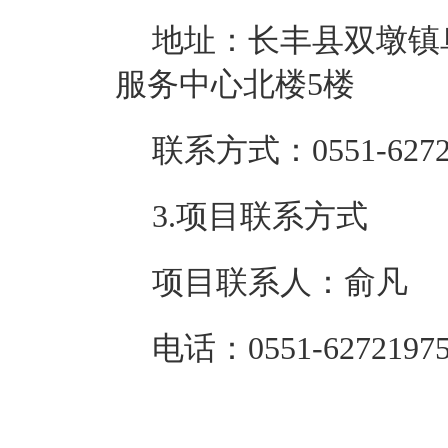
地址：长丰县双墩镇
服务中心北楼5楼
联系方式：0551-62721
3.项目联系方式
项目联系人：俞凡
电话：0551-62721975