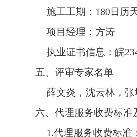
施工工期
：
180日历
项目经理
：
方涛
执业证书信息：皖
23
五、评审专家名单
薛文炎，沈云林，张
六、代理服务收费标准
1.代理服务收费标