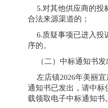
5.对其他供应商的
合法来源渠道的；
6.质疑事项已进入
序的。
（二）中标通知书发
左店镇
2026年美
通知书已发出，请中标
载领取电子中标通知书