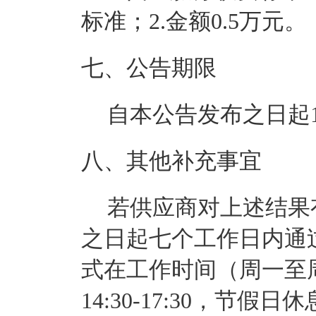
标准；2.金额0.5万元。
七、公告期限
自本公告发布之日起
八、其他补充事宜
若供应商对上述结果
之日起七个工作日内通
式在工作时间（周一至
14:30-17:30，节