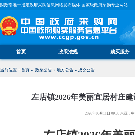
财政部唯一指定政府采购信息网络发布媒体 国家级政府采购专业网站
首页
政采法规
购买服务
当前位置：
首页
»
政采公告
»
地方公告
»
成交公告
左店镇2026年美丽宜居村庄建
2026年06月11日 09:03
来源：
中