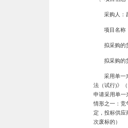
采购人：
项目名称
拟采购的
拟采购的货
采用单一
法（试行)》（
申请采用单一
情形之一：竞
定，投标供应
次废标的）