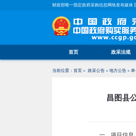
财政部唯一指定政府采购信息网络发布媒体 
首页
政采法规
当前位置：
首页
»
政采公告
»
地方公告
»
单
昌图县
一、项目信息