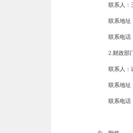
联系人：
联系地址
联系电话：0
2.财政部
联系人：
联系地址
联系电话：0