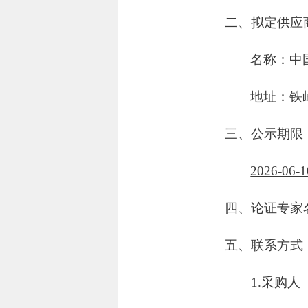
二、拟定供应
名称：中
地址：铁
三、公示期限
2026-06-
四、论证专家
五、联系方式
1.采购人