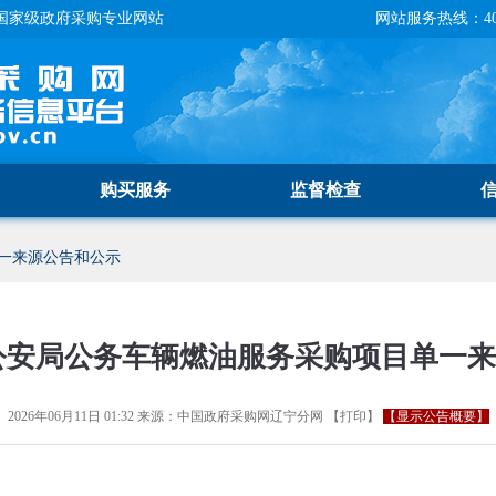
国家级政府采购专业网站
网站服务热线：400-
购买服务
监督检查
一来源公告和公示
公安局公务车辆燃油服务采购项目单一
2026年06月11日 01:32
来源：
中国政府采购网辽宁分网
【
打印
】
【显示公告概要】