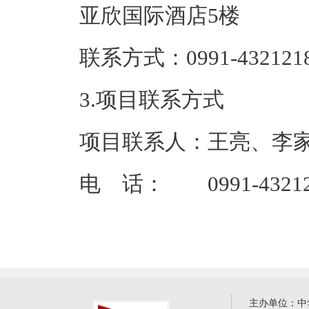
亚欣国际
联系方式：09
3.项目联系方式
项目联系人：王亮、李
电 话： 0991-432121
主办单位：中