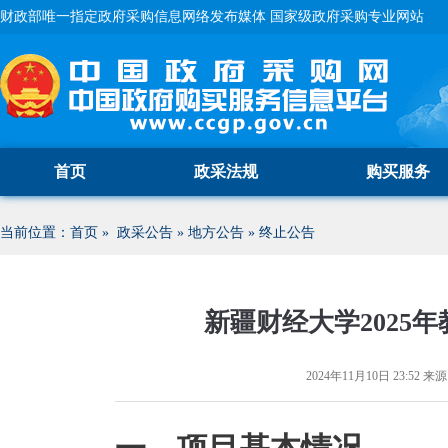
财政部唯一指定政府采购信息网络发布媒体 国家级政府采购专业网站
首页
政采法规
购买服务
当前位置：
首页
»
政采公告
»
地方公告
»
终止公告
新疆财经大学2025
2024年11月10日 23:52
来源