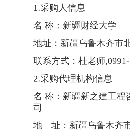
1.采购人信息
名 称：新疆财
地址：新疆乌鲁
联系方式：杜老师,09
2.采购代理机构信息
名 称：新疆新之建工程
地 址：新疆乌鲁木齐市