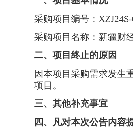
一、项目基本情况
采购项目编号：XZJ24S-0
采购项目名称：新疆财经
二、项目终止的原因
因本项目采购需求发生
项目。
三、其他补充事宜
四、凡对本次公告内容