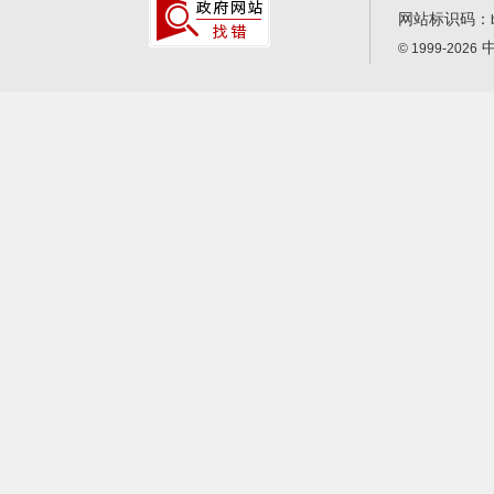
网站标识码：
中
© 1999-2026