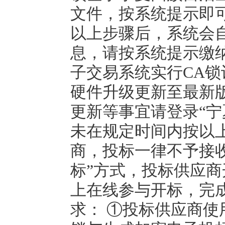
文件，按系统提示即可
以上步骤后，系统会
息，请按系统提示缴纳
子交易系统实行CA
硬件升级更新至最新版
更新等事宜请登录“宁夏
未在规定时间内按以
商，投标一律不予接收
标”方式，投标供应
上在线参与开标，完
求： ①投标供应商使