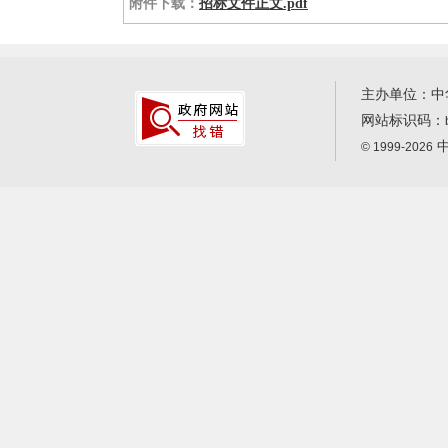
附件下载：
招标文件正文.pdf
主办单位：中
网站标识码：
中
© 1999-2026