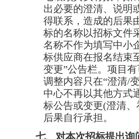
出必要的澄清、说明
得联系，造成的后果由
标的名称以招标文件
名称不作为填写中小
标供应商在报名结束至
变更”公告栏。项目
调整内容只在“澄清/
中心不再以其他方式
标公告或变更(澄清、
后果自行承担。
七、对本次招标提出询