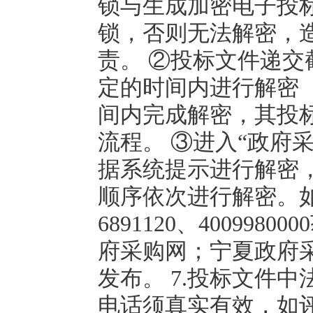
锁与生成加密电子投标
锁，否则无法解密，
责。 ②投标文件递
定的时间内进行解密（
间内完成解密，其投
流程。 ③进入“政府
据系统提示进行解密
顺序依次进行解密。如
6891120、40099
府采购网；宁夏政府
发布。 7.投标文件
电话须真实有效，如