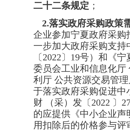
二十二条规定
；
2.落实政府采购政策
企业参加宁夏政府采购
一步加大政府采购支持
〔2022〕19号）和《
委员会工业和信息化厅 
利厅 公共资源交易管理
于落实政府采购促进中
财 （采）发〔2022 
的应提供《中小企业声
用扣除后的价格参与评