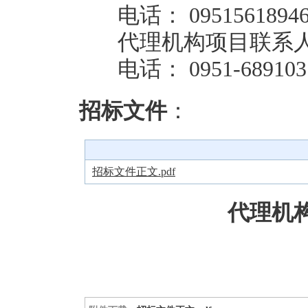
电话： 0951561894
代理机构项目联系人
电话： 0951-689103
招标文件
：
招标文件正文.pdf
代理机