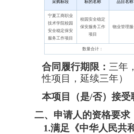
采购标段
标的名称
品目名称
宁夏工商职业
校园安全稳定
技术学院校园
保安服务工作
物业管理服
安全稳定保安
项目
服务工作项目
数量合计：
合同履行期限：
三年
性项目，延续三年）
本项目（是/否）接受
二、申请人的资格要求
1.满足《中华人民