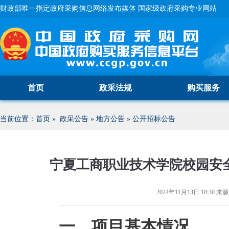
财政部唯一指定政府采购信息网络发布媒体 国家级政府采购专业网站
首页
政采法规
购买服务
当前位置：
首页
»
政采公告
»
地方公告
»
公开招标公告
宁夏工商职业技术学院校园安
2024年11月13日 18:30
来源
一、项目基本情况