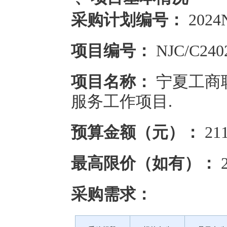
采购计划编号：
2024
项目编号：
NJC/C240
项目名称：
宁夏工商
服务工作项目.
预算金额（元）：
211
最高限价（如有）：
2
采购需求：