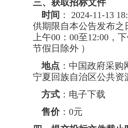
三、获取招标文件
时间
： 2024-11-13 18
供期限自本公告发布之
上午00：00至12:00，
节假日除外 ）
地点
：中国政府采购
宁夏回族自治区公共资
方式
：电子下载
售价
：0元