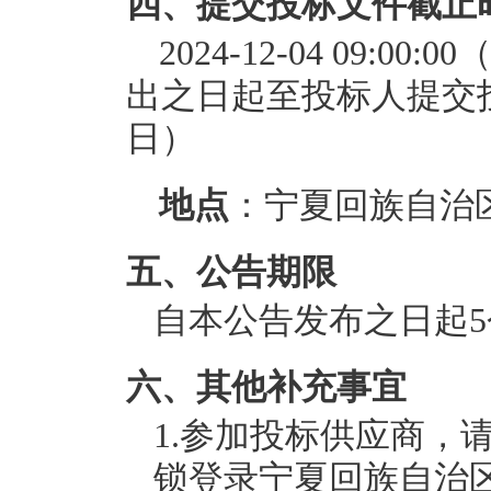
四、提交投标文件截止
2024-12-04 09
出之日起至投标人提交
日）
地点
：宁夏回族自治
五、公告期限
自本公告发布之日起
六、其他补充事宜
1.参加投标供应商，
锁登录宁夏回族自治