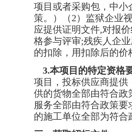
项目或者采购包，中小
策。）（2）监狱企业
应提供证明文件,对报价
格参与评审;残疾人企业
的扣除，用扣除后的价
3.本项目的特定资格
项目，投标供应商提供
供的货物全部由符合政
服务全部由符合政策要
的施工单位全部为符合