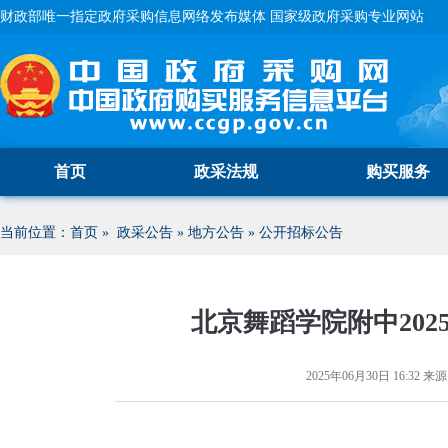
财政部唯一指定政府采购信息网络发布媒体 国家级政府采购专业网站
首页
政采法规
购买服务
当前位置：
首页
»
政采公告
»
地方公告
»
公开招标公告
北京舞蹈学院附中20
2025年06月30日 16:32
来源