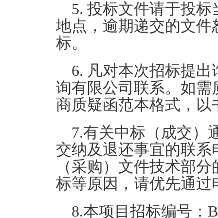
5.
投标文件请于投标
地点，逾期递交的文件
标。
6.
凡对本次招标提出
询有限公司联系。如需
商质疑函范本格式，以
7.
有关中标（成交）
交纳及退还事宜的联系
（采购）文件技术部分
标等原因，请优先通过
8.
本项目招标编号：
B