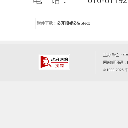
电 话： 010-6119221
附件下载：
公开招标公告.docx
主办单位：中
网站标识码：
中
© 1999-2026