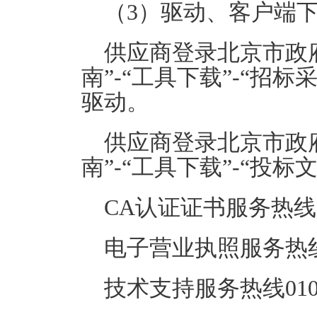
（
3
）驱动、客户端
供应商登录北京市政
南”
-
“工具下载”
-
“招标
驱动。
供应商登录北京市政
南”
-
“工具下载”
-
“投标
CA
认证证书服务热线
电子营业执照服务热
技术支持服务热线
01