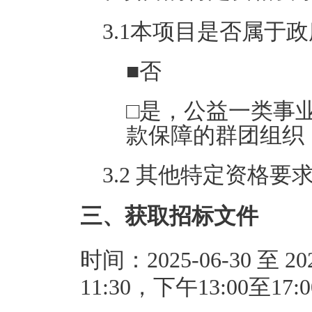
3.1
本项目是否属于政
■
否
□
是，公益一类事
款保障的群团组织
3.2
其他特定资格
要
三、获取招标文件
时间：2025-06-30 至 2
11:30，下午13:00