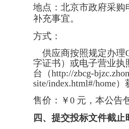
地点：北京市政府采购
补充事宜。
方式：
供应商按照规定办理
字证书）或电子营业执
台（
http://zbcg-bjzc.zho
site/index.html#/home
）
售价：￥0 元，本公告
四、提交投标文件截止