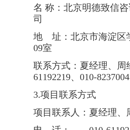
名 称：北京明德致信
地 址：北京市海淀区学
09
联系方式：夏经理、周经
61192219、
3.项目联系方式
项目联系人：夏经理、