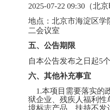
2025-07-22 09:30（
地点：北京市海淀区学院
二会议室
五、公告期限
自本公告发布之日起5
六、其他补充事宜
1.
本项目需要落实的
狱企业、残疾人福利性
境标志产品、扶持不发