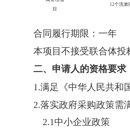
12
个洗漱
目
合同履行期限：一年
本项目不接受联合体投
二、申请人的资格要求
1.满足《中华人民共
2.落实政府采购政策需
2.1
中小企业政策