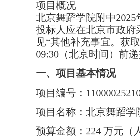
项目概况
北京舞蹈学院附中202
投标人应在北京市政府
见“其他补充事宜。获取招标
09:30（北京时间）前
一、项目基本情况
项目编号：110000252102
项目名称：北京舞蹈学院
预算金额：224 万元（