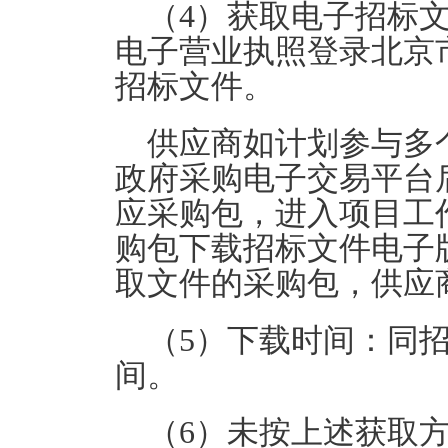
（
4
）获取电子招标
电子营业执照登录北京
招标文件。
供应商如计划参与多
政府采购电子交易平台
应采购包，进入项目工
购包下载招标文件电子
取文件的采购包，供应
（
5
）下载时间：同招
间。
（
6
）未按上述获取