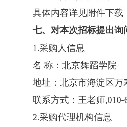
具体内容详见附件下载
七、对本次招标提出询
1.采购人信息
名 称：北京舞
地址：北京市
联系方式：王老师,0
2.采购代理机构信息