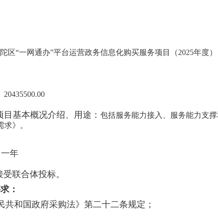
陀区“一网通办”平台运营政务信息化购买服务项目（2025年度）
：
20435500.00
目基本概况介绍、用途：
包括服务能力接入、服务能力支撑
需求》。
：
一年
接受联合体投标。
要求：
人民共和国政府采购法》第二十二条规定；