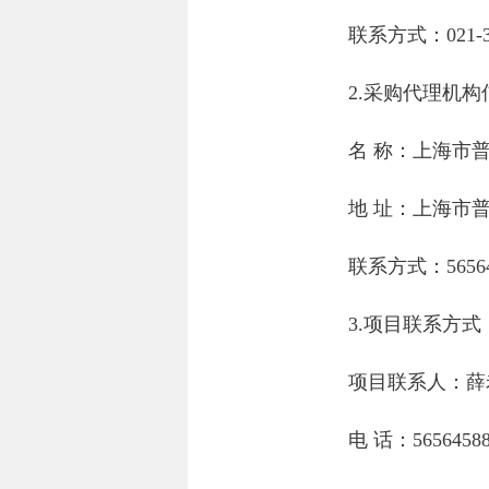
联系方式：
021-
2.采购代理机构
名 称：
上海市
地 址：
上海市普
联系方式：
5656
3.项目联系方式
项目联系人：
薛
电 话：
5656458