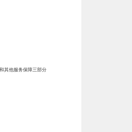
和其他服务保障三部分