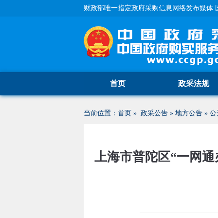
财政部唯一指定政府采购信息网络发布媒体 
首页
政采法规
当前位置：
首页
»
政采公告
»
地方公告
»
公
上海市普陀区“一网通