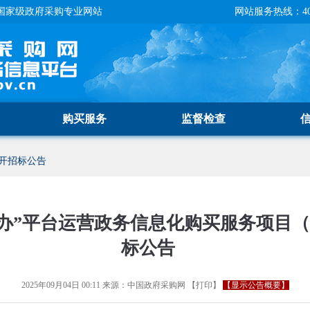
国家级政府采购专业网站
网站服务热线：400-
购买服务
监督检查
开招标公告
办”平台运营政务信息化购买服务项目（2
标公告
2025年09月04日 00:11
来源：
中国政府采购网
【
打印
】
【显示公告概要】