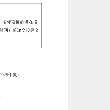
）
招标项目的潜在投
时间）前递交投标文
025年度）
）