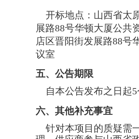
开标地点：
山西省太
展路88号华顿大厦公共
店区晋阳街发展路88号
议室
五、公告期限
自本公告发布之日起5
六、其他补充事宜
针对本项目的质疑需