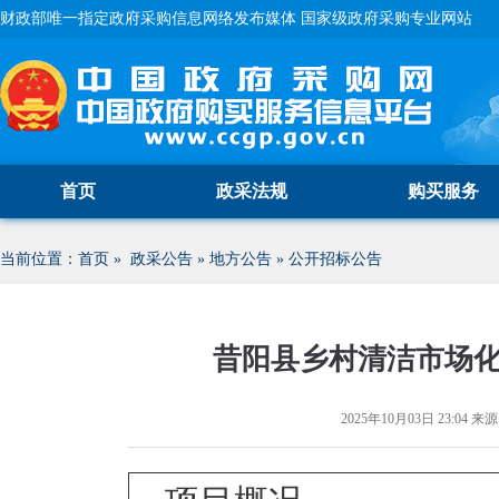
财政部唯一指定政府采购信息网络发布媒体 国家级政府采购专业网站
首页
政采法规
购买服务
当前位置：
首页
»
政采公告
»
地方公告
»
公开招标公告
昔阳县乡村清洁市场
2025年10月03日 23:04
来源