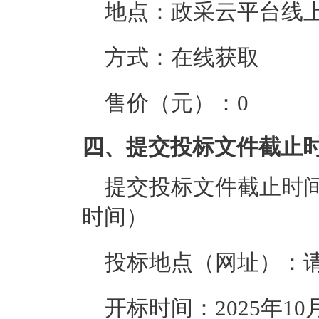
地点：
政采云平台线
方式：
在线获取
售价（元）：
0
四、提交投标文件截止
提交投标文件截止时
时间）
投标地点（网址）：
开标时间：
2025年10月