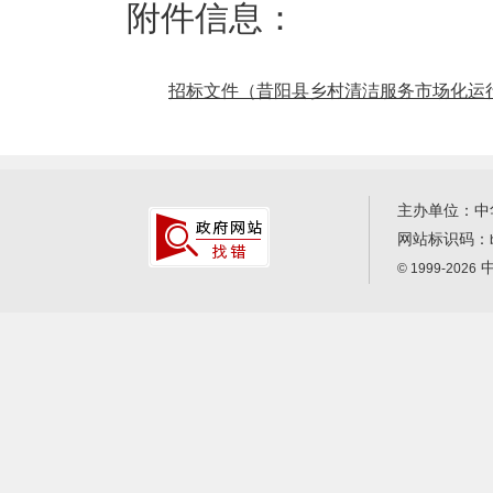
附件信息：
招标文件（昔阳县乡村清洁服务市场化运行项
主办单位：中
网站标识码：
中
© 1999-2026