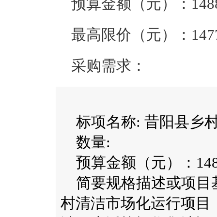
预算金额（元）：
148
最高限价（元）：
147
采购需求：
标项名称:
昔阳县乡
数量:
预算金额（元）：
14
简要规格描述或项目
村清洁市场化运行项目