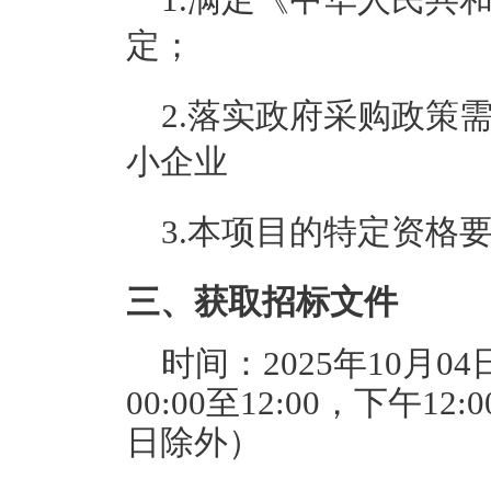
定；
2.落实政府采购政策
小企业
3.本项目的特定资格
三、获取招标文件
时间：
2025年10月04
00:00至12:00
，下午
12:
日除外）