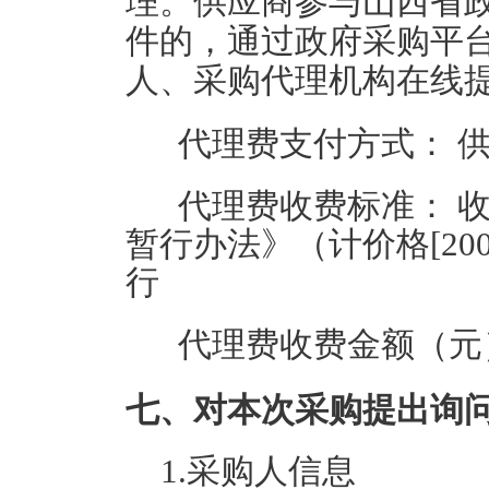
理。供应商参与山西省
件的，通过政府采购平台
人、采购代理机构在线
代理费支付方式：
代理费收费标准：
暂行办法》（计价格[200
行
代理费收费金额（元
七、对本次采购提出询
1.采购人信息