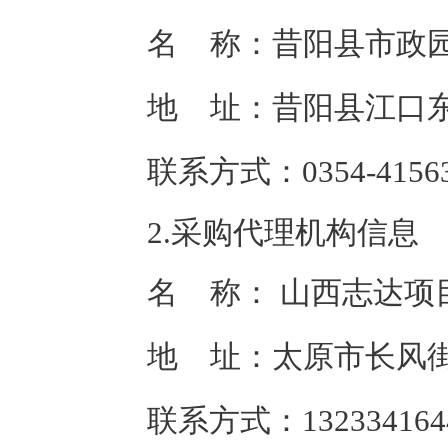
名 称：
昔阳县市政
地 址：
昔阳县江口
联系方式：
0354-4156
2.采购代理机构信息
名 称：
山西志达项
地 址：
太原市长风街
联系方式：
132334164