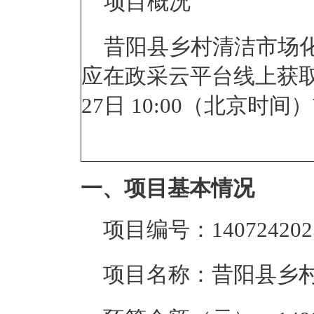
项目
昔阳县乡村清洁市场
应在
政采云平台线上获
27日 10:00
（北京时
一、项目基本情况
项目编号：
14072420
项目名称：
昔阳县乡