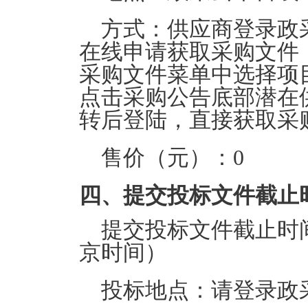
方式：
供应商登录政采云平台
在线申请获取采购文件
采购文件菜单中选择项
点击采购公告底部潜在
转后登陆，直接获取采
售价（元）：
0
四、提交投标文件截止
提交投标文件截止时
京时间）
投标地点：
请登录政