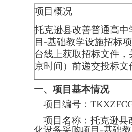
项目概况
托克逊县改善普通高中
目-基础教学设施
招标项
台线上
获取招标文件，
京时间）前递交投标文
一、项目基本情况
项目编号：
TKXZFCG
项目名称：
托克逊县
化设备采购项目-基础