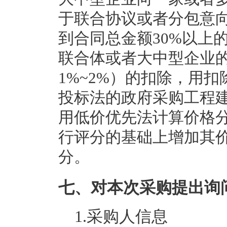
于联合协议或者分包意
到合同总金额30%以上
联合体或者大中型企业的
1%~2%）的扣除，用
投标法的政府采购工程
用低价优先法计算价格
行评分的基础上增加其价
分。
七、对本次采购提出询
1.采购人信息