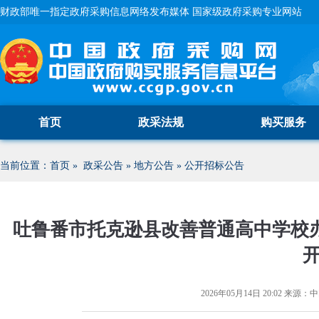
财政部唯一指定政府采购信息网络发布媒体 国家级政府采购专业网站
首页
政采法规
购买服务
当前位置：
首页
»
政采公告
»
地方公告
»
公开招标公告
吐鲁番市托克逊县改善普通高中学校
2026年05月14日 20:02
来源：
中