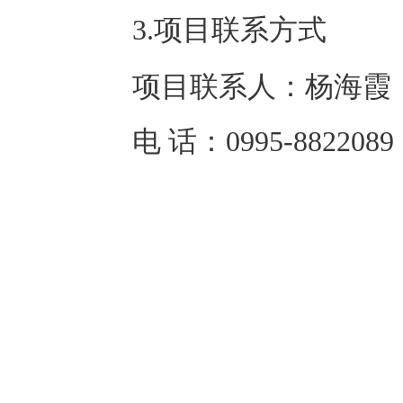
3.项目联系方式
项目联系人：
杨海霞
电 话：
0995-8822089