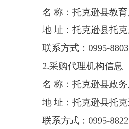
名 称：
托克逊县教育
地 址：
托克逊县托克
联系方式：
0995-8803
2.采购代理机构信息
名 称：
托克逊县政务
地 址：
托克逊县托克
联系方式：
0995-8822