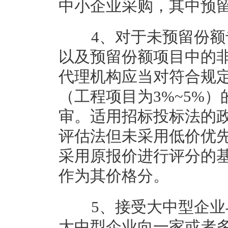
中小企业采购，其中预留
4、对于未预留份额专
以及预留份额项目中的
代理机构应当对符合规定
（工程项目为3%~5%
审。适用招标投标法的
评估法但未采用低价优
采用原报价进行评分的基
作为其价格分。
5、接受大中型企业与
大中型企业向一家或者