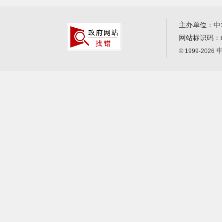
主办单位：中
网站标识码：
中
© 1999-2026