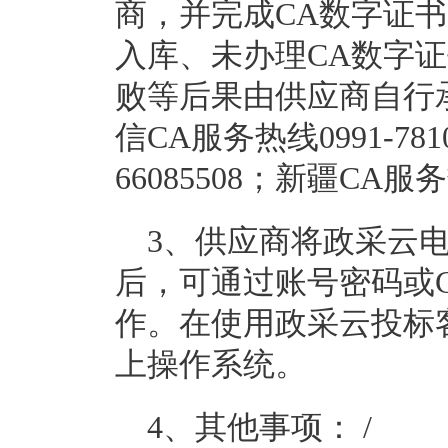
商，并完成CA数字证书
入库、未办理CA数字
败等后果由供应商自行
信CA服务热线0991-78
66085508；新疆CA服务
3、供应商将政采云电
后，可通过账号密码或
作。在使用政采云投标客
上操作系统。
4、其他事项：
/