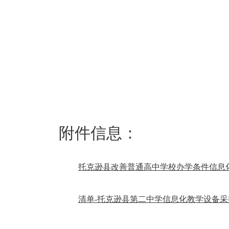
附件信息：
托克逊县改善普通高中学校办学条件信息化设备
清单-托克逊县第二中学信息化教学设备采购