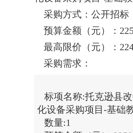
采购方式：公开招标
预算金额（元）：
22
最高限价（元）：
22
采购需求：
标项名称:
托克逊县改
化设备采购项目-基础
数量:
1