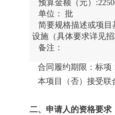
预算金额（元）:
2250
单位：
批
简要规格描述或项目
设施（具体要求详见招
备注：
合同履约期限：
标项
本项目（
否
）接受联
二、申请人的资格要求