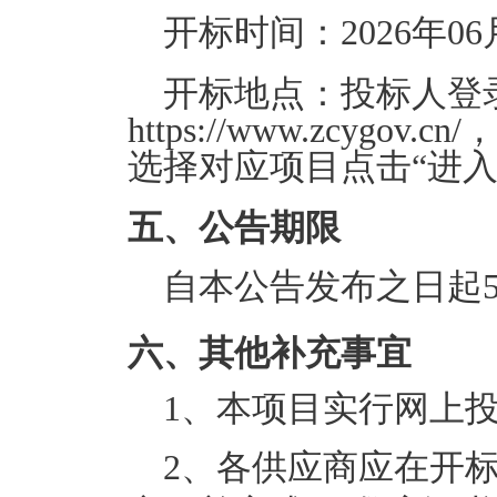
开标时间：
2026年06
开标地点：投标人登
https://www.zcyg
选择对应项目点击“进
五、公告期限
自本公告发布之日起
六、其他补充事宜
1、本项目实行网上投
2、各供应商应在开标