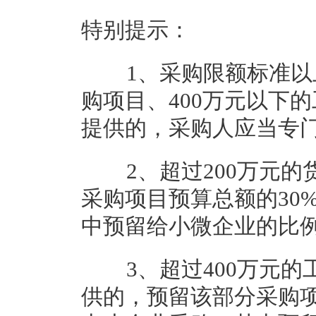
特别提示：
1、采购限额标准以上
购项目、400万元以下
提供的，采购人应当专
2、超过200万元的
采购项目预算总额的30
中预留给小微企业的比例
3、超过400万元的
供的，预留该部分采购项