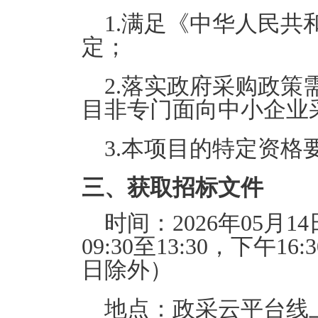
1.满足《中华人民
定；
2.落实政府采购政策
目非专门面向中小企业
3.本项目的特定资格
三、获取招标文件
时间：
2026年05月14
09:30至13:30
，下午
16:
日除外）
地点：
政采云平台线