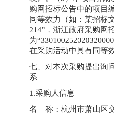
购网招标公告中的项目
同等效力（如：某招标文件中
214”，浙江政府采购
为“33010025202032000
在采购活动中具有同等
七、对本次采购提出询
系
1.采购人信息
名    称：
杭州市萧山区