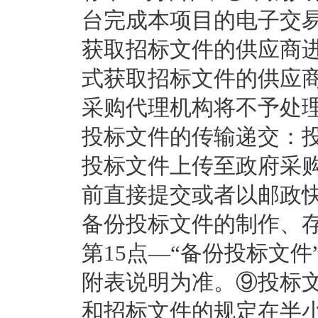
台完成本项目的电子交
获取招标文件的供应商进
式获取招标文件的供应
采购代理机构将不予处
投标文件的传输递交：
投标文件上传至政府采
前直接提交或者以邮政
备份投标文件的制作、
第15点—“备份投标文
附表说明为准。⑨投标
和招标文件的规定在半