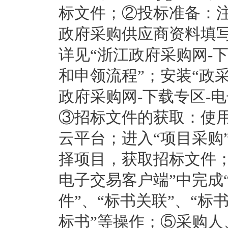
标文件；②投标准备：注
政府采购供应商资料填写
详见“浙江政府采购网-下
和申领流程”；安装“政采
政府采购网-下载专区-
③招标文件的获取：使用
云平台；进入“项目采购
择项目，获取招标文件
电子交易客户端”中完成
件”、“标书关联”、“标
标书”等操作；⑤采购