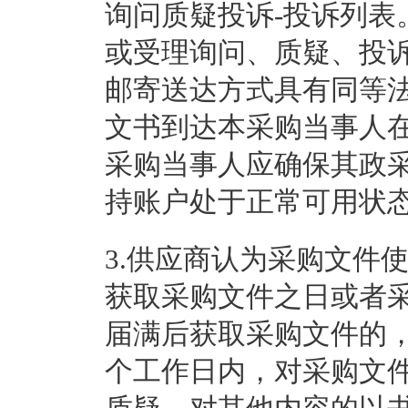
询问质疑投诉-投诉列表
或受理询问、质疑、投
邮寄送达方式具有同等
文书到达本采购当事人
采购当事人应确保其政
持账户处于正常可用状
3.供应商认为采购文件
获取采购文件之日或者
届满后获取采购文件的
个工作日内，对采购文