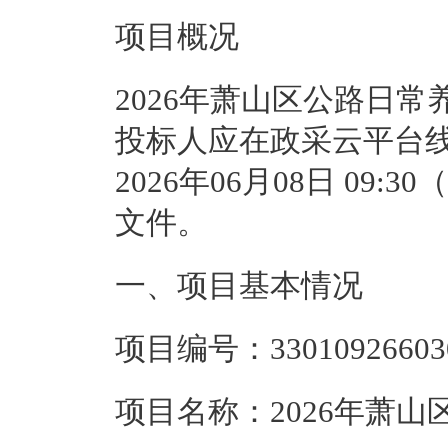
项目概况
2026年萧山区公路日常
投标人应在
政采云平台
2026年06月08日 09:30
（
文件。          
一、项目基本情况
项目编号：
3301092660
项目名称：
2026年萧