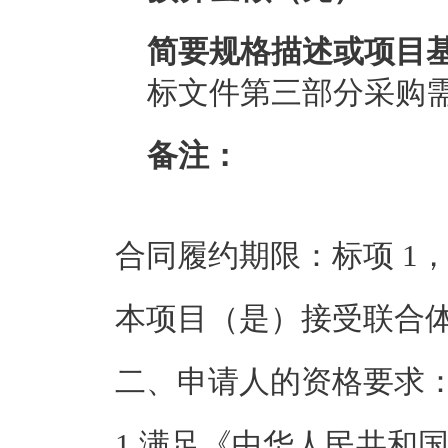
简要规格描述或项目
标文件第三部分采购
备注：
合同履约期限：
标项 1
本项目（
是
）接受联合
二、申请人的资格要求
1.满足《中华人民共和