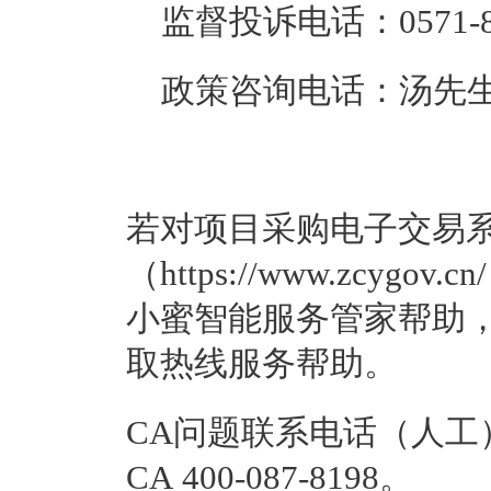
监督投诉电话：0571-8722
政策咨询电话：
汤先
若对项目采购电子交易
（https://www.zcy
小蜜智能服务管家帮助，
取热线服务帮助。
CA问题联系电话（人工）：汇
CA 400-087-8198。