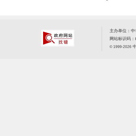
主办单位：中
网站标识码：
中
© 1999-2026