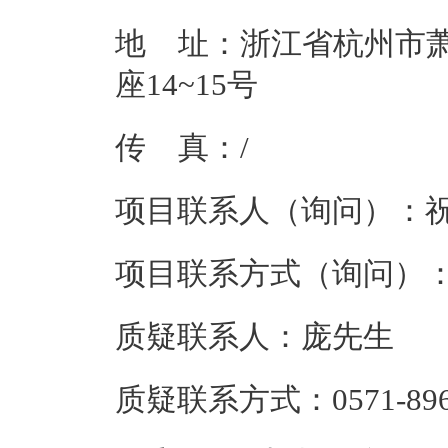
地    址：
浙江省杭州市
座14~15号
传    真：/
项目联系人（询问）：
项目联系方式（询问）
质疑联系人：
庞先生
质疑联系方式：
0571-89