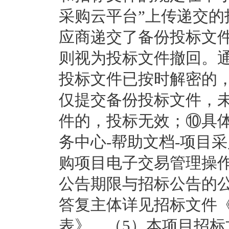
采购云平台”上传递交
应商递交了备份投标文
则视为投标文件撤回。通
投标文件已按时解密的
仅提交备份投标文件，
件的，投标无效；⑩具
务中心-帮助文档-项目采
购项目电子交易管理操作
公告期限与招标公告的
答复主体详见招标文件
表》。（5）本项目招