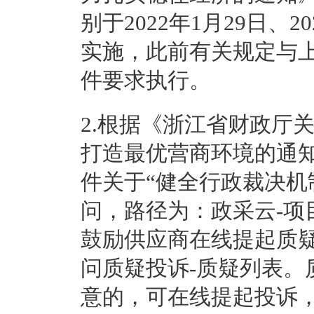
别于2022年1月29日、2
实施，此前有关规定与
件要求执行。
2.根据《浙江省财政厅
打造最优营商环境的通知
件关于“健全行政裁决机
问，路径为：政采云-项
鼓励供应商在线提起质疑
问质疑投诉-质疑列表。
意的，可在线提起投诉，