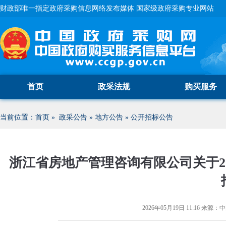
财政部唯一指定政府采购信息网络发布媒体 国家级政府采购专业网站
首页
政采法规
购买服务
当前位置：
首页
»
政采公告
»
地方公告
»
公开招标公告
浙江省房地产管理咨询有限公司关于2
2026年05月19日 11:16
来源：
中