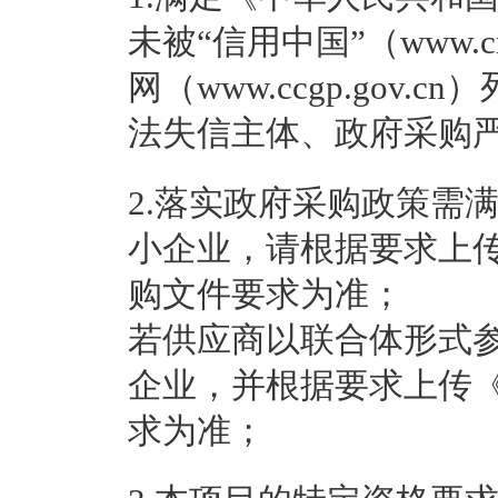
未被“信用中国”（www.cre
网（www.ccgp.gov
法失信主体、政府采购
2.落实政府采购政策需
小企业，请根据要求上
购文件要求为准；
若供应商以联合体形式
企业，并根据要求上传
求为准；