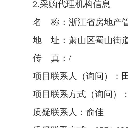
2.采购代理机构信息
名    称：
浙江省房地产
地    址：
萧山区蜀山街道
传    真：/
项目联系人（询问）：
项目联系方式（询问）
质疑联系人：
俞佳