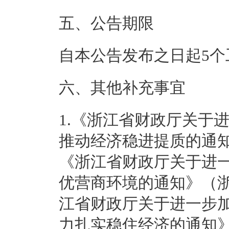
五、公告期限
自本公告发布之日起5个
六、其他补充事宜
1.《浙江省财政厅关于
推动经济稳进提质的通知
《浙江省财政厅关于进
优营商环境的通知》（浙
江省财政厅关于进一步
力扎实稳住经济的通知》