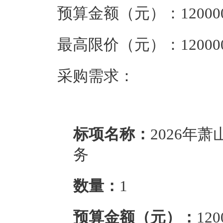
预算金额（元）：
12000
最高限价（元）：
12000
采购需求：  
标项名称：
2026年
务
数量：
1
预算金额（元）：
120