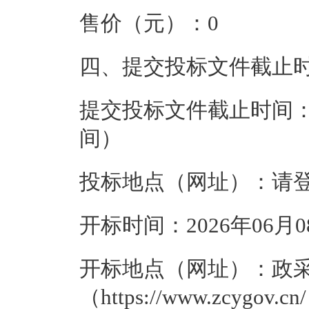
售价（元）：
0
四、提交投标文件截止
提交投标文件截止时间
间）
投标地点（网址）：
请
开标时间：
2026年06月08
开标地点（网址）：
政
（https://www.zcygov.cn