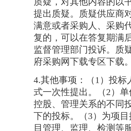
质疑，对其他内容的以
提出质疑。质疑供应商
满意或者采购人、采购
复的，可以在答复期满
监督管理部门投诉。质
府采购网下载专区下载
4.其他事项：
（1）投标
式一次性提出。（2）
控股、管理关系的不同
下的投标。（3）为项
目管理、监理、检测等