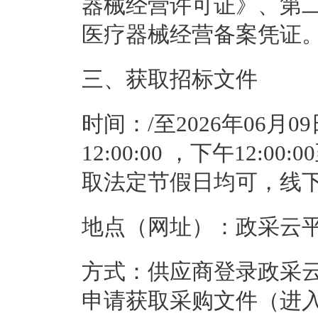
器械经营许可证》、第
医疗器械经营备案凭证
三、获取招标文件
时间：
/
至
2026年06月0
12:00:00
 ，下午
12:00:0
取法定节假日均可，线
地点（网址）：
政采云
方式：
供应商登录政采云平台ht
申请获取采购文件（进入