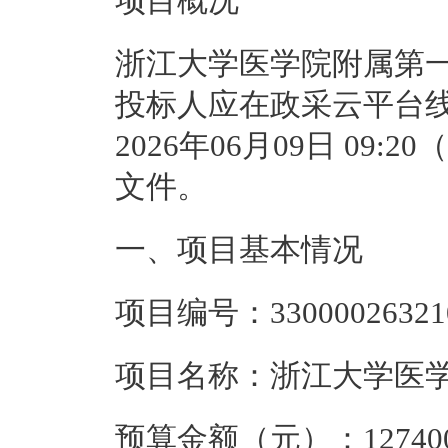
项目概况
浙江大学医学院附属第
投标人应在
政采云平台
2026年06月09日 09:20
（
文件。          
一、项目基本情况
项目编号：
33000026321
项目名称：
浙江大学医
预算金额（元）：
12740