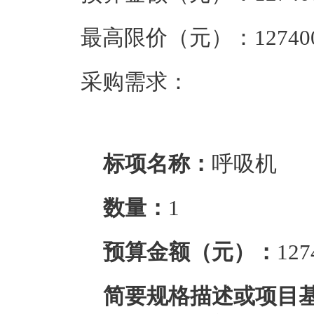
最高限价（元）：
12740
采购需求：  
标项名称：
呼吸机
数量：
1
预算金额（元）：
127
简要规格描述或项目