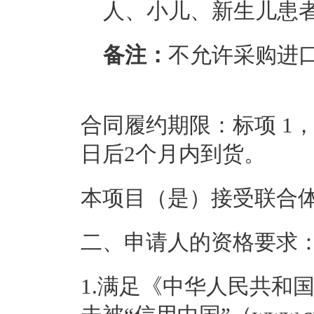
人、小儿、新生儿患
备注：
不允许采购进
合同履约期限：
标项 1
日后2个月内到货。
本项目（
是
）接受联合
二、申请人的资格要求
1.满足《中华人民共和