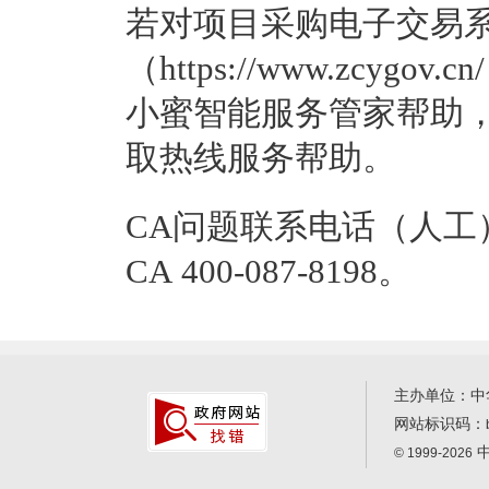
若对项目采购电子交易
（https://www.zcy
小蜜智能服务管家帮助，
取热线服务帮助。
CA问题联系电话（人工）：汇
CA 400-087-8198。
主办单位：中
网站标识码：
中
© 1999-2026