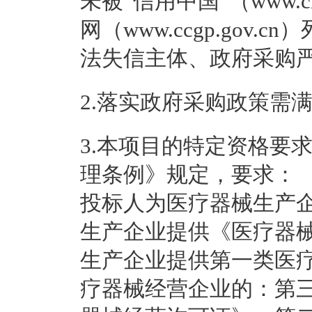
未被“信用中国”（www.cre
网（www.ccgp.gov
法失信主体、政府采购
2.落实政府采购政策需
3.本项目的特定资格要
理条例》规定，要求：
投标人为医疗器械生产
生产企业提供《医疗器
生产企业提供第一类医
疗器械经营企业的：第