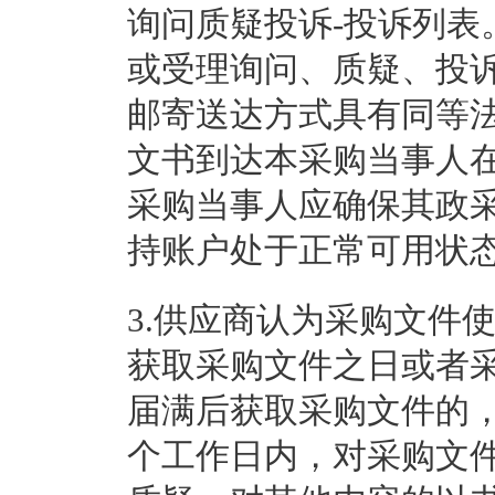
询问质疑投诉-投诉列表
或受理询问、质疑、投
邮寄送达方式具有同等
文书到达本采购当事人
采购当事人应确保其政
持账户处于正常可用状
3.供应商认为采购文件
获取采购文件之日或者
届满后获取采购文件的
个工作日内，对采购文