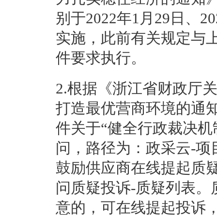
别于2022年1月29日、2
实施，此前有关规定与
件要求执行。
2.根据《浙江省财政厅
打造最优营商环境的通知
件关于“健全行政裁决机
问，路径为：政采云-项
鼓励供应商在线提起质疑
问质疑投诉-质疑列表。
意的，可在线提起投诉，