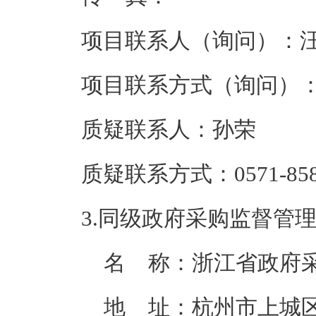
项目联系人（询问）：
项目联系方式（询问）
质疑联系人：
孙荣
质疑联系方式：
0571-85
3.
同级政府采购监督管
名 称：浙江省政府
地 址：杭州市上城区