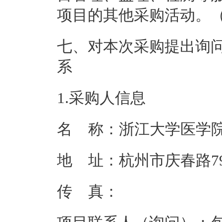
项目的其他采购活动。
七、对本次采购提出询
系
1.采购人信息
名    称：
浙江大学医学
地    址：
杭州市庆春路7
传    真：