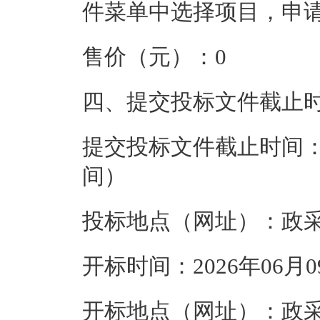
件菜单中选择项目，申
售价（元）：
0
四、提交投标文件截止
提交投标文件截止时间
间）
投标地点（网址）：
政采云
开标时间：
2026年06月09
开标地点（网址）：
政采云