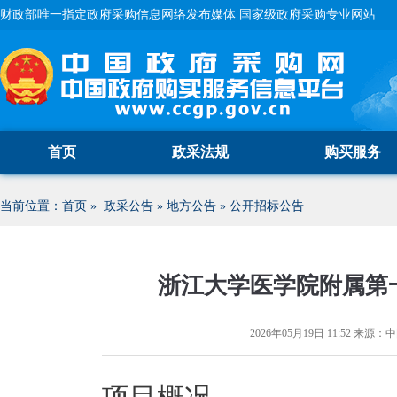
财政部唯一指定政府采购信息网络发布媒体 国家级政府采购专业网站
首页
政采法规
购买服务
当前位置：
首页
»
政采公告
»
地方公告
»
公开招标公告
浙江大学医学院附属第
2026年05月19日 11:52
来源：
中