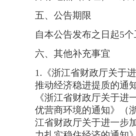
五、公告期限
自本公告发布之日起5个
六、其他补充事宜
1.《浙江省财政厅关于
推动经济稳进提质的通知
《浙江省财政厅关于进
优营商环境的通知》（浙
江省财政厅关于进一步
力扎实稳住经济的通知》