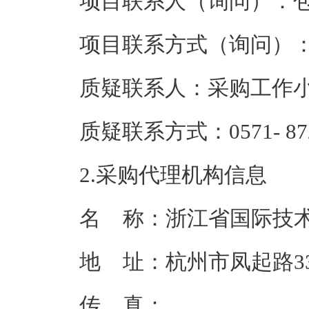
项目联系人（询问）：
项目联系方式（询问）
质疑联系人：
采购工作
质疑联系方式：
0571- 8
2.采购代理机构信息
名    称：
浙江省国际技
地    址：
杭州市凤起路3
传    真：