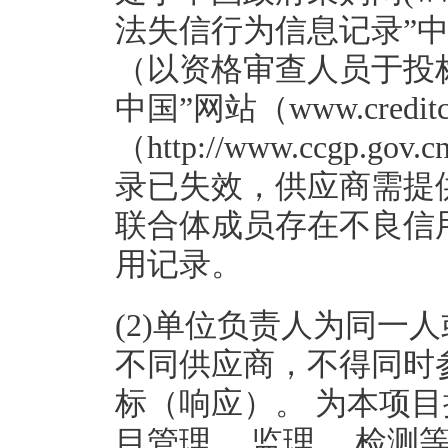
法失信行为信息记录”
（以资格审查人员于投
中国”网站（www.credi
（http://www.ccg
录已失效，供应商需提
联合体成员存在不良信
用记录。
(2)单位负责人为同一
不同供应商，不得同时
标（响应）。 为本项目
目管理、 监理、 检测