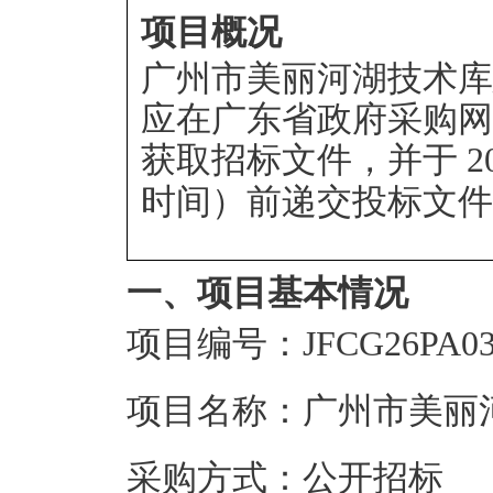
项目概况
广州市美丽河湖技术库
应在
广东省政府采购网https:/
获取招标文件，并于
2
时间）前递交投标文件
一、项目基本情况
项目编号：JFCG26PA03
项目名称：广州市美丽
采购方式：公开招标