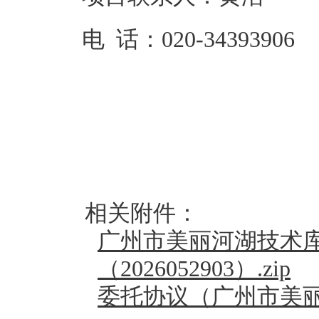
电 话：
020-34393906
相关附件：
广州市美丽河湖技术
（2026052903）.zip
委托协议（广州市美丽