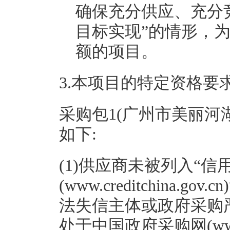
确保充分供应、充分
目标实现”的情形，
额的项目。
3.本项目的特定资格要
采购包1(广州市美丽河
如下:
(1)供应商未被列入“信
(www.creditchina
法失信主体或政府采购
处于中国政府采购网(www.