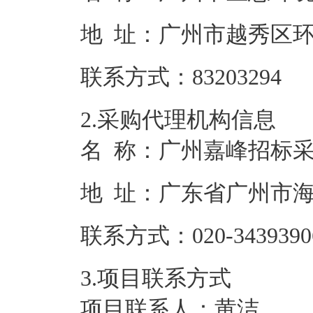
地 址：
广州市越秀区环
联系方式：
83203294
2.采购代理机构信息
名 称：
广州嘉峰招标
地 址：
广东省广州市海
联系方式：
020-3439390
3.项目联系方式
项目联系人：
黄洁