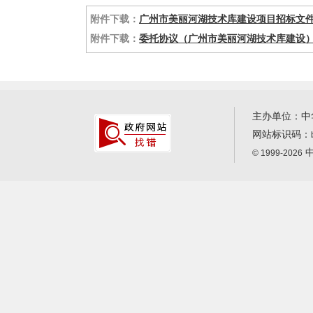
附件下载：
广州市美丽河湖技术库建设项目招标文件（202
附件下载：
委托协议（广州市美丽河湖技术库建设）.
主办单位：中
网站标识码：
中
© 1999-2026