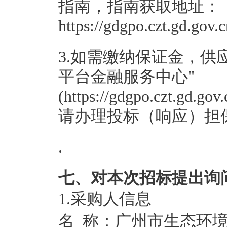
指南，指南获取地址：
https://gdgpo.czt.gd.gov
3.如需缴纳保证金，供
平台金融服务中心"
(https://gdgpo.czt.gd.go
请办理投标（响应）担
.
七、对本次招标提出询
1.采购人信息
名 称：
广州市生态环