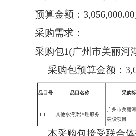
预算金额：3,056,000.0
采购需求：
采购包1(广州市美丽河
采购包预算金额：
3,
品目号
品目名称
采购
广州市美丽
1-1
其他水污染治理服务
建设项目
本采购包
接受
联合体