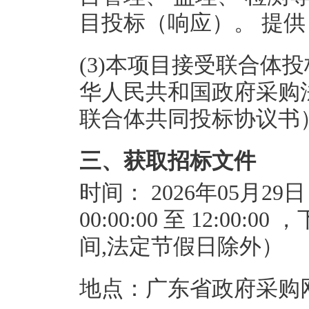
目投标（响应）。 提
(3)本项目接受联合体
华人民共和国政府采购
联合体共同投标协议书
三、获取招标文件
时间：
2026年05月29
00:00:00
至
12:00:00
，
间,法定节假日除外）
地点：
广东省政府采购网https