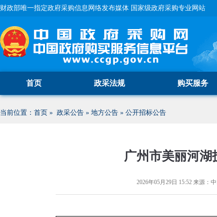
财政部唯一指定政府采购信息网络发布媒体 国家级政府采购专业网站
首页
政采法规
购买服务
当前位置：
首页
»
政采公告
»
地方公告
»
公开招标公告
广州市美丽河湖
2026年05月29日 15:52
来源：
中