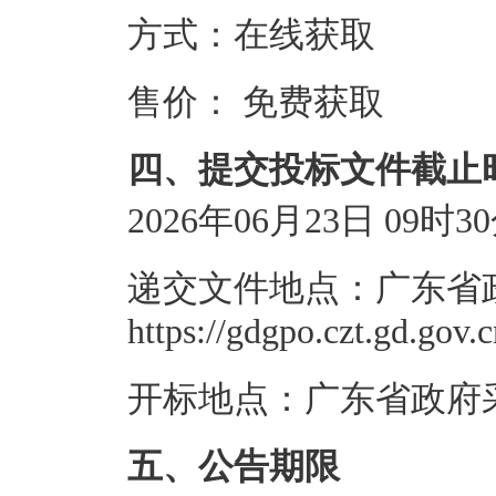
方式：
在线获取
售价：
免费获取
四、提交投标文件截止
2026年06月23日 09时3
递交文件地点：
广东省
https://gdgpo.czt.gd.gov.c
开标地点：
广东省政府采购网ht
五、公告期限