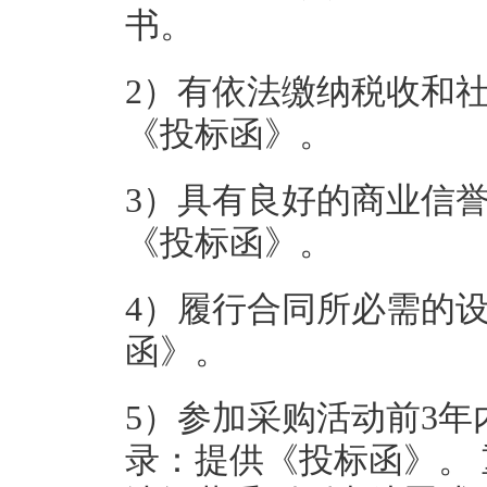
书。
2）有依法缴纳税收和
《投标函》。
3）具有良好的商业信
《投标函》。
4）履行合同所必需的
函》。
5）参加采购活动前3
录：提供《投标函》。