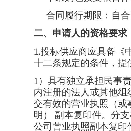
合同履行期限：
自合
二、申请人的资格要求
1.投标供应商应具备
十二条规定的条件，提
1）具有独立承担民事
内注册的法人或其他组
交有效的营业执照（或
明） 副本复印件。分
公司营业执照副本复印