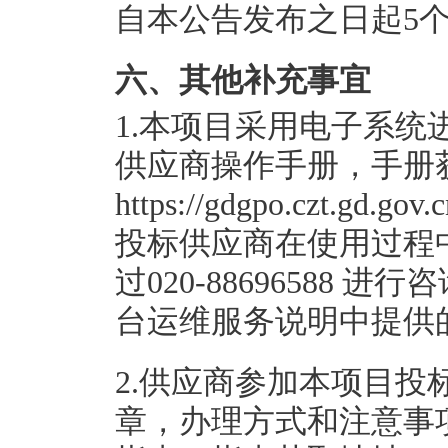
自本公告发布之日起
5
六、其他补充事宜
1.本项目采用电子系
供应商操作手册，手册
https://gdgpo.czt.gd.gov
投标供应商在使用过程
过020-88696588
台运维服务说明中提供
2.供应商参加本项目投
章，办理方式和注意事