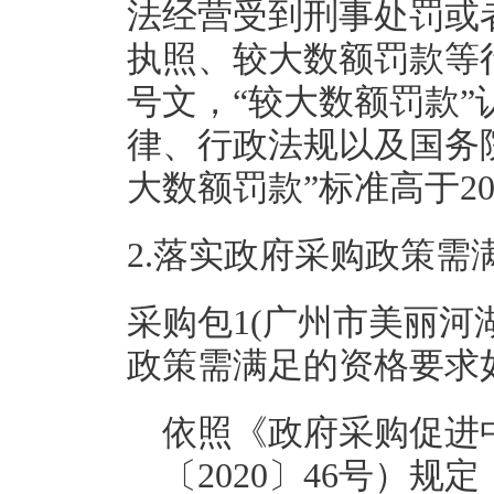
法经营受到刑事处罚或
执照、较大数额罚款等行
号文，“较大数额罚款”
律、行政法规以及国务
大数额罚款”标准高于2
2.落实政府采购政策需
采购包1(广州市美丽河
政策需满足的资格要求如
依照《政府采购促进
〔2020〕46号）