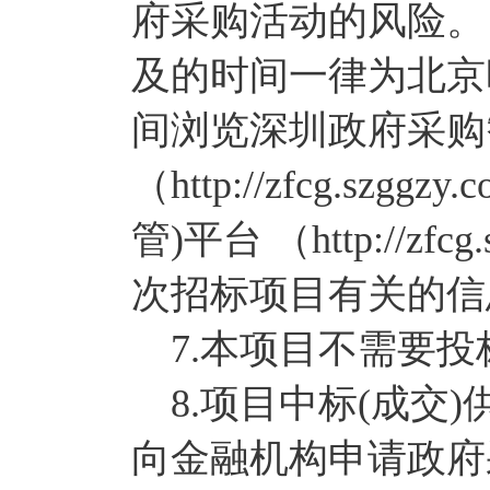
府采购活动的风险。
及的时间一律为北京
间浏览深圳政府采购
（http://zfcg.sz
管)平台 （http://zf
次招标项目有关的信
7.本项目不需要投
8.项目中标(成交
向金融机构申请政府