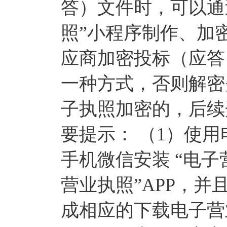
答）文件时，可以通
照”小程序制作、加
应商加密投标（应答
一种方式，否则解密
子执照加密的，后续
要提示： （1）使
手机微信安装 “电子
营业执照”APP，并且
成相应的下载电子营