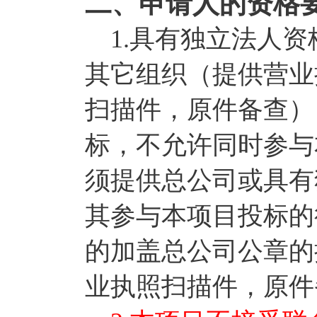
二、申请人的资格
1.具有独立法人资
其它组织（提供营业
扫描件，原件备查）
标，不允许同时参与
须提供总公司或具有
其参与本项目投标的
的加盖总公司公章的
业执照扫描件，原件