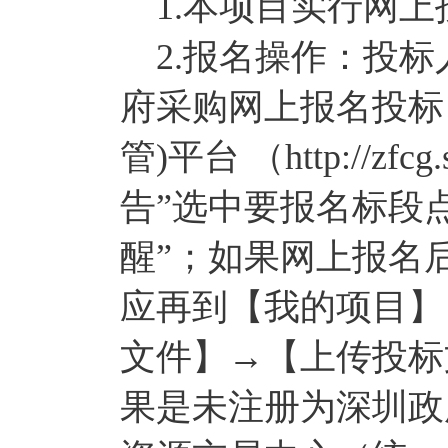
1.本项目实行网上
2.报名操作：投标
府采购网上报名投标
管)平台 （http://zf
告”选中要报名标段点
醒”；如果网上报名
应再到【我的项目】
文件】→【上传投标
果是未注册为深圳政