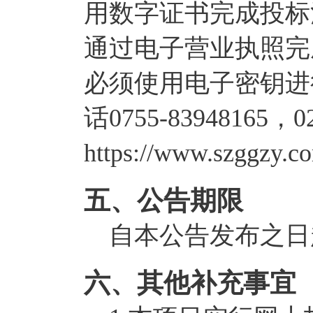
用数字证书完成投标
通过电子营业执照完
必须使用电子密钥进
话0755-83948165
https://www.szggzy.
五、公告期限
自本公告发布之日
六、其他补充事宜