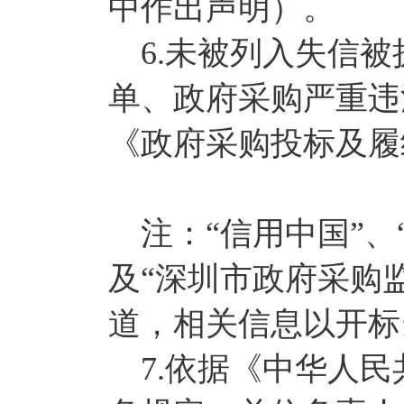
中作出声明）。
6.未被列入失信被
单、政府采购严重违
《政府采购投标及履
注：“信用中国”、
及“深圳市政府采购
道，相关信息以开标
7.依据《中华人民