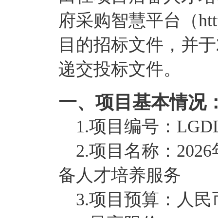
府采购智慧平台（http://
目的招标文件，并于20
递交投标文件。
一、项目基本情况
1.项目编号：LGDL20
2.项目名称：20
备人才培养服务
3.项目预算：人民币1,2