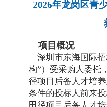
2026年龙岗区
项目概况
深圳市东海国际招
构”）受采购人委托，
径项目后备人才培养
条件的投标人前来投
田径项目后备人才培