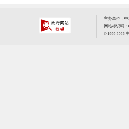
主办单位：中
网站标识码：
中
© 1999-2026