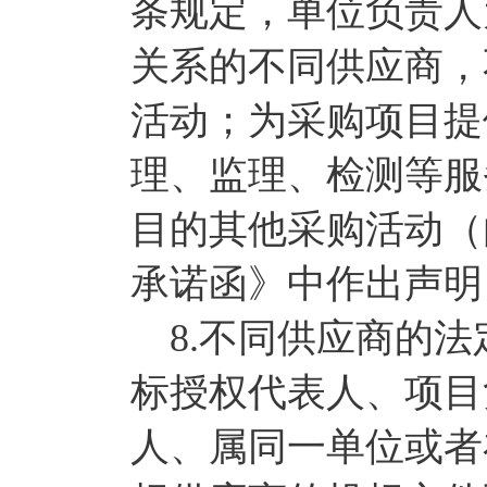
条规定，单位负责人
关系的不同供应商，
活动；为采购项目提
理、监理、检测等服
目的其他采购活动（
承诺函》中作出声明
8.不同供应商的法
标授权代表人、项目
人、属同一单位或者