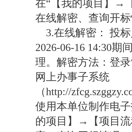
在“【我的项目】→
在线解密、查询开标
3.在线解密： 投标人须在
2026-06-16 1
理。解密方法：登录
网上办事子系统
（http://zfcg.szggzy
使用本单位制作电子
的项目】→【项目流