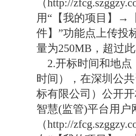
（http://zfcg.szggzy
用“【我的项目】→
件】”功能点上传投
量为250MB，超过
2.开标时间和地点：定于
时间），在深圳公共
标有限公司）公开开
智慧(监管)平台用
（http://zfcg.szggzy