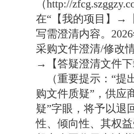
（http://zfcg.szggzy
在“【我的项目】→
写需澄清内容。2026
采购文件澄清/修改
→【答疑澄清文件下
（重要提示：“提出
购文件质疑”，供应
疑”字眼，将予以退
性、倾向性、其权益