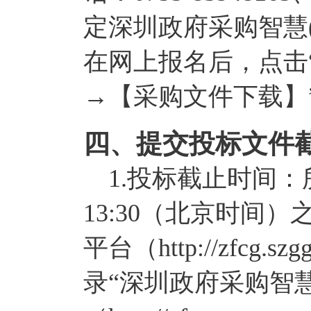
定深圳政府采购智慧
在网上报名后，点击
→【采购文件下载】
四、提交投标文件
1.投标截止时间：所
13:30（北京时间
平台（http://zfcg.
录“深圳政府采购智