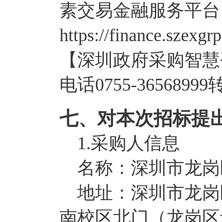
素交易金融服务平台
https://finance.szex
【深圳政府采购智慧
电话0755-36568999
七、对本次招标提
1.采购人信息
名称：深圳市龙岗
地址：深圳市龙岗区
南校区北门（龙岗区