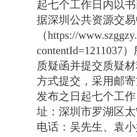
起七个工作日内以书
据深圳公共资源交易
（https://www.szggzy.
contentId=12
质疑函并提交质疑材
方式提交，采用邮寄
发布之日起七个工作
址：深圳市罗湖区太
电话：吴先生、袁小姐、