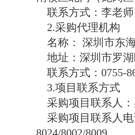
联系方式：李老师，075
2.采购代理机构
名称： 深圳市东
地址：深圳市罗湖区
联系方式：0755-86959
3.项目联系方式
采购项目联系人：
采购项目联系人电话：07
8024/8002/8009