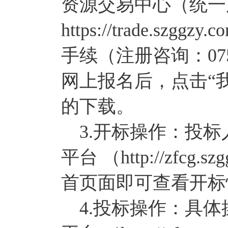
资源交易中心（统一
https://trade.szggz
手续（注册咨询：075
网上报名后，点击“
的下载。
3.开标操作：投标
平台 （http://zfcg
首页面即可查看开标
4.投标操作：具体