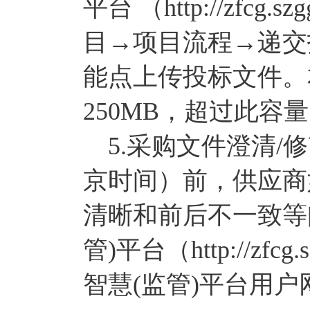
平台 （http://zfcg.
目→项目流程→递交
能点上传投标文件。
250MB，超过此容
5.采购文件澄清/修改事
京时间）前，供应商
清晰和前后不一致等
管)平台（http://zfc
智慧(监管)平台用