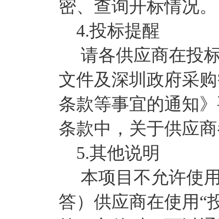
密、查询开标情况。
4.投标提醒
请各供应商在投标
文件及深圳政府采购
条款等事宜的通知》
条款中，关于供应商
5.其他说明
本项目不允许使用
答）供应商在使用“