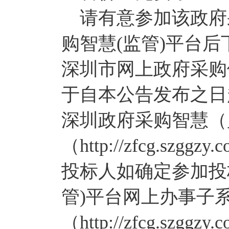
请有意参加该政府
购智慧(监管)平台
深圳市网上政府采购
于自本公告发布之日起至
深圳政府采购智慧（
（http://zfcg.sz
投标人如确定参加投
管)平台网上办事子
（http://zfcg.szggzy