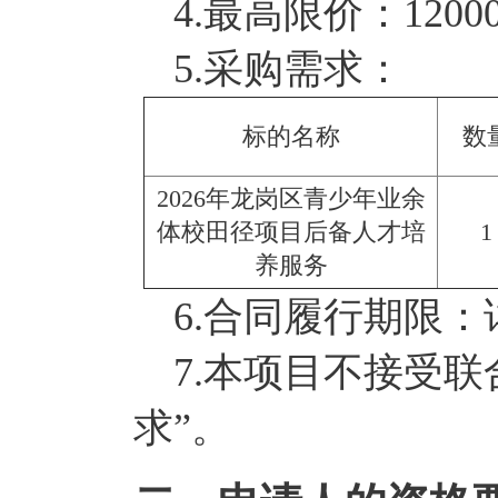
4.最高限价：120000
5.采购需求：
标的名称
数
2026年龙岗区青少年业余
体校田径项目后备人才培
1
养服务
6.合同履行期限：
7.本项目不接受联
求”。