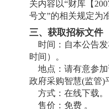
关内容以“财库【2007
号文”的相关规定为
三、获取招标文件
时间：自本公告发布之
时间）。
地点：请有意参加
政府采购智慧(监管
方式：在线下载。
售价：免费 。