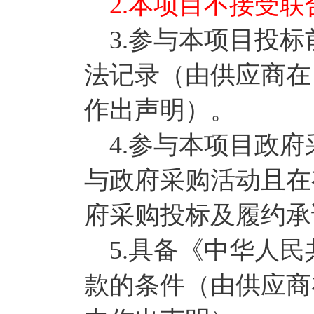
2.本项目不接受联
3.参与本项目投标
法记录（由供应商在
作出声明）。
4.参与本项目政府
与政府采购活动且在
府采购投标及履约承
5.具备《中华人民
款的条件（由供应商