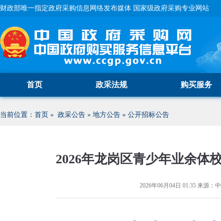
财政部唯一指定政府采购信息网络发布媒体 国家级政府采购专业网站
首页
政采法规
购买服务
当前位置：
首页
»
政采公告
»
地方公告
»
公开招标公告
2026年龙岗区青少年业余
2026年06月04日 01:35
来源：
中