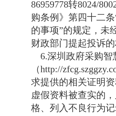
86959778转8024
购条例》第四十二条
的事项”的规定，未
财政部门提起投诉的
6.深圳政府采购智慧
（http://zfcg.sz
求提供的相关证明资
虚假资料被查实的，
格、列入不良行为记