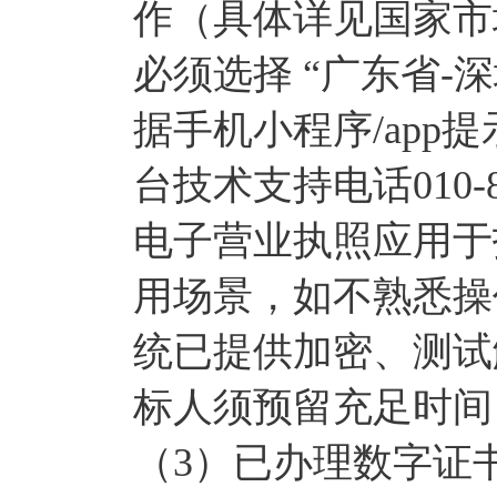
作（具体详见国家市
必须选择 “广东省-
据手机小程序/ap
台技术支持电话010-86
电子营业执照应用于
用场景，如不熟悉操
统已提供加密、测试
标人须预留充足时间
（3）已办理数字证