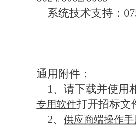
系统技术支持：0755-
通用附件：
1、请下载并使用
打开招标文件
专用软件
2、
供应商端操作手