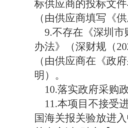
标供应商的投标文件
（由供应商填写《供
9.不存在《深圳市
办法》（深财规（20
（由供应商在《政府
明）。
10.落实政府采购
11.本项目不接受
国海关报关验放进入