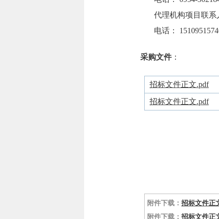
代理机构项目联系人
电话： 1510951574
采购文件
：
招标文件正文.pdf
招标文件正文.pdf
附件下载：
招标文件正文.
附件下载：
招标文件正文.