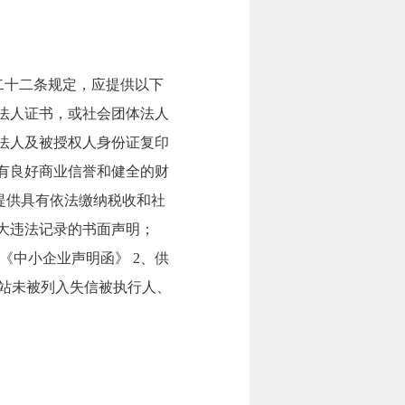
二十二条规定，应提供以下
位法人证书，或社会团体法人
、法人及被授权人身份证复印
具有良好商业信誉和健全的财
 提供具有依法缴纳税收和社
重大违法记录的书面声明；
《中小企业声明函》 2、供
网站未被列入失信被执行人、