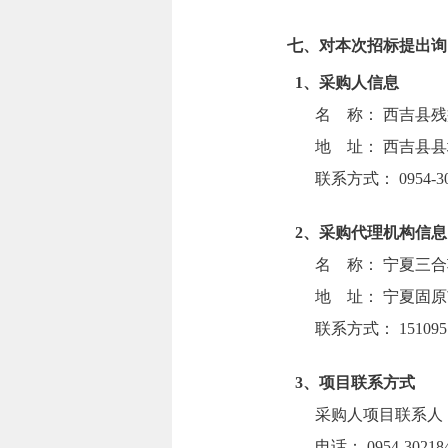
七、对本次招标提出询
1、采购人信息
名 称：
西吉县残
地 址： 西吉县县
联系方式： 0954-302
2、采购代理机构信
名 称：
宁夏三合
地 址： 宁夏固原
联系方式： 1510951
3、项目联系方式
采购人项目联系人：
电话： 0954-30218