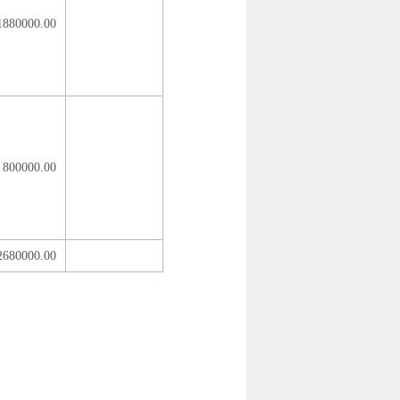
1880000.00
800000.00
2680000.00