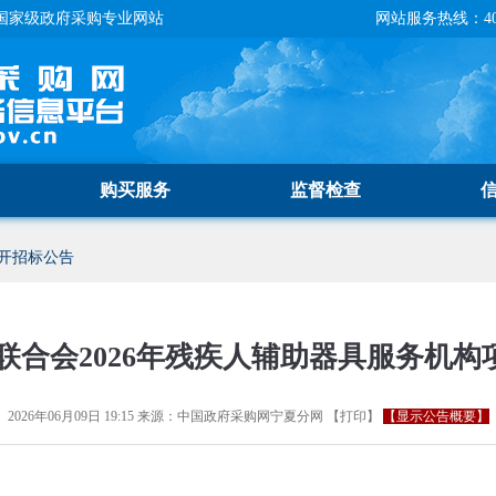
国家级政府采购专业网站
网站服务热线：400-
购买服务
监督检查
开招标公告
联合会2026年残疾人辅助器具服务机构
2026年06月09日 19:15
来源：
中国政府采购网宁夏分网
【
打印
】
【显示公告概要】