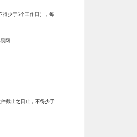
告发布之日起不得少于5个工作日），每
交易网
投标文件截止之日止，不得少于