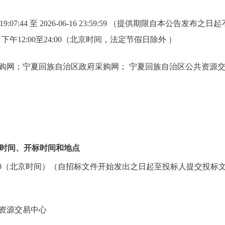
-09 19:07:44 至 2026-06-16 23:59:59 （提供期限自本公
0，下午12:00至24:00（北京时间，法定节假日除外 ）
购网；宁夏回族自治区政府采购网； 宁夏回族自治区公共资源
时间、开标时间和地点
 09:00:00（北京时间）（自招标文件开始发出之日起至投标人提交
资源交易中心