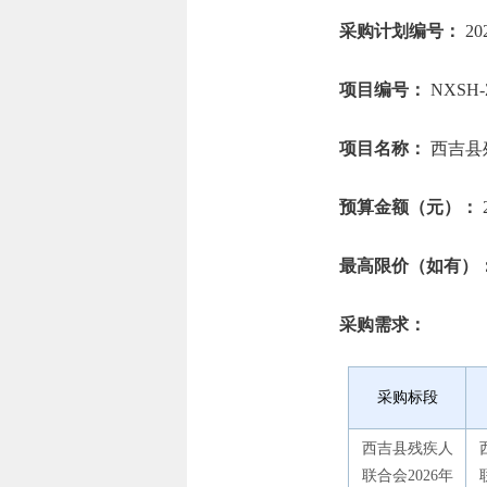
采购计划编号：
20
项目编号：
NXSH-
项目名称：
西吉县
预算金额（元）：
2
最高限价（如有）
采购需求：
采购标段
西吉县残疾人
联合会2026年