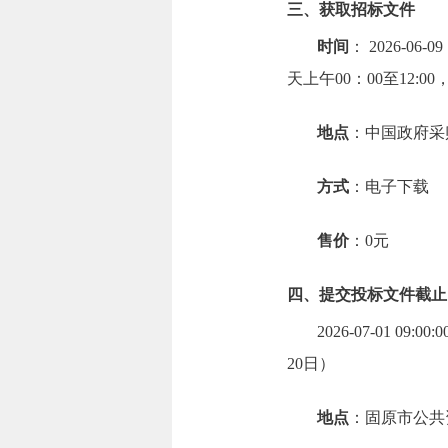
三、获取招标文件
时间
： 2026-06
天上午00：00至12:0
地点
：中国政府采
方式
：电子下载
售价
：0元
四、提交投标文件截止
2026-07-01
20日）
地点
：固原市公共