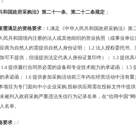
：
民共和国政府采购法》第二十一条、第二十二条规定
；
政策需满足的资格要求
：1.满足《中华人民共和国政府采购法》第
在中华人民共和国境内注册的法人或其他组织的营业执照（或事业单
应商为自然人的需提供自然人身份证明； 1.2 法人授权委托书
加可不提供，但须提供法定代表人身份证复印件）； 1.3 提供
1.4 提供履行合同所必需的设备和专业技术能力的承诺函； 1.5
的承诺函； 1.6 提供参加采购活动前三年内在经营活动中没有
7 本项目为专门面向中小企业采购,投标供应商需在投标文件中提供
未被列入政府采购严重违法失信行为记录名单，在“信用中国”
人名单。
格要求
：/