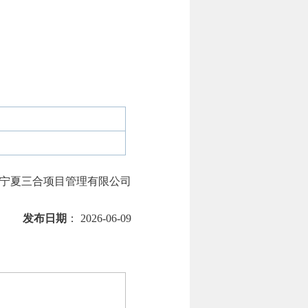
宁夏三合项目管理有限公司
发布日期
： 2026-06-09