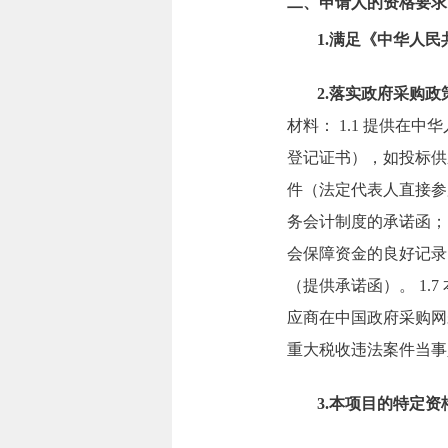
二、申请人的资格要求
1.满足《中华人
2.落实政府采购
材料： 1.1 提供
登记证书），如投标供
件（法定代表人直接参
务会计制度的承诺函； 
会保障资金的良好记录
（提供承诺函）。 1.
应商在中国政府采购网
重大税收违法案件当事
3.本项目的特定资