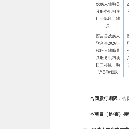
残疾人辅助器
具服务机构项
目一标段：辅
具
西吉县残疾人
联合会2026年
残疾人辅助器
具服务机构项
目二标段：助
听器和假肢
合同履行期限：
合
本项目（是/否）接