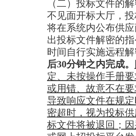
（二）
投标文件的解
不见面开标大厅，投
将在系统内公布供应
出投标文件解密的指
时间自行实施远程解
后
30分钟之内完成。
定、未按操作手册要
或用错、故意不在要
导致响应文件在规定
密超时，视为投标供
标文件将被退回；因