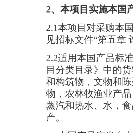
2、本项目实施本国
2.1本项目对采购
见招标文件“第五章 
2.2适用本国产品
目分类目录》中的货
和构筑物，文物和陈
物，农林牧渔业产品
蒸汽和热水、水，食
产。