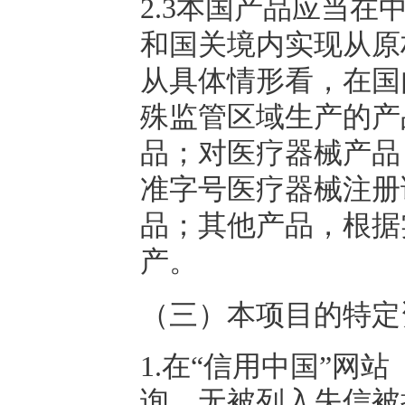
2.3本国产品应当
和国关境内实现从原
从具体情形看，在国
殊监管区域生产的产
品；对医疗器械产品
准字号医疗器械注册
品；其他产品，根据
产。
（三）本项目的特定
1.在“信用中国”网站（www
询，无被列入失信被