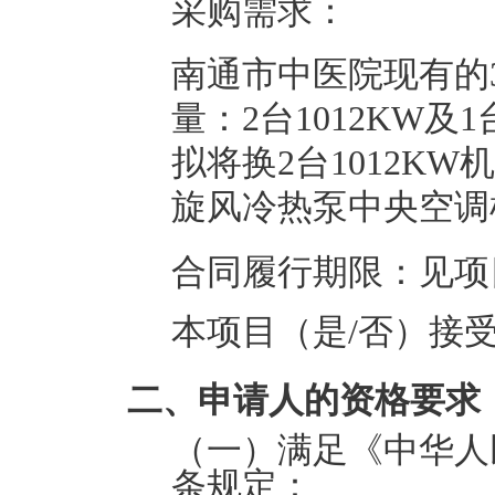
采购需求：
南通市中医院现有的
量：2台1012KW及1
拟将换2台1012K
旋风冷热泵中央空调
合同履行期限：
见项
本项目（是/否）接
二、申请人的资格要求
（一）满足《中华人
条规定：