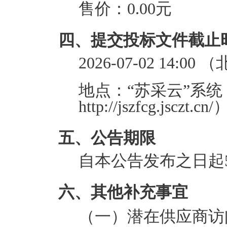
售价：
0.00元
四、提交投标文件截止
2026-07-02 14:00
（
地点：
“苏采云”系
http://jszfcg.jsczt
五、公告期限
自本公告发布之日起
六、其他补充事宜
（一）
潜在供应商访