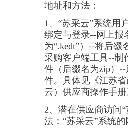
地址和方法：
1、“苏采云”系统用户
绑定与登录--网上报
为“.kedt”）--将后
采购客户端工具--制
件（后缀名为zip）
件。具体见《江苏省
云）供应商操作手册
2、潜在供应商访问
法：“苏采云”系统的网址：ht