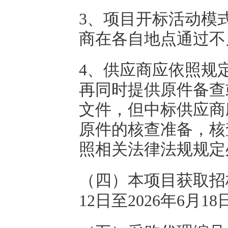
3
、项目开标活动模
商在各自地点通过不
4、
供应商应依照规
再同时提供原件备查
文件，但中标供应商
原件的核查准备，核
照相关法律法规规定
（四）本项目获取招
12
日至
2026年
6
月
18