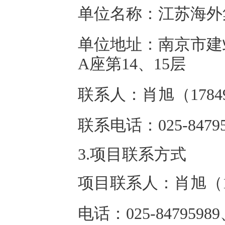
单位名称：江苏海外
单位地址：南京市建
A座第14、15层
联系人：肖旭（17849
联系电话：025-84795
3.项目联系方式
项目联系人：肖旭（17
电话：025-84795989