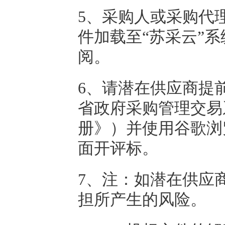
5、采购人或采购代
件加载至“苏采云”
阅。
6、请潜在供应商提
省政府采购管理交易
册》）并使用谷歌浏
面开评标。
7、注：如潜在供应
担所产生的风险。