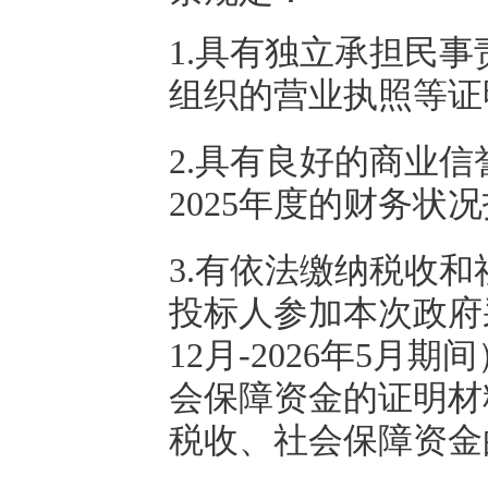
1.具有独立承担民
组织的营业执照等证
2.具有良好的商业
2025年度的财务
3.有依法缴纳税收
投标人参加本次政府采
12月-2026年5
会保障资金的证明材
税收、社会保障资金