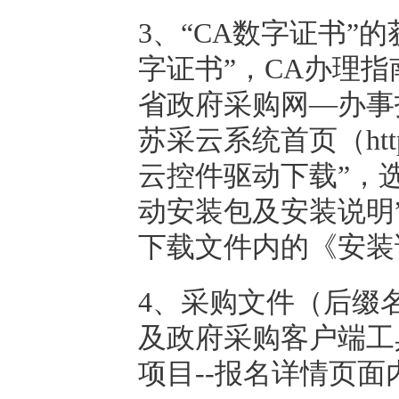
3、“CA数字证书”
字证书”，CA办理指
省政府采购网―办事
苏采云系统首页（http://j
云控件驱动下载”，
动安装包及安装说明
下载文件内的《安装
4、采购文件（后缀名为
及政府采购客户端工具
项目--报名详情页