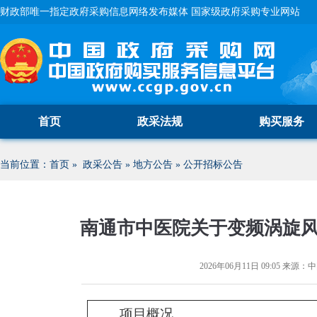
财政部唯一指定政府采购信息网络发布媒体 国家级政府采购专业网站
首页
政采法规
购买服务
当前位置：
首页
»
政采公告
»
地方公告
»
公开招标公告
南通市中医院关于变频涡旋
2026年06月11日 09:05
来源：
中
项目概况