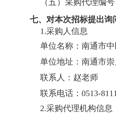
（五）采购代理编号
七、对本次招标提出询
1.采购人信息
单位名称：南通市中
单位地址：南通市崇
联系人：赵老师
联系电话：0513-8111
2.采购代理机构信息