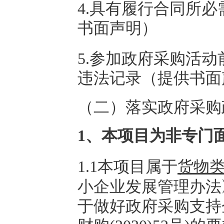
4.具有履行合同所
书面声明）
5.参加政府采购活
违法记录（提供书面
（二）落实政府采购
1、本项目为非专门
1.1
本项目属于
货物
小企业发展管理办法
于做好政府采购支持