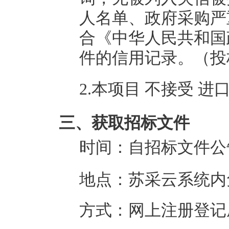
人名单、政府采购严
合《中华人民共和国
件的信用记录。（投
2.本项目 不接受 进
三、获取招标文件
时间：
自招标文件公
地点：
苏采云系统内
方式：
网上注册登记