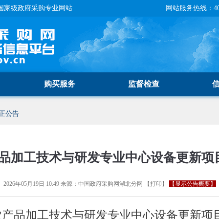
国家级政府采购专业网站
网站服务热线：400-
购买服务
监督检查
正公告
品加工技术与研发专业中心设备更新项目
2026年05月19日 10:49
来源：
中国政府采购网湖北分网
【
打印
】
【显示公告概要】
产品加工技术与研发专业中心设备更新项目