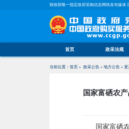
财政部唯一指定政府采购信息网络发布媒体 
首页
政采法规
当前位置：
首页
»
政采公告
»
地方公告
»
更
国家富硒农产
国家富硒农