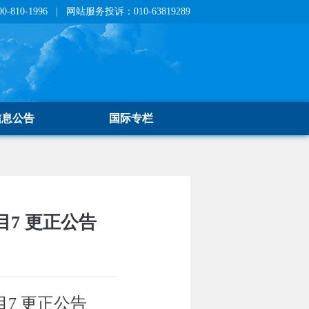
810-1996 | 网站服务投诉：010-63819289
信息公告
国际专栏
7 更正公告
7 更正公告