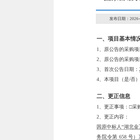
发布日期：2026-05
一、项目基本情
1、原公告的采购项
2、原公告的采购项
3、首次公告日期：
4、本项目（是/否
二、更正信息
1、更正事项：□采
2、更正内容：
因原中标人“湖北
务院令第 658 